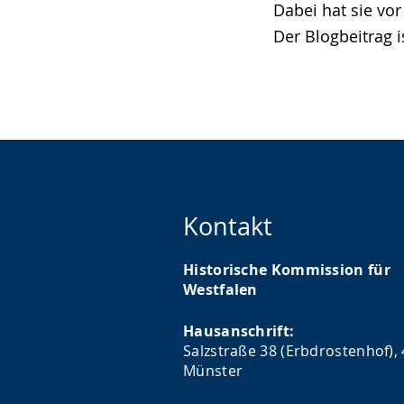
Dabei hat sie vo
Der Blogbeitrag i
Kontakt
Historische Kommission für
Westfalen
Hausanschrift:
Salzstraße 38 (Erbdrostenhof),
Münster