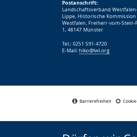
Postanschrift:
Landschaftsverband Westfalen
Lippe, Historische Kommission 
Westfalen, Freiherr-vom-Stein-P
1, 48147 Münster
Tel.: 0251 591-4720
E-Mail:
hiko@lwl.org
Barrierefreiheit
Cookie