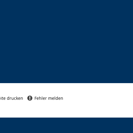
ite drucken
Fehler melden