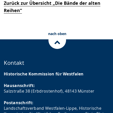
Zurück zur Übersicht „Die Bände der alten
Reihen“
nach oben
Kontakt
Historische Kommission für Westfalen
Hausanschrift:
Salzstraße 38 (Erbdrostenhof), 48143 Münster
Postanschrift:
Landschaftsverband Westfalen-Lippe, Historische