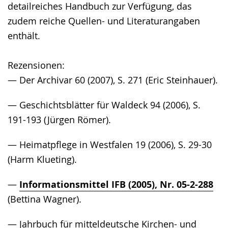
detailreiches Handbuch zur Verfügung, das
zudem reiche Quellen- und Literaturangaben
enthält.
Rezensionen:
— Der Archivar 60 (2007), S. 271 (Eric Steinhauer).
— Geschichtsblätter für Waldeck 94 (2006), S.
191-193 (Jürgen Römer).
— Heimatpflege in Westfalen 19 (2006), S. 29-30
(Harm Klueting).
—
Informationsmittel IFB (2005), Nr. 05-2-288
(Bettina Wagner).
— Jahrbuch für mitteldeutsche Kirchen- und