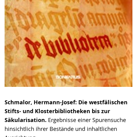
Schmalor, Hermann-Josef: Die westfälischen
Stifts- und Klosterbibliotheken bis zur
Säkularisation.
Ergebnisse einer Spurensuche
hinsichtlich ihrer Bestände und inhaltlichen