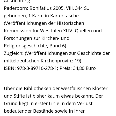
Ausrichtung.
Paderborn: Bonifatius 2005. VIII, 344 S.,
gebunden, 1 Karte in Kartentasche
(Veröffentlichungen der Historischen
Kommission für Westfalen XLIV: Quellen und
Forschungen zur Kirchen- und
Religionsgeschichte, Band 6)
Zugleich: (Veröffentlichungen zur Geschichte der
mitteldeutschen Kirchenprovinz 19)
ISBN: 978-3-89710-278-1; Preis: 34,80 Euro
Über die Bibliotheken der westfälischen Klöster
und Stifte ist bisher kaum etwas bekannt. Der
Grund liegt in erster Linie in dem Verlust
bedeutender Bestände sowie in ihrer