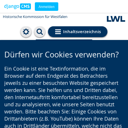
Anmelden
Historische Kommission für Westfalen
Inhaltsverzeichnis
Cookie-Einstellungen
Dürfen wir Cookies verwenden?
Ein Cookie ist eine Textinformation, die im
Browser auf dem Endgerät des Betrachters
jeweils zu einer besuchten Website gespeichert
werden kann. Sie helfen uns und Dritten dabei,
den Internetauftritt komfortabel bereitzustellen
und zu analysieren, wie unsere Seiten benutzt
werden. Bitte beachten Sie: Einige Cookies von
Drittanbietern (z.B. YouTube) können Ihre Daten
auch in Drittländer übermitteln, welche nicht das