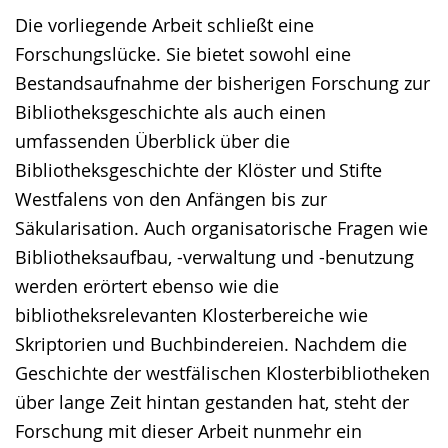
Die vorliegende Arbeit schließt eine
Forschungslücke. Sie bietet sowohl eine
Bestandsaufnahme der bisherigen Forschung zur
Bibliotheksgeschichte als auch einen
umfassenden Überblick über die
Bibliotheksgeschichte der Klöster und Stifte
Westfalens von den Anfängen bis zur
Säkularisation. Auch organisatorische Fragen wie
Bibliotheksaufbau, -verwaltung und -benutzung
werden erörtert ebenso wie die
bibliotheksrelevanten Klosterbereiche wie
Skriptorien und Buchbindereien. Nachdem die
Geschichte der westfälischen Klosterbibliotheken
über lange Zeit hintan gestanden hat, steht der
Forschung mit dieser Arbeit nunmehr ein