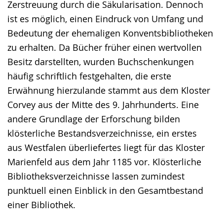
Zerstreuung durch die Säkularisation. Dennoch
ist es möglich, einen Eindruck von Umfang und
Bedeutung der ehemaligen Konventsbibliotheken
zu erhalten. Da Bücher früher einen wertvollen
Besitz darstellten, wurden Buchschenkungen
häufig schriftlich festgehalten, die erste
Erwähnung hierzulande stammt aus dem Kloster
Corvey aus der Mitte des 9. Jahrhunderts. Eine
andere Grundlage der Erforschung bilden
klösterliche Bestandsverzeichnisse, ein erstes
aus Westfalen überliefertes liegt für das Kloster
Marienfeld aus dem Jahr 1185 vor. Klösterliche
Bibliotheksverzeichnisse lassen zumindest
punktuell einen Einblick in den Gesamtbestand
einer Bibliothek.