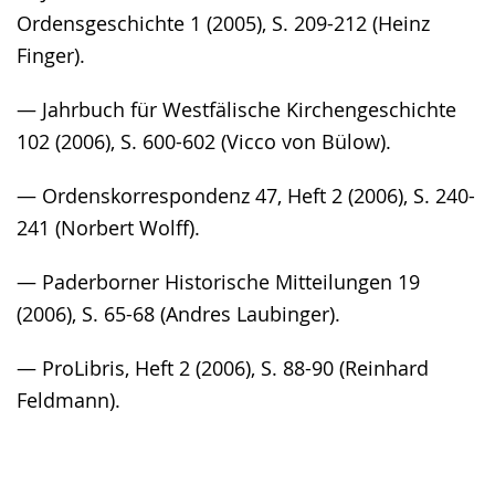
Ordensgeschichte 1 (2005), S. 209-212 (Heinz
Finger).
— Jahrbuch für Westfälische Kirchengeschichte
102 (2006), S. 600-602 (Vicco von Bülow).
— Ordenskorrespondenz 47, Heft 2 (2006), S. 240-
241 (Norbert Wolff).
— Paderborner Historische Mitteilungen 19
(2006), S. 65-68 (Andres Laubinger).
— ProLibris, Heft 2 (2006), S. 88-90 (Reinhard
Feldmann).