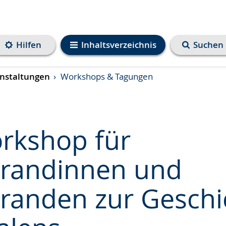
Hilfen
Inhaltsverzeichnis
Suchen
nstaltungen
Workshops & Tagungen
orkshop für
randinnen und
e
randen zur Geschi