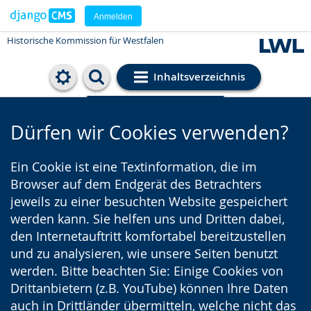
Anmelden
Historische Kommission für Westfalen
Inhaltsverzeichnis
Cookie-Einstellungen
Dürfen wir Cookies verwenden?
Ein Cookie ist eine Textinformation, die im
Browser auf dem Endgerät des Betrachters
jeweils zu einer besuchten Website gespeichert
werden kann. Sie helfen uns und Dritten dabei,
den Internetauftritt komfortabel bereitzustellen
und zu analysieren, wie unsere Seiten benutzt
werden. Bitte beachten Sie: Einige Cookies von
Drittanbietern (z.B. YouTube) können Ihre Daten
auch in Drittländer übermitteln, welche nicht das