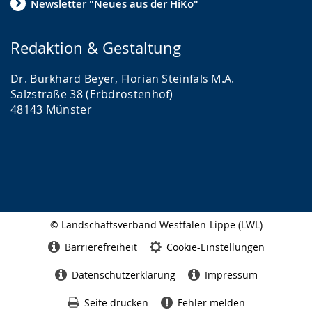
Newsletter "Neues aus der HiKo"
Redaktion & Gestaltung
Dr. Burkhard Beyer, Florian Steinfals M.A.
Salzstraße 38 (Erbdrostenhof)
48143 Münster
© Landschaftsverband Westfalen-Lippe (LWL)
Seitenabschluss
Barrierefreiheit
Cookie-Einstellungen
Datenschutzerklärung
Impressum
Seite drucken
Fehler melden