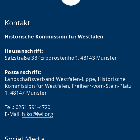
Kontakt
Historische Kommission für Westfalen
Hausanschrift:
Salzstraße 38 (Erbdrostenhof), 48143 Münster
Postanschrift:
Landschaftsverband Westfalen-Lippe, Historische
Kommission für Westfalen, Freiherr-vom-Stein-Platz
1, 48147 Münster
Tel.: 0251 591-4720
E-Mail:
hiko@lwl.org
Social Media