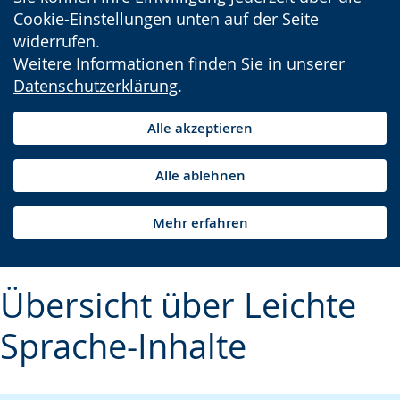
Cookie-Einstellungen unten auf der Seite
widerrufen.
Weitere Informationen finden Sie in unserer
Datenschutzerklärung
.
Alle akzeptieren
Alle ablehnen
Mehr erfahren
Übersicht über Leichte
Sprache-Inhalte