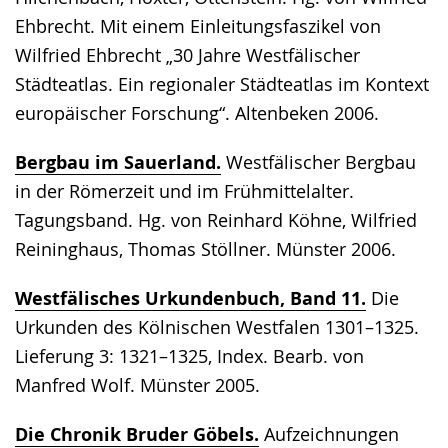
Ehbrecht. Mit einem Einleitungsfaszikel von
Wilfried Ehbrecht „30 Jahre Westfälischer
Städteatlas. Ein regionaler Städteatlas im Kontext
europäischer Forschung“. Altenbeken 2006.
Bergbau im Sauerland.
Westfälischer Bergbau
in der Römerzeit und im Frühmittelalter.
Tagungsband. Hg. von Reinhard Köhne, Wilfried
Reininghaus, Thomas Stöllner. Münster 2006.
Westfälisches Urkundenbuch, Band 11.
Die
Urkunden des Kölnischen Westfalen 1301–1325.
Lieferung 3: 1321–1325, Index. Bearb. von
Manfred Wolf. Münster 2005.
Die Chronik Bruder Göbels.
Aufzeichnungen