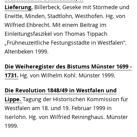
Lieferung.
Billerbeck, Geseke mit Störmede und
Erwitte, Minden, Stadtlohn, Westhofen. Hg. von
Wilfried Ehbrecht. Mit einem Beitrag im
Einleitungsfaszikel von Thomas Tippach
„Frühneuzeitliche Festungsstädte in Westfalen“.
Altenbeken 1999.
Die Weiheregister des Bistums Münster 1699 -
1731.
Hg. von Wilhelm Kohl. Münster 1999.
Die Revolution 1848/49 in Westfalen und
Lippe.
Tagung der Historischen Kommission für
Westfalen am 18. und 19. Februar 1999 in
Iserlohn. Hg. von Wilfried Reininghaus. Münster
1999.