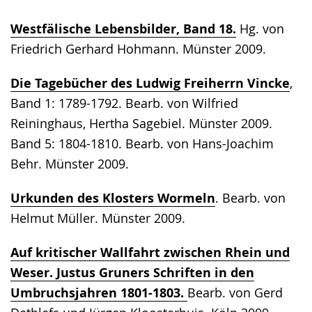
Westfälische Lebensbilder, Band 18.
Hg. von
Friedrich Gerhard Hohmann. Münster 2009.
Die Tagebücher des Ludwig Freiherrn Vincke
,
Band 1: 1789-1792. Bearb. von Wilfried
Reininghaus, Hertha Sagebiel. Münster 2009.
Band 5: 1804-1810. Bearb. von Hans-Joachim
Behr. Münster 2009.
Urkunden des Klosters Wormeln
. Bearb. von
Helmut Müller. Münster 2009.
Auf kritischer Wallfahrt zwischen Rhein und
Weser. Justus Gruners Schriften in den
Umbruchsjahren 1801-1803.
Bearb. von Gerd