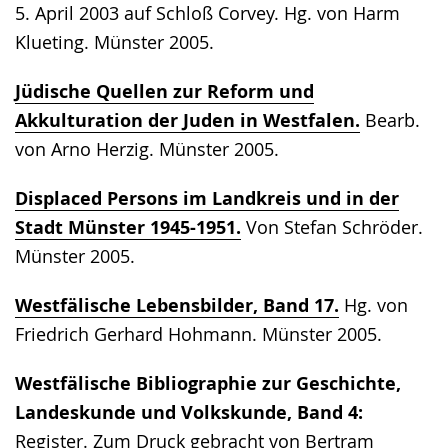
5. April 2003 auf Schloß Corvey. Hg. von Harm
Klueting. Münster 2005.
Jüdische Quellen zur Reform und
Akkulturation der Juden in Westfalen.
Bearb.
von Arno Herzig. Münster 2005.
Displaced Persons im Landkreis und in der
Stadt Münster 1945-1951.
Von Stefan Schröder.
Münster 2005.
Westfälische Lebensbilder, Band 17.
Hg. von
Friedrich Gerhard Hohmann. Münster 2005.
Westfälische Bibliographie zur Geschichte,
Landeskunde und Volkskunde, Band 4:
Register. Zum Druck gebracht von Bertram