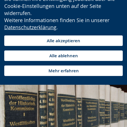
Cookie-Einstellungen unten auf der Seite
widerrufen.
Weitere Informationen finden Sie in unserer
Datenschutzerklärung
.
Alle akzeptieren
Alle ablehnen
Mehr erfahren