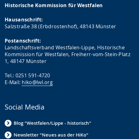
Historische Kommission für Westfalen
Hausanschrift:
Salzstraße 38 (Erbdrostenhof), 48143 Münster
Postanschrift:
Landschaftsverband Westfalen-Lippe, Historische
Kommission für Westfalen, Freiherr-vom-Stein-Platz
1, 48147 Münster
Tel.: 0251 591-4720
E-Mail:
hiko@lwl.org
Social Media
Blog "Westfalen/Lippe - historisch"
Newsletter "Neues aus der HiKo"