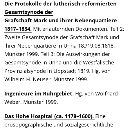
Die Protokolle der lutherisch-reformierten
Gesamtsynode der
Grafschaft Mark und ihrer Nebenquartiere
1817–1834.
Mit erläuternden Dokumenten. Teil 2:
Zweite Gesamtsynode der Grafschaft Mark und
ihrer Nebenquartiere in Unna 18./19.08.1818.
Münster 1999. Teil 3: Die Auswirkungen der
Gesamtsynode in Unna und die Westfälische
Provinzialsynode in Lippstadt 1819. Hg. von
Wilhelm H. Neuser. Münster 1999.
Ingenieure im Ruhrgebiet.
Hg. von Wolfhard
Weber. Münster 1999.
Das Hohe Hospital (ca. 1178–1600).
Eine
prosopographische und sozialgeschichtliche