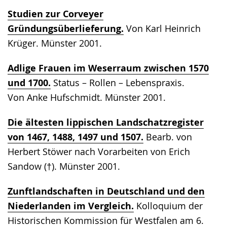
Studien zur Corveyer
Gründungsüberlieferung.
Von Karl Heinrich
Krüger. Münster 2001.
Adlige Frauen im Weserraum zwischen 1570
und 1700.
Status – Rollen – Lebenspraxis.
Von Anke Hufschmidt. Münster 2001.
Die ältesten lippischen Landschatzregister
von 1467, 1488, 1497 und 1507.
Bearb. von
Herbert Stöwer nach Vorarbeiten von Erich
Sandow (†). Münster 2001.
Zunftlandschaften in Deutschland und den
Niederlanden im Vergleich.
Kolloquium der
Historischen Kommission für Westfalen am 6.