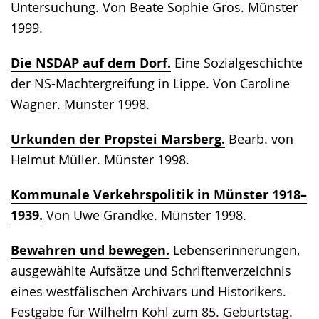
Untersuchung. Von Beate Sophie Gros. Münster
1999.
Die NSDAP auf dem Dorf.
Eine Sozialgeschichte
der NS-Machtergreifung in Lippe. Von Caroline
Wagner. Münster 1998.
Urkunden der Propstei Marsberg.
Bearb. von
Helmut Müller. Münster 1998.
Kommunale Verkehrspolitik in Münster 1918–
1939.
Von Uwe Grandke. Münster 1998.
Bewahren und bewegen.
Lebenserinnerungen,
ausgewählte Aufsätze und Schriftenverzeichnis
eines westfälischen Archivars und Historikers.
Festgabe für Wilhelm Kohl zum 85. Geburtstag.