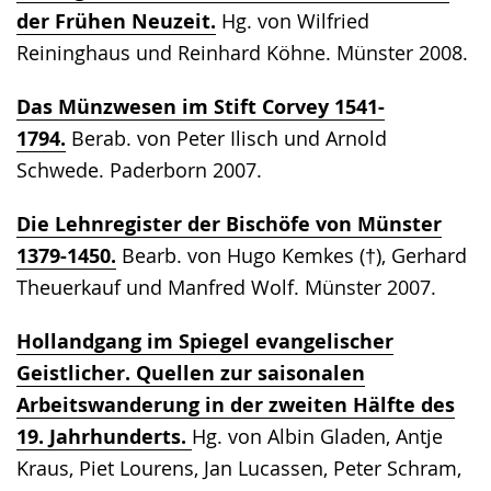
der Frühen Neuzeit.
Hg. von Wilfried
Reininghaus und Reinhard Köhne. Münster 2008.
Das Münzwesen im Stift Corvey 1541-
1794.
Berab. von Peter Ilisch und Arnold
Schwede. Paderborn 2007.
Die Lehnregister der Bischöfe von Münster
1379-1450.
Bearb. von Hugo Kemkes (†), Gerhard
Theuerkauf und Manfred Wolf. Münster 2007.
Hollandgang im Spiegel evangelischer
Geistlicher. Quellen zur saisonalen
Arbeitswanderung in der zweiten Hälfte des
19. Jahrhunderts.
Hg. von Albin Gladen, Antje
Kraus, Piet Lourens, Jan Lucassen, Peter Schram,