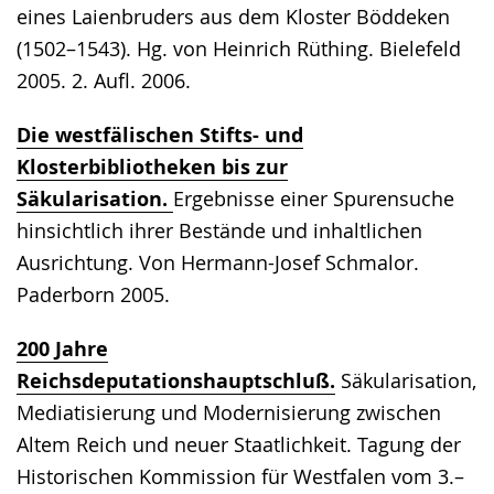
eines Laienbruders aus dem Kloster Böddeken
(1502–1543). Hg. von Heinrich Rüthing. Bielefeld
2005. 2. Aufl. 2006.
Die westfälischen Stifts- und
Klosterbibliotheken bis zur
Säkularisation.
Ergebnisse einer Spurensuche
hinsichtlich ihrer Bestände und inhaltlichen
Ausrichtung. Von Hermann-Josef Schmalor.
Paderborn 2005.
200 Jahre
Reichsdeputationshauptschluß.
Säkularisation,
Mediatisierung und Modernisierung zwischen
Altem Reich und neuer Staatlichkeit. Tagung der
Historischen Kommission für Westfalen vom 3.–