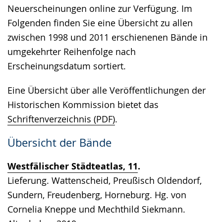
Neuerscheinungen online zur Verfügung. Im
Folgenden finden Sie eine Übersicht zu allen
zwischen 1998 und 2011 erschienenen Bände in
umgekehrter Reihenfolge nach
Erscheinungsdatum sortiert.
Eine Übersicht über alle Veröffentlichungen der
Historischen Kommission bietet das
Schriftenverzeichnis (PDF)
.
Übersicht der Bände
Westfälischer Städteatlas, 11
.
Lieferung. Wattenscheid, Preußisch Oldendorf,
Sundern, Freudenberg, Horneburg. Hg. von
Cornelia Kneppe und Mechthild Siekmann.