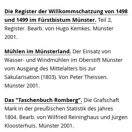
Die Register der Willkommschatzung von 1498
und 1499 im Fürstbistum Münster
.
Teil 2,
Register. Bearb. von Hugo Kemkes. Münster
2001.
Mühlen im Münsterland.
Der Einsatz von
Wasser- und Windmühlen im Oberstift Münster
vom Ausgang des Mittelalters bis zur
Säkularisation (1803). Von Peter Theissen.
Münster 2001.
Das "Taschenbuch Romberg".
Die Grafschaft
Mark in der preußischen Statistik des Jahres
1804. Bearb. von Wilfried Reininghaus und Jürgen
Kloosterhuis. Münster 2001.