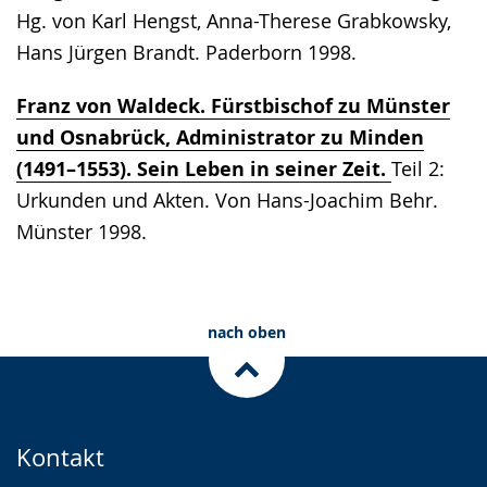
Hg. von Karl Hengst, Anna-Therese Grabkowsky,
Hans Jürgen Brandt. Paderborn 1998.
Franz von Waldeck. Fürstbischof zu Münster
und Osnabrück, Administrator zu Minden
(1491–1553). Sein Leben in seiner Zeit.
Teil 2:
Urkunden und Akten. Von Hans-Joachim Behr.
Münster 1998.
nach oben
Kontakt