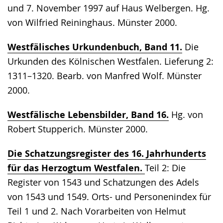
und 7. November 1997 auf Haus Welbergen. Hg.
von Wilfried Reininghaus. Münster 2000.
Westfälisches Urkundenbuch, Band 11.
Die
Urkunden des Kölnischen Westfalen. Lieferung 2:
1311–1320. Bearb. von Manfred Wolf. Münster
2000.
Westfälische Lebensbilder, Band 16.
Hg. von
Robert Stupperich. Münster 2000.
Die Schatzungsregister des 16. Jahrhunderts
für das Herzogtum Westfalen.
Teil 2: Die
Register von 1543 und Schatzungen des Adels
von 1543 und 1549. Orts- und Personenindex für
Teil 1 und 2. Nach Vorarbeiten von Helmut