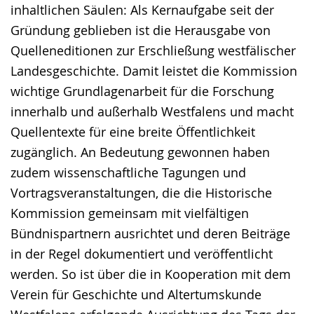
inhaltlichen Säulen: Als Kernaufgabe seit der
Gründung geblieben ist die Herausgabe von
Quelleneditionen zur Erschließung westfälischer
Landesgeschichte. Damit leistet die Kommission
wichtige Grundlagenarbeit für die Forschung
innerhalb und außerhalb Westfalens und macht
Quellentexte für eine breite Öffentlichkeit
zugänglich. An Bedeutung gewonnen haben
zudem wissenschaftliche Tagungen und
Vortragsveranstaltungen, die die Historische
Kommission gemeinsam mit vielfältigen
Bündnispartnern ausrichtet und deren Beiträge
in der Regel dokumentiert und veröffentlicht
werden. So ist über die in Kooperation mit dem
Verein für Geschichte und Altertumskunde