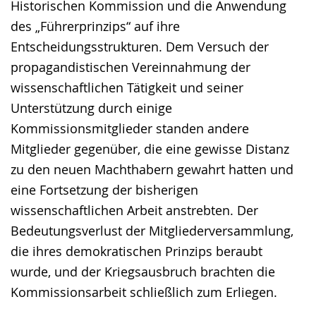
Historischen Kommission und die Anwendung
des „Führerprinzips“ auf ihre
Entscheidungsstrukturen. Dem Versuch der
propagandistischen Vereinnahmung der
wissenschaftlichen Tätigkeit und seiner
Unterstützung durch einige
Kommissionsmitglieder standen andere
Mitglieder gegenüber, die eine gewisse Distanz
zu den neuen Machthabern gewahrt hatten und
eine Fortsetzung der bisherigen
wissenschaftlichen Arbeit anstrebten. Der
Bedeutungsverlust der Mitgliederversammlung,
die ihres demokratischen Prinzips beraubt
wurde, und der Kriegsausbruch brachten die
Kommissionsarbeit schließlich zum Erliegen.