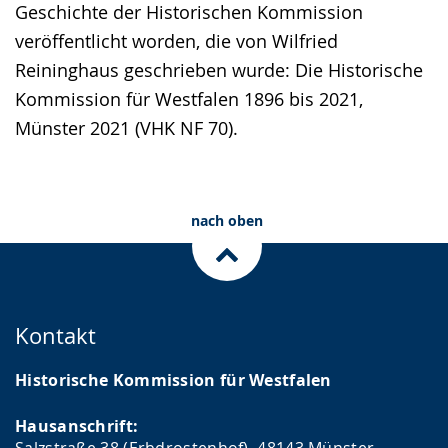
Geschichte der Historischen Kommission
veröffentlicht worden, die von Wilfried
Reininghaus geschrieben wurde: Die Historische
Kommission für Westfalen 1896 bis 2021,
Münster 2021 (VHK NF 70).
nach oben
Kontakt
Historische Kommission für Westfalen
Hausanschrift:
Salzstraße 38 (Erbdrostenhof), 48143 Münster