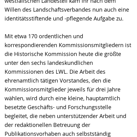
westfälischen Landesteil kam ihr nach dem
Willen des Landschaftsverbandes nun auch eine
identitätsstiftende und -pflegende Aufgabe zu.
Mit etwa 170 ordentlichen und
korrespondierenden Kommissionsmitgliedern ist
die Historische Kommission heute die größte
unter den sechs landeskundlichen
Kommissionen des LWL. Die Arbeit des
ehrenamtlich tätigen Vorstandes, den die
Kommissionsmitglieder jeweils für drei Jahre
wählen, wird durch eine kleine, hauptamtlich
besetzte Geschäfts- und Forschungsstelle
begleitet, die neben unterstützender Arbeit und
der redaktionellen Betreuung der
Publikationsvorhaben auch selbstständig