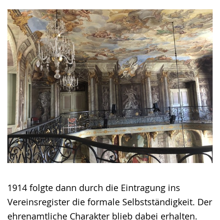
1914 folgte dann durch die Eintragung ins
Vereinsregister die formale Selbstständigkeit. Der
ehrenamtliche Charakter blieb dabei erhalten.