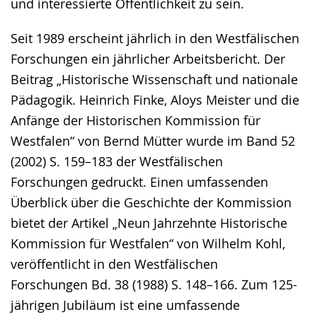
und interessierte Öffentlichkeit zu sein.
Seit 1989 erscheint jährlich in den Westfälischen
Forschungen ein jährlicher Arbeitsbericht. Der
Beitrag „Historische Wissenschaft und nationale
Pädagogik. Heinrich Finke, Aloys Meister und die
Anfänge der Historischen Kommission für
Westfalen“ von Bernd Mütter wurde im Band 52
(2002) S. 159–183 der Westfälischen
Forschungen gedruckt. Einen umfassenden
Überblick über die Geschichte der Kommission
bietet der Artikel „Neun Jahrzehnte Historische
Kommission für Westfalen“ von Wilhelm Kohl,
veröffentlicht in den Westfälischen
Forschungen Bd. 38 (1988) S. 148–166. Zum 125-
jährigen Jubiläum ist eine umfassende