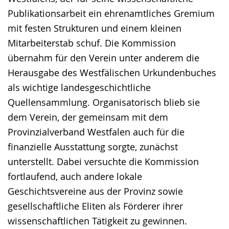
Publikationsarbeit ein ehrenamtliches Gremium
mit festen Strukturen und einem kleinen
Mitarbeiterstab schuf. Die Kommission
übernahm für den Verein unter anderem die
Herausgabe des Westfälischen Urkundenbuches
als wichtige landesgeschichtliche
Quellensammlung. Organisatorisch blieb sie
dem Verein, der gemeinsam mit dem
Provinzialverband Westfalen auch für die
finanzielle Ausstattung sorgte, zunächst
unterstellt. Dabei versuchte die Kommission
fortlaufend, auch andere lokale
Geschichtsvereine aus der Provinz sowie
gesellschaftliche Eliten als Förderer ihrer
wissenschaftlichen Tätigkeit zu gewinnen.