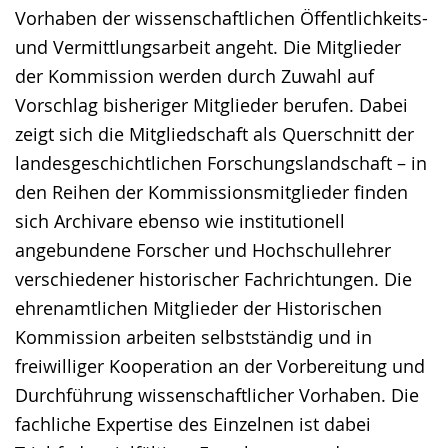
Vorhaben der wissenschaftlichen Öffentlichkeits-
und Vermittlungsarbeit angeht. Die Mitglieder
der Kommission werden durch Zuwahl auf
Vorschlag bisheriger Mitglieder berufen. Dabei
zeigt sich die Mitgliedschaft als Querschnitt der
landesgeschichtlichen Forschungslandschaft – in
den Reihen der Kommissionsmitglieder finden
sich Archivare ebenso wie institutionell
angebundene Forscher und Hochschullehrer
verschiedener historischer Fachrichtungen. Die
ehrenamtlichen Mitglieder der Historischen
Kommission arbeiten selbstständig und in
freiwilliger Kooperation an der Vorbereitung und
Durchführung wissenschaftlicher Vorhaben. Die
fachliche Expertise des Einzelnen ist dabei