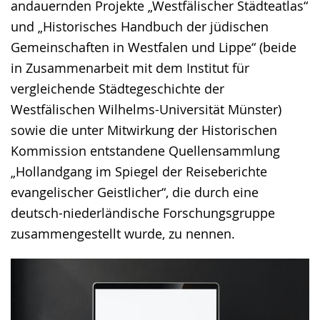
andauernden Projekte „Westfälischer Städteatlas“
und „Historisches Handbuch der jüdischen
Gemeinschaften in Westfalen und Lippe“ (beide
in Zusammenarbeit mit dem Institut für
vergleichende Städtegeschichte der
Westfälischen Wilhelms-Universität Münster)
sowie die unter Mitwirkung der Historischen
Kommission entstandene Quellensammlung
„Hollandgang im Spiegel der Reiseberichte
evangelischer Geistlicher“, die durch eine
deutsch-niederländische Forschungsgruppe
zusammengestellt wurde, zu nennen.