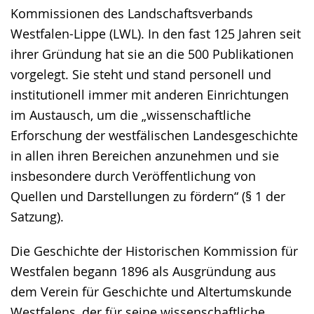
Kommissionen des Landschaftsverbands
Westfalen-Lippe (LWL). In den fast 125 Jahren seit
ihrer Gründung hat sie an die 500 Publikationen
vorgelegt. Sie steht und stand personell und
institutionell immer mit anderen Einrichtungen
im Austausch, um die „wissenschaftliche
Erforschung der westfälischen Landesgeschichte
in allen ihren Bereichen anzunehmen und sie
insbesondere durch Veröffentlichung von
Quellen und Darstellungen zu fördern“ (§ 1 der
Satzung).
Die Geschichte der Historischen Kommission für
Westfalen begann 1896 als Ausgründung aus
dem Verein für Geschichte und Altertumskunde
Westfalens, der für seine wissenschaftliche