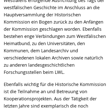
Westfalens erfolgende Ausrichtung des Tags der
westfälischen Geschichte im Anschluss an die
Hauptversammlung der Historischen
Kommission ein Bogen zurück zu den Anfängen
der Kommission geschlagen worden. Ebenfalls
bestehen enge Verbindungen zum Westfälischen
Heimatbund, zu den Universitäten, den
Kommunen, dem Landesarchiv und
verschiedenen lokalen Archiven sowie natürlich
zu anderen landesgeschichtlichen
Forschungsstellen beim LWL.
Ebenfalls wichtig für die Historische Kommission
ist die Teilnahme an und Betreuung von
Kooperationsprojekten. Aus der Tätigkeit der
letzten Jahre sind exemplarisch die noch