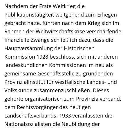
Nachdem der Erste Weltkrieg die
Publikationstätigkeit weitgehend zum Erliegen
gebracht hatte, führten nach dem Krieg sich im
Rahmen der Weltwirtschaftskrise verschärfende
finanzielle Zwänge schließlich dazu, dass die
Hauptversammlung der Historischen
Kommission 1928 beschloss, sich mit anderen
landeskundlichen Kommissionen im neu als
gemeinsame Geschäftsstelle zu gründenden
Provinzialinstitut für westfälische Landes- und
Volkskunde zusammenzuschließen. Dieses
gehörte organisatorisch zum Provinzialverband,
dem Rechtsvorgänger des heutigen
Landschaftsverbands. 1933 veranlassten die
Nationalsozialisten die Neubildung der