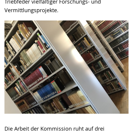
Triebfeder vielfältiger Forschungs- und
Vermittlungsprojekte.
Die Arbeit der Kommission ruht auf drei