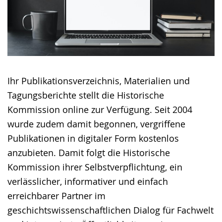
Ihr Publikationsverzeichnis, Materialien und
Tagungsberichte stellt die Historische
Kommission online zur Verfügung. Seit 2004
wurde zudem damit begonnen, vergriffene
Publikationen in digitaler Form kostenlos
anzubieten. Damit folgt die Historische
Kommission ihrer Selbstverpflichtung, ein
verlässlicher, informativer und einfach
erreichbarer Partner im
geschichtswissenschaftlichen Dialog für Fachwelt