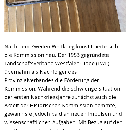
Nach dem Zweiten Weltkrieg konstituierte sich
die Kommission neu. Der 1953 gegründete
Landschaftsverband Westfalen-Lippe (LWL)
übernahm als Nachfolger des
Provinzialverbandes die Förderung der
Kommission. Während die schwierige Situation
der ersten Nachkriegsjahre zunächst auch die
Arbeit der Historischen Kommission hemmte,
gewann sie jedoch bald an neuen Impulsen und
wissenschaftlichen Aufgaben. Mit Bezug auf den