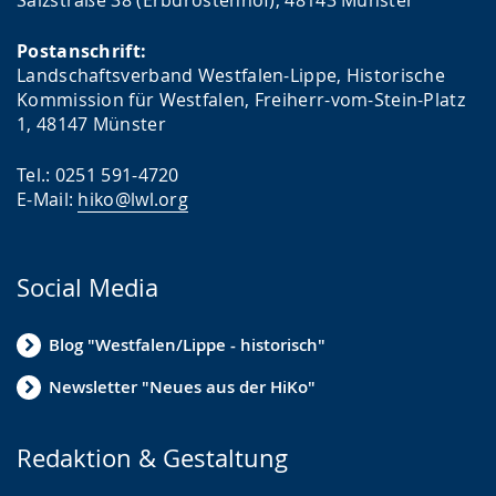
Postanschrift:
Landschaftsverband Westfalen-Lippe, Historische
Kommission für Westfalen, Freiherr-vom-Stein-Platz
1, 48147 Münster
Tel.: 0251 591-4720
E-Mail:
hiko@lwl.org
Social Media
Blog "Westfalen/Lippe - historisch"
Newsletter "Neues aus der HiKo"
Redaktion & Gestaltung