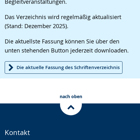
Begleitveranstaltungen.
Das Verzeichnis wird regelmäßig aktualisiert
(Stand: Dezember 2025).
Die aktuellste Fassung können Sie über den
unten stehenden Button jederzeit downloaden.
Die aktuelle Fassung des Schriftenverzeichnis
nach oben
Kontakt