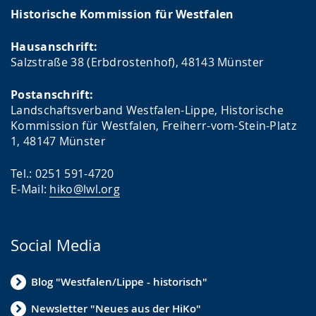
Historische Kommission für Westfalen
Hausanschrift:
Salzstraße 38 (Erbdrostenhof), 48143 Münster
Postanschrift:
Landschaftsverband Westfalen-Lippe, Historische
Kommission für Westfalen, Freiherr-vom-Stein-Platz
1, 48147 Münster
Tel.: 0251 591-4720
E-Mail:
hiko@lwl.org
Social Media
Blog "Westfalen/Lippe - historisch"
Newsletter "Neues aus der HiKo"