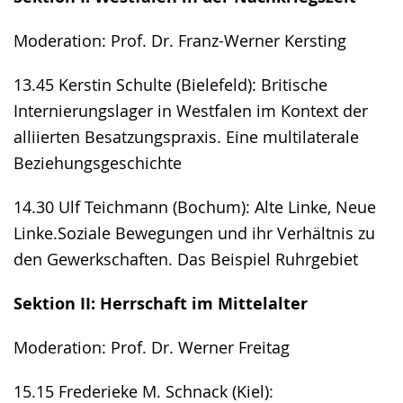
Moderation: Prof. Dr. Franz-Werner Kersting
13.45 Kerstin Schulte (Bielefeld): Britische
Internierungslager in Westfalen im Kontext der
alliierten Besatzungspraxis. Eine multilaterale
Beziehungsgeschichte
14.30 Ulf Teichmann (Bochum): Alte Linke, Neue
Linke.Soziale Bewegungen und ihr Verhältnis zu
den Gewerkschaften. Das Beispiel Ruhrgebiet
Sektion II: Herrschaft im Mittelalter
Moderation: Prof. Dr. Werner Freitag
15.15 Frederieke M. Schnack (Kiel):