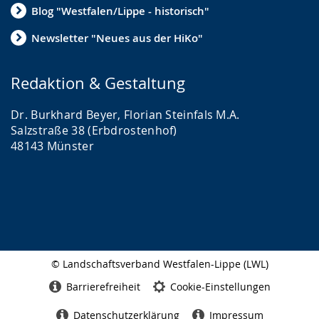
Blog "Westfalen/Lippe - historisch"
Newsletter "Neues aus der HiKo"
Redaktion & Gestaltung
Dr. Burkhard Beyer, Florian Steinfals M.A.
Salzstraße 38 (Erbdrostenhof)
48143 Münster
© Landschaftsverband Westfalen-Lippe (LWL)
Seitenabschluss
Barrierefreiheit
Cookie-Einstellungen
Datenschutzerklärung
Impressum