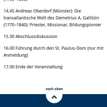
14.45 Andreas Oberdorf (Münster): Die
transatlantische Welt des Demetrius A. Gallitzin
(1770–1840): Priester, Missionar, Bildungspionier
15.30 Abschlussdiskussion
16.00 Führung durch den St. Paulus-Dom (nur mit
Anmeldung)
17.00 Ende der Veranstaltung
nach oben