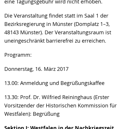
eine Tagungsgebühr wird nicht erhoben.
Die Veranstaltung findet statt im Saal 1 der
Bezirksregierung in Münster (Domplatz 1–3,
48143 Münster). Der Veranstaltungsraum ist
uneingeschränkt barrierefrei zu erreichen.
Programm:
Donnerstag, 16. März 2017
13.00: Anmeldung und Begrüßungskaffee
13.30: Prof. Dr. Wilfried Reininghaus (Erster
Vorsitzender der Historischen Kommission für
Westfalen): Begrüßung
Sektion I: Westfalen in der Nachkriegszeit