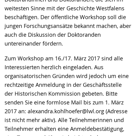
weitesten Sinne mit der Geschichte Westfalens
beschäftigen. Der öffentliche Workshop soll die
jungen Forschungsansätze bekannt machen, aber
auch die Diskussion der Doktoranden
untereinander fördern.
Zum Workshop am 16./17. März 2017 sind alle
Interessierten herzlich eingeladen. Aus
organisatorischen Gründen wird jedoch um eine
rechtzeitige Anmeldung in der Geschäftsstelle
der Historischen Kommission gebeten. Bitte
senden Sie eine formlose Mail bis zum 1. März
2017 an: alexandra.kohlhoefer@lwl.org (Adresse
ist nicht mehr aktiv). Alle Teilnehmerinnen und
Teilnehmer erhalten eine Anmeldebestätigung,