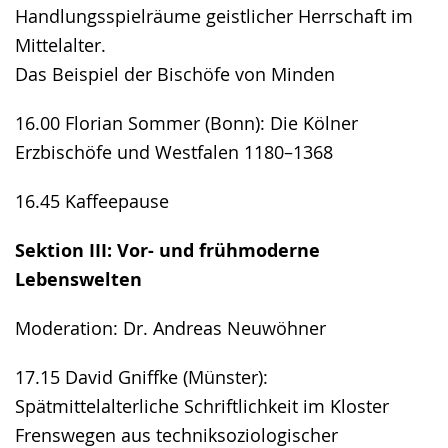
Handlungsspielräume geistlicher Herrschaft im
Mittelalter.
Das Beispiel der Bischöfe von Minden
16.00 Florian Sommer (Bonn): Die Kölner
Erzbischöfe und Westfalen 1180–1368
16.45 Kaffeepause
Sektion III: Vor- und frühmoderne
Lebenswelten
Moderation: Dr. Andreas Neuwöhner
17.15 David Gniffke (Münster):
Spätmittelalterliche Schriftlichkeit im Kloster
Frenswegen aus techniksoziologischer