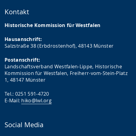
Kontakt
Historische Kommission für Westfalen
Hausanschrift:
Salzstraße 38 (Erbdrostenhof), 48143 Münster
Postanschrift:
Landschaftsverband Westfalen-Lippe, Historische
Kommission für Westfalen, Freiherr-vom-Stein-Platz
1, 48147 Münster
Tel.: 0251 591-4720
E-Mail:
hiko@lwl.org
Social Media