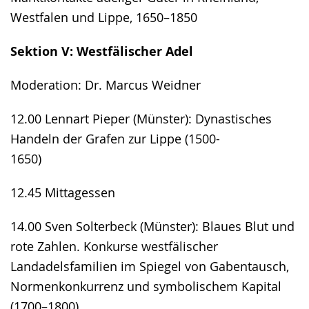
Westfalen und Lippe, 1650–1850
Sektion V: Westfälischer Adel
Moderation: Dr. Marcus Weidner
12.00 Lennart Pieper (Münster): Dynastisches
Handeln der Grafen zur Lippe (1500-
1650)
12.45 Mittagessen
14.00 Sven Solterbeck (Münster): Blaues Blut und
rote Zahlen. Konkurse westfälischer
Landadelsfamilien im Spiegel von Gabentausch,
Normenkonkurrenz und symbolischem Kapital
(1700–1800)