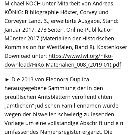
Michael KOCH unter Mitarbeit von Andreas
KÖNIG: Bibliographie Höxter, Corvey und
Corveyer Land. 3., erweiterte Ausgabe, Stand:
Januar 2017. 278 Seiten, Online-Publikation
Münster 2017 (Materialien der Historischen
Kommission für Westfalen, Band 8). Kostenloser
Download unter:
https://www.lwl.org/hiko-
download/HiKo-Materialien_008_(2019-01).pdf
► Die 2013 von Eleonora Duplica
herausgegebene Sammlung der in den
preußischen Amtsblättern veröffentlichten
„amtlichen“ jüdischen Familiennamen wurde
wegen der bisweilen schwierig zu lesenden
Vorlage um eine vollständige Abschrift und ein
umfassendes Namensregister ergänzt. Die