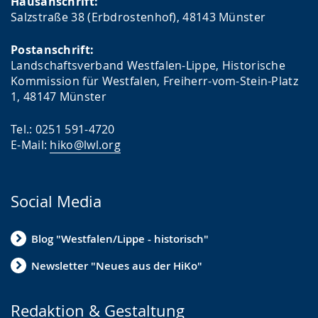
Hausanschrift:
Salzstraße 38 (Erbdrostenhof), 48143 Münster
Postanschrift:
Landschaftsverband Westfalen-Lippe, Historische
Kommission für Westfalen, Freiherr-vom-Stein-Platz
1, 48147 Münster
Tel.: 0251 591-4720
E-Mail:
hiko@lwl.org
Social Media
Blog "Westfalen/Lippe - historisch"
Newsletter "Neues aus der HiKo"
Redaktion & Gestaltung