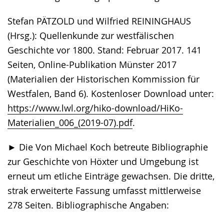
Stefan PÄTZOLD und Wilfried REININGHAUS
(Hrsg.): Quellenkunde zur westfälischen
Geschichte vor 1800. Stand: Februar 2017. 141
Seiten, Online-Publikation Münster 2017
(Materialien der Historischen Kommission für
Westfalen, Band 6). Kostenloser Download unter:
https://www.lwl.org/hiko-download/HiKo-
Materialien_006_(2019-07).pdf
.
► Die Von Michael Koch betreute Bibliographie
zur Geschichte von Höxter und Umgebung ist
erneut um etliche Einträge gewachsen. Die dritte,
strak erweiterte Fassung umfasst mittlerweise
278 Seiten. Bibliographische Angaben: