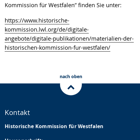
Kommission für Westfalen“ finden Sie unter:
https://www.historische-
kommission.lwl.org/de/digitale-
angebote/digitale-publikationen/materialien-der-
historischen-kommission-fur-westfalen/
nach oben
Kontakt
Historische Kommission für Westfalen