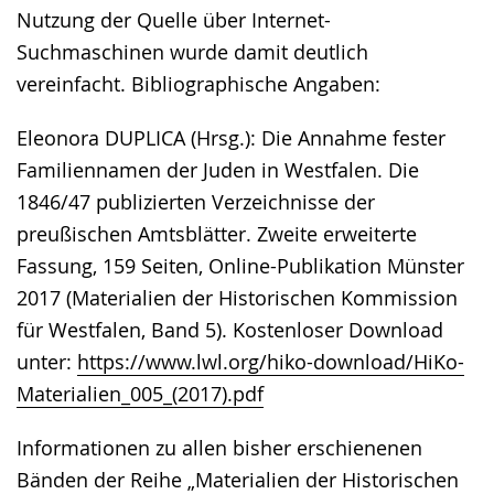
Nutzung der Quelle über Internet-
Suchmaschinen wurde damit deutlich
vereinfacht. Bibliographische Angaben:
Eleonora DUPLICA (Hrsg.): Die Annahme fester
Familiennamen der Juden in Westfalen. Die
1846/47 publizierten Verzeichnisse der
preußischen Amtsblätter. Zweite erweiterte
Fassung, 159 Seiten, Online-Publikation Münster
2017 (Materialien der Historischen Kommission
für Westfalen, Band 5). Kostenloser Download
unter:
https://www.lwl.org/hiko-download/HiKo-
Materialien_005_(2017).pdf
Informationen zu allen bisher erschienenen
Bänden der Reihe „Materialien der Historischen