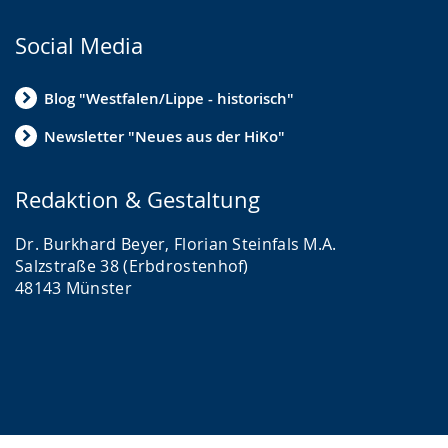
Social Media
Blog "Westfalen/Lippe - historisch"
Newsletter "Neues aus der HiKo"
Redaktion & Gestaltung
Dr. Burkhard Beyer, Florian Steinfals M.A.
Salzstraße 38 (Erbdrostenhof)
48143 Münster