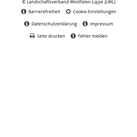
© Landschaftsverband Westfalen-Lippe (LWL)
Seitenabschluss
Barrierefreiheit
Cookie-Einstellungen
Datenschutzerklärung
Impressum
Seite drucken
Fehler melden