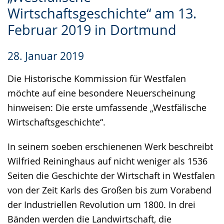
Gebärdensprache
Wirtschaftsgeschichte“ am 13.
wird
Februar 2019 in Dortmund
angezeigt.
28. Januar 2019
Die Historische Kommission für Westfalen
möchte auf eine besondere Neuerscheinung
hinweisen: Die erste umfassende „Westfälische
Wirtschaftsgeschichte“.
In seinem soeben erschienenen Werk beschreibt
Wilfried Reininghaus auf nicht weniger als 1536
Seiten die Geschichte der Wirtschaft in Westfalen
von der Zeit Karls des Großen bis zum Vorabend
der Industriellen Revolution um 1800. In drei
Bänden werden die Landwirtschaft, die