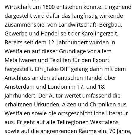
Wirtschaft um 1800 entstehen konnte. Eingehend
dargestellt wird dafür das langfristig wirkende
Zusammenspiel von Landwirtschaft, Bergbau,
Gewerbe und Handel seit der Karolingerzeit.
Bereits seit dem 12. Jahrhundert wurden in
Westfalen auf dieser Grundlage vor allem
Metallwaren und Textilien für den Export
hergestellt. Ein „Take-Off“ gelang dann mit dem
Anschluss an den atlantischen Handel über
Amsterdam und London im 17. und 18.
Jahrhundert. Der Autor wertet umfassend die
erhaltenen Urkunden, Akten und Chroniken aus
Westfalen sowie die ortsgeschichtliche Literatur
aus. Er geht auf alle Teilregionen Westfalens
sowie auf die angrenzenden Räume ein. 70 Jahre,