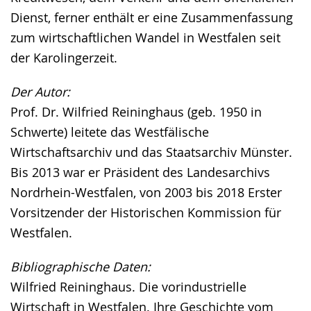
Dienst, ferner enthält er eine Zusammenfassung
zum wirtschaftlichen Wandel in Westfalen seit
der Karolingerzeit.
Der Autor:
Prof. Dr. Wilfried Reininghaus (geb. 1950 in
Schwerte) leitete das Westfälische
Wirtschaftsarchiv und das Staatsarchiv Münster.
Bis 2013 war er Präsident des Landesarchivs
Nordrhein-Westfalen, von 2003 bis 2018 Erster
Vorsitzender der Historischen Kommission für
Westfalen.
Bibliographische Daten:
Wilfried Reininghaus. Die vorindustrielle
Wirtschaft in Westfalen. Ihre Geschichte vom