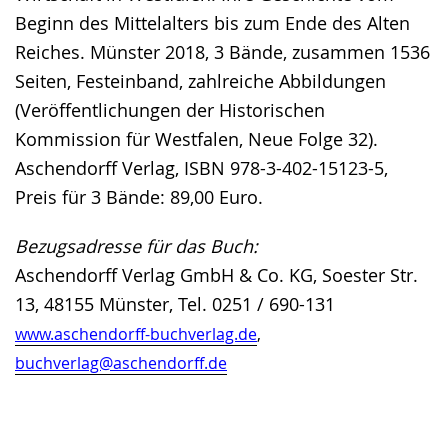
Beginn des Mittelalters bis zum Ende des Alten
Reiches. Münster 2018, 3 Bände, zusammen 1536
Seiten, Festeinband, zahlreiche Abbildungen
(Veröffentlichungen der Historischen
Kommission für Westfalen, Neue Folge 32).
Aschendorff Verlag, ISBN 978-3-402-15123-5,
Preis für 3 Bände: 89,00 Euro.
Bezugsadresse für das Buch:
Aschendorff Verlag GmbH & Co. KG, Soester Str.
13, 48155 Münster, Tel. 0251 / 690-131
www.aschendorff-buchverlag.de
,
buchverlag@aschendorff.de