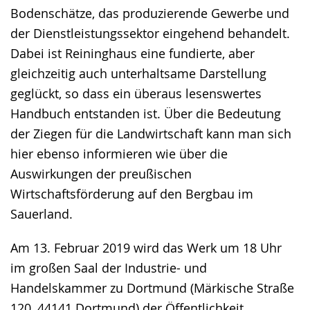
Bodenschätze, das produzierende Gewerbe und
der Dienstleistungssektor eingehend behandelt.
Dabei ist Reininghaus eine fundierte, aber
gleichzeitig auch unterhaltsame Darstellung
geglückt, so dass ein überaus lesenswertes
Handbuch entstanden ist. Über die Bedeutung
der Ziegen für die Landwirtschaft kann man sich
hier ebenso informieren wie über die
Auswirkungen der preußischen
Wirtschaftsförderung auf den Bergbau im
Sauerland.
Am 13. Februar 2019 wird das Werk um 18 Uhr
im großen Saal der Industrie- und
Handelskammer zu Dortmund (Märkische Straße
120, 44141 Dortmund) der Öffentlichkeit