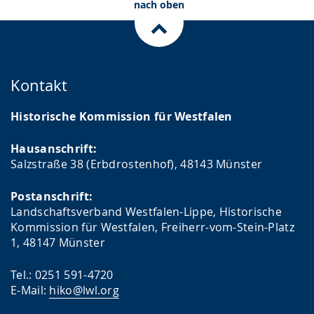
nach oben
Kontakt
Historische Kommission für Westfalen
Hausanschrift:
Salzstraße 38 (Erbdrostenhof), 48143 Münster
Postanschrift:
Landschaftsverband Westfalen-Lippe, Historische
Kommission für Westfalen, Freiherr-vom-Stein-Platz
1, 48147 Münster
Tel.: 0251 591-4720
E-Mail:
hiko@lwl.org