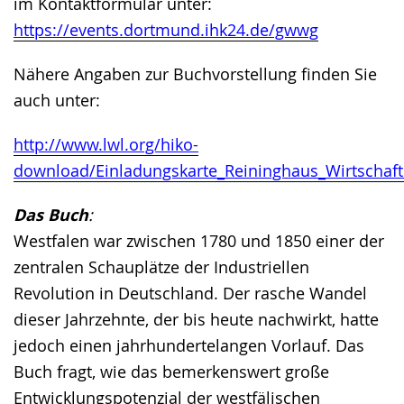
im Kontaktformular unter:
https://events.dortmund.ihk24.de/gwwg
Nähere Angaben zur Buchvorstellung finden Sie
auch unter:
http://www.lwl.org/hiko-
download/Einladungskarte_Reininghaus_Wirtschaft
Das Buch
:
Westfalen war zwischen 1780 und 1850 einer der
zentralen Schauplätze der Industriellen
Revolution in Deutschland. Der rasche Wandel
dieser Jahrzehnte, der bis heute nachwirkt, hatte
jedoch einen jahrhundertelangen Vorlauf. Das
Buch fragt, wie das bemerkenswert große
Entwicklungspotenzial der westfälischen