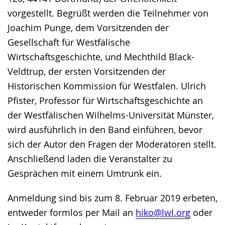
vorgestellt. Begrüßt werden die Teilnehmer von
Joachim Punge, dem Vorsitzenden der
Gesellschaft für Westfälische
Wirtschaftsgeschichte, und Mechthild Black-
Veldtrup, der ersten Vorsitzenden der
Historischen Kommission für Westfalen. Ulrich
Pfister, Professor für Wirtschaftsgeschichte an
der Westfälischen Wilhelms-Universität Münster,
wird ausführlich in den Band einführen, bevor
sich der Autor den Fragen der Moderatoren stellt.
Anschließend laden die Veranstalter zu
Gesprächen mit einem Umtrunk ein.
Anmeldung sind bis zum 8. Februar 2019 erbeten,
entweder formlos per Mail an
hiko@lwl.org
oder