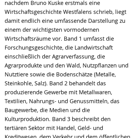
nachdem Bruno Kuske erstmals eine
Wirtschaftsgeschichte Westfalens schrieb, liegt
damit endlich eine umfassende Darstellung zu
einem der wichtigsten vormodernen
Wirtschaftsräume vor. Band 1 umfasst die
Forschungsgeschichte, die Landwirtschaft
einschließlich der Agrarverfassung, die
Agrarprodukte und den Wald, Nutzpflanzen und
Nutztiere sowie die Bodenschätze (Metalle,
Steinkohle, Salz). Band 2 behandelt das
produzierende Gewerbe mit Metallwaren,
Textilien, Nahrungs- und Genussmitteln, das
Baugewerbe, die Medien und die
Kulturproduktion. Band 3 beschreibt den
tertiären Sektor mit Handel, Geld- und
Kreditwesen, dem Verkehr und dem öffentlichen