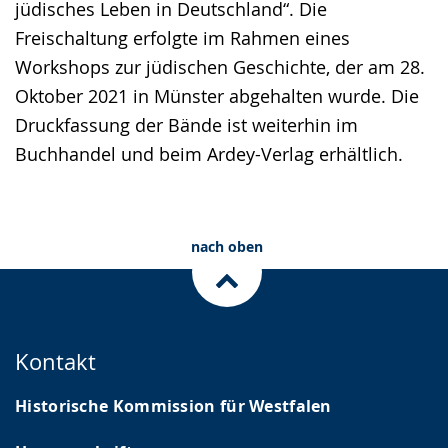
jüdisches Leben in Deutschland“. Die
Freischaltung erfolgte im Rahmen eines
Workshops zur jüdischen Geschichte, der am 28.
Oktober 2021 in Münster abgehalten wurde. Die
Druckfassung der Bände ist weiterhin im
Buchhandel und beim Ardey-Verlag erhältlich.
nach oben
Kontakt
Historische Kommission für Westfalen