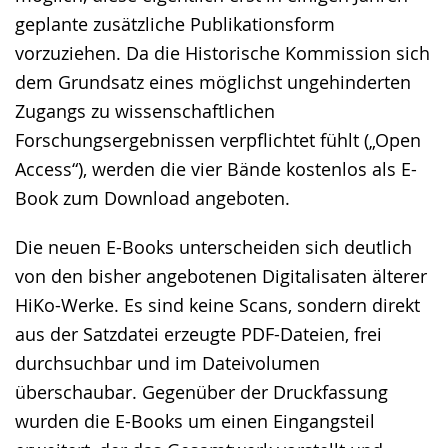
geplante zusätzliche Publikationsform
vorzuziehen. Da die Historische Kommission sich
dem Grundsatz eines möglichst ungehinderten
Zugangs zu wissenschaftlichen
Forschungsergebnissen verpflichtet fühlt („Open
Access“), werden die vier Bände kostenlos als E-
Book zum Download angeboten.
Die neuen E-Books unterscheiden sich deutlich
von den bisher angebotenen Digitalisaten älterer
HiKo-Werke. Es sind keine Scans, sondern direkt
aus der Satzdatei erzeugte PDF-Dateien, frei
durchsuchbar und im Dateivolumen
überschaubar. Gegenüber der Druckfassung
wurden die E-Books um einen Eingangsteil