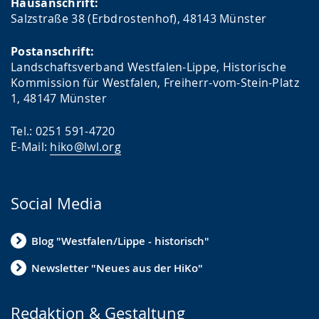
Hausanschrift:
Salzstraße 38 (Erbdrostenhof), 48143 Münster
Postanschrift:
Landschaftsverband Westfalen-Lippe, Historische
Kommission für Westfalen, Freiherr-vom-Stein-Platz
1, 48147 Münster
Tel.: 0251 591-4720
E-Mail:
hiko@lwl.org
Social Media
Blog "Westfalen/Lippe - historisch"
Newsletter "Neues aus der HiKo"
Redaktion & Gestaltung