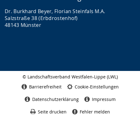
Dr. Burkhard Beyer, Florian Steinfals M.A.
Salzstraße 38 (Erbdrostenhof)
48143 Münster
© Landschaftsverband Westfalen-Lippe (LWL)
Seitenabschluss
Barrierefreiheit
Cookie-Einstellungen
Datenschutzerklärung
Impressum
Seite drucken
Fehler melden