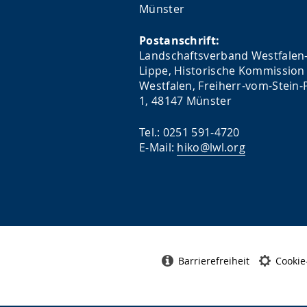
Münster
Postanschrift:
Landschaftsverband Westfalen
Lippe, Historische Kommission 
Westfalen, Freiherr-vom-Stein-P
1, 48147 Münster
Tel.: 0251 591-4720
E-Mail:
hiko@lwl.org
Barrierefreiheit
Cookie