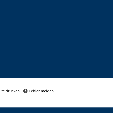
ite drucken
Fehler melden