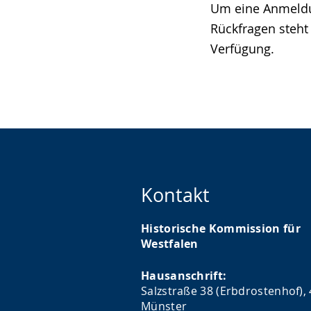
Um eine Anmeldun
Rückfragen steht
Verfügung.
Kontakt
Historische Kommission für
Westfalen
Hausanschrift:
Salzstraße 38 (Erbdrostenhof),
Münster