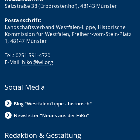
Salzstraße 38 (Erbdrostenhof), 48143 Münster
Postanschrift:
Landschaftsverband Westfalen-Lippe, Historische
Kommission für Westfalen, Freiherr-vom-Stein-Platz
1, 48147 Münster
Tel.: 0251 591-4720
E-Mail:
hiko@lwl.org
Social Media
Blog "Westfalen/Lippe - historisch"
Newsletter "Neues aus der HiKo"
Redaktion & Gestaltung