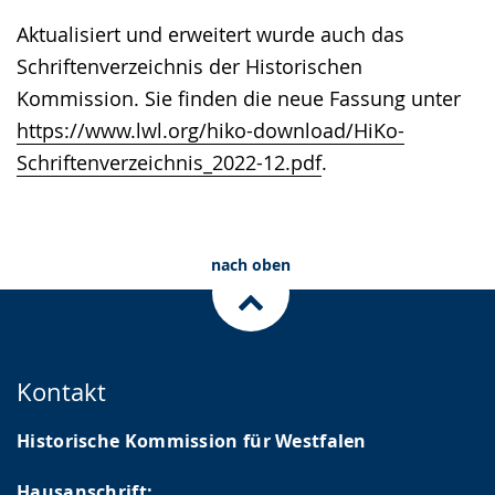
Aktualisiert und erweitert wurde auch das
Schriftenverzeichnis der Historischen
Kommission. Sie finden die neue Fassung unter
https://www.lwl.org/hiko-download/HiKo-
Schriftenverzeichnis_2022-12.pdf
.
nach oben
Kontakt
Historische Kommission für Westfalen
Hausanschrift: