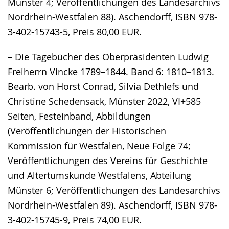
Münster 4; Veröffentlichungen des Landesarchivs
Nordrhein-Westfalen 88). Aschendorff, ISBN 978-
3-402-15743-5, Preis 80,00 EUR.
– Die Tagebücher des Oberpräsidenten Ludwig
Freiherrn Vincke 1789–1844. Band 6: 1810–1813.
Bearb. von Horst Conrad, Silvia Dethlefs und
Christine Schedensack, Münster 2022, VI+585
Seiten, Festeinband, Abbildungen
(Veröffentlichungen der Historischen
Kommission für Westfalen, Neue Folge 74;
Veröffentlichungen des Vereins für Geschichte
und Altertumskunde Westfalens, Abteilung
Münster 6; Veröffentlichungen des Landesarchivs
Nordrhein-Westfalen 89). Aschendorff, ISBN 978-
3-402-15745-9, Preis 74,00 EUR.