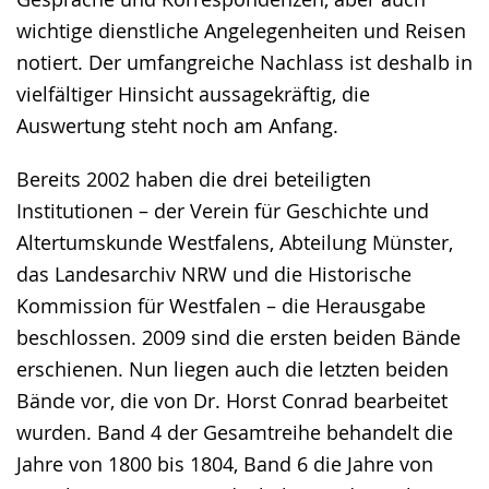
wichtige dienstliche Angelegenheiten und Reisen
notiert. Der umfangreiche Nachlass ist deshalb in
vielfältiger Hinsicht aussagekräftig, die
Auswertung steht noch am Anfang.
Bereits 2002 haben die drei beteiligten
Institutionen – der Verein für Geschichte und
Altertumskunde Westfalens, Abteilung Münster,
das Landesarchiv NRW und die Historische
Kommission für Westfalen – die Herausgabe
beschlossen. 2009 sind die ersten beiden Bände
erschienen. Nun liegen auch die letzten beiden
Bände vor, die von Dr. Horst Conrad bearbeitet
wurden. Band 4 der Gesamtreihe behandelt die
Jahre von 1800 bis 1804, Band 6 die Jahre von