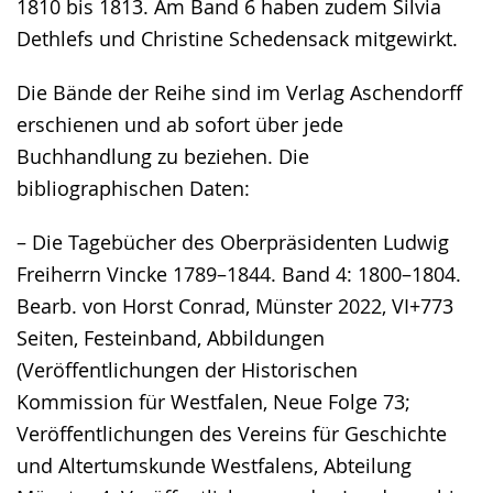
1810 bis 1813. Am Band 6 haben zudem Silvia
Dethlefs und Christine Schedensack mitgewirkt.
Die Bände der Reihe sind im Verlag Aschendorff
erschienen und ab sofort über jede
Buchhandlung zu beziehen. Die
bibliographischen Daten:
– Die Tagebücher des Oberpräsidenten Ludwig
Freiherrn Vincke 1789–1844. Band 4: 1800–1804.
Bearb. von Horst Conrad, Münster 2022, VI+773
Seiten, Festeinband, Abbildungen
(Veröffentlichungen der Historischen
Kommission für Westfalen, Neue Folge 73;
Veröffentlichungen des Vereins für Geschichte
und Altertumskunde Westfalens, Abteilung