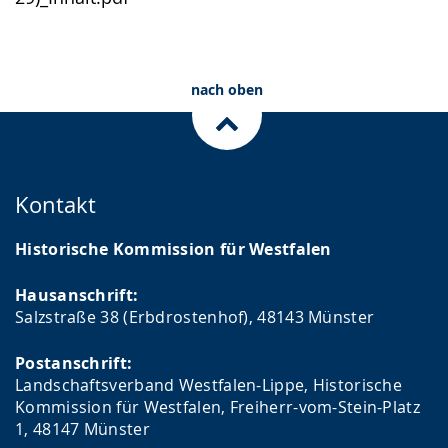
nach oben
Kontakt
Historische Kommission für Westfalen
Hausanschrift:
Salzstraße 38 (Erbdrostenhof), 48143 Münster
Postanschrift:
Landschaftsverband Westfalen-Lippe, Historische
Kommission für Westfalen, Freiherr-vom-Stein-Platz
1, 48147 Münster