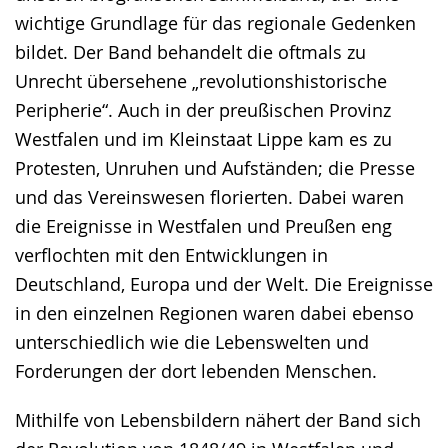
wichtige Grundlage für das regionale Gedenken
bildet. Der Band behandelt die oftmals zu
Unrecht übersehene „revolutionshistorische
Peripherie“. Auch in der preußischen Provinz
Westfalen und im Kleinstaat Lippe kam es zu
Protesten, Unruhen und Aufständen; die Presse
und das Vereinswesen florierten. Dabei waren
die Ereignisse in Westfalen und Preußen eng
verflochten mit den Entwicklungen in
Deutschland, Europa und der Welt. Die Ereignisse
in den einzelnen Regionen waren dabei ebenso
unterschiedlich wie die Lebenswelten und
Forderungen der dort lebenden Menschen.
Mithilfe von Lebensbildern nähert der Band sich