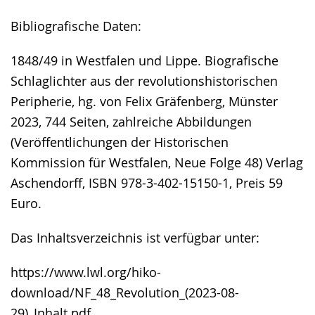
Bibliografische Daten:
1848/49 in Westfalen und Lippe. Biografische
Schlaglichter aus der revolutionshistorischen
Peripherie, hg. von Felix Gräfenberg, Münster
2023, 744 Seiten, zahlreiche Abbildungen
(Veröffentlichungen der Historischen
Kommission für Westfalen, Neue Folge 48) Verlag
Aschendorff, ISBN 978-3-402-15150-1, Preis 59
Euro.
Das Inhaltsverzeichnis ist verfügbar unter:
https://www.lwl.org/hiko-
download/NF_48_Revolution_(2023-08-
29)_Inhalt.pdf