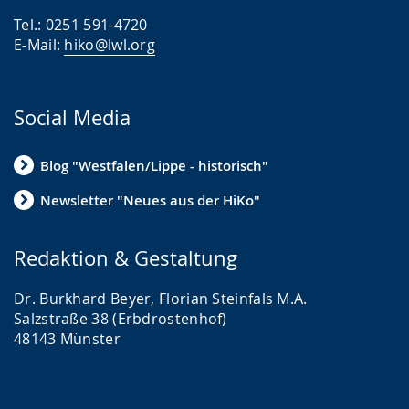
Tel.: 0251 591-4720
E-Mail:
hiko@lwl.org
Social Media
Blog "Westfalen/Lippe - historisch"
Newsletter "Neues aus der HiKo"
Redaktion & Gestaltung
Dr. Burkhard Beyer, Florian Steinfals M.A.
Salzstraße 38 (Erbdrostenhof)
48143 Münster