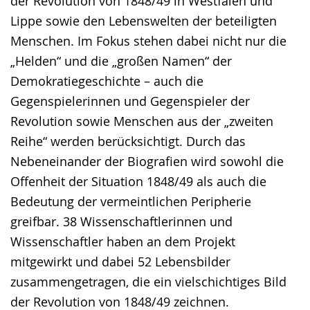
der Revolution von 1848/49 in Westfalen und
Lippe sowie den Lebenswelten der beteiligten
Menschen. Im Fokus stehen dabei nicht nur die
„Helden“ und die „großen Namen“ der
Demokratiegeschichte – auch die
Gegenspielerinnen und Gegenspieler der
Revolution sowie Menschen aus der „zweiten
Reihe“ werden berücksichtigt. Durch das
Nebeneinander der Biografien wird sowohl die
Offenheit der Situation 1848/49 als auch die
Bedeutung der vermeintlichen Peripherie
greifbar. 38 Wissenschaftlerinnen und
Wissenschaftler haben an dem Projekt
mitgewirkt und dabei 52 Lebensbilder
zusammengetragen, die ein vielschichtiges Bild
der Revolution von 1848/49 zeichnen.