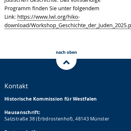
Programm finden Sie unter folgendem
Link:
https://www.lwl.org/hiko-
download/Workshop_Geschichte_der_Juden_2025.p
nach oben
Kontakt
Historische Kommission für Westfalen
Hausanschrift:
Salzstraße 38 (Erbdrostenhof), 48143 Münster