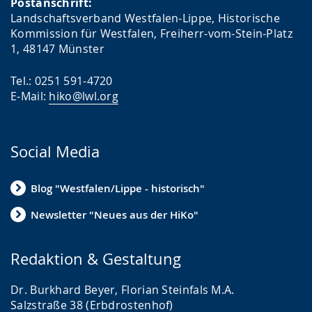
Postanschrift:
Landschaftsverband Westfalen-Lippe, Historische
Kommission für Westfalen, Freiherr-vom-Stein-Platz
1, 48147 Münster
Tel.: 0251 591-4720
E-Mail:
hiko@lwl.org
Social Media
Blog "Westfalen/Lippe - historisch"
Newsletter "Neues aus der HiKo"
Redaktion & Gestaltung
Dr. Burkhard Beyer, Florian Steinfals M.A.
Salzstraße 38 (Erbdrostenhof)