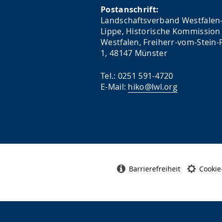
Postanschrift:
Landschaftsverband Westfalen
Lippe, Historische Kommission 
Westfalen, Freiherr-vom-Stein-P
1, 48147 Münster
Tel.: 0251 591-4720
E-Mail:
hiko@lwl.org
Barrierefreiheit
Cookie