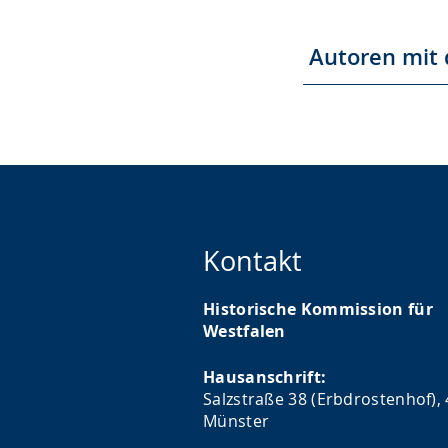
Autoren mit 
Kontakt
Historische Kommission für
Westfalen
Hausanschrift:
Salzstraße 38 (Erbdrostenhof),
Münster