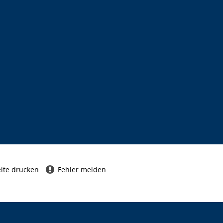
ite drucken
Fehler melden