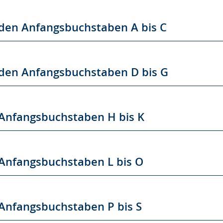
den Anfangsbuchstaben A bis C
 den Anfangsbuchstaben D bis G
 Anfangsbuchstaben H bis K
Anfangsbuchstaben L bis O
Anfangsbuchstaben P bis S