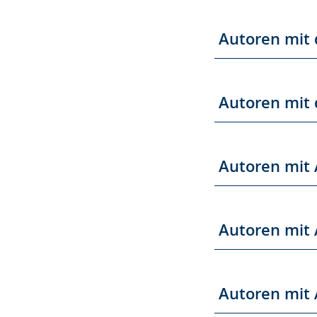
Autoren mit 
Autoren mit
Autoren mit
Autoren mit 
Autoren mit 