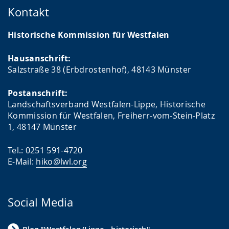
Kontakt
Historische Kommission für Westfalen
Hausanschrift:
Salzstraße 38 (Erbdrostenhof), 48143 Münster
Postanschrift:
Landschaftsverband Westfalen-Lippe, Historische
Kommission für Westfalen, Freiherr-vom-Stein-Platz
1, 48147 Münster
Tel.: 0251 591-4720
E-Mail:
hiko@lwl.org
Social Media