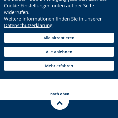
Cookie-Einstellungen unten auf der Seite
widerrufen.
Weitere Informationen finden Sie in unserer
Datenschutzerklärung
.
Alle akzeptieren
Alle ablehnen
Mehr erfahren
nach oben