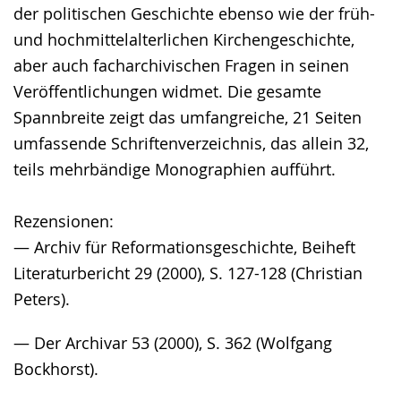
der politischen Geschichte ebenso wie der früh-
und hochmittelalterlichen Kirchengeschichte,
aber auch facharchivischen Fragen in seinen
Veröffentlichungen widmet. Die gesamte
Spannbreite zeigt das umfangreiche, 21 Seiten
umfassende Schriftenverzeichnis, das allein 32,
teils mehrbändige Monographien aufführt.
Rezensionen:
— Archiv für Reformationsgeschichte, Beiheft
Literaturbericht 29 (2000), S. 127-128 (Christian
Peters).
— Der Archivar 53 (2000), S. 362 (Wolfgang
Bockhorst).