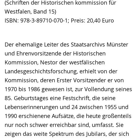
(Schriften der Historischen kommission für
Westfalen, Band 15)
ISBN: 978-3-89710-070-1; Preis: 20,40 Euro
Der ehemalige Leiter des Staatsarchivs Münster
und Ehrenvorsitzende der Historischen
Kommission, Nestor der westfälischen
Landesgeschichtsforschung, erhielt von der
Kommission, deren Erster Vorsitzender er von
1970 bis 1986 gewesen ist, zur Vollendung seines
85. Geburtstages eine Festschrift, die seine
Lebenserinnerungen und 24 zwischen 1955 und
1990 erschienene Aufsätze, die heute großenteils
nur noch schwer erreichbar sind, umfasst. Sie
zeigen das weite Spektrum des Jubilars, der sich