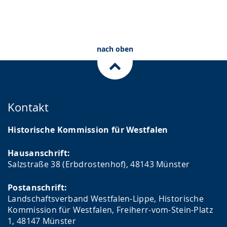
nach oben
Kontakt
Historische Kommission für Westfalen
Hausanschrift:
Salzstraße 38 (Erbdrostenhof), 48143 Münster
Postanschrift:
Landschaftsverband Westfalen-Lippe, Historische
Kommission für Westfalen, Freiherr-vom-Stein-Platz
1, 48147 Münster