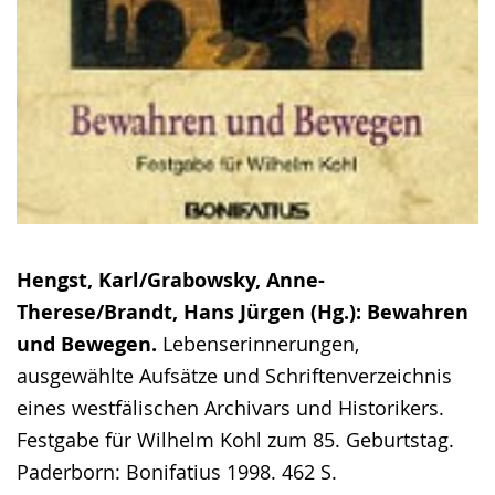
Hengst, Karl/Grabowsky, Anne-
Therese/Brandt, Hans Jürgen (Hg.): Bewahren
und Bewegen.
Lebenserinnerungen,
ausgewählte Aufsätze und Schriftenverzeichnis
eines westfälischen Archivars und Historikers.
Festgabe für Wilhelm Kohl zum 85. Geburtstag.
Paderborn: Bonifatius 1998. 462 S.