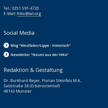
Tel.: 0251 591-4720
E-Mail:
hiko@lwl.org
Social Media
Blog "Westfalen/Lippe - historisch"
Newsletter "Neues aus der HiKo"
Redaktion & Gestaltung
Dr. Burkhard Beyer, Florian Steinfals M.A.
Salzstraße 38 (Erbdrostenhof)
48143 Münster