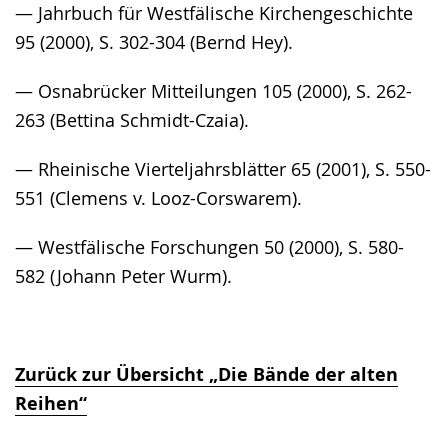
— Jahrbuch für Westfälische Kirchengeschichte
95 (2000), S. 302-304 (Bernd Hey).
— Osnabrücker Mitteilungen 105 (2000), S. 262-
263 (Bettina Schmidt-Czaia).
— Rheinische Vierteljahrsblätter 65 (2001), S. 550-
551 (Clemens v. Looz-Corswarem).
— Westfälische Forschungen 50 (2000), S. 580-
582 (Johann Peter Wurm).
Zurück zur Übersicht „Die Bände der alten
Reihen“