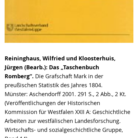
Reininghaus, Wilfried und Kloosterhuis,
Jürgen (Bearb.): Das „Taschenbuch
Romberg“.
Die Grafschaft Mark in der
preußischen Statistik des Jahres 1804.
Münster: Aschendorff 2001. 291 S., 2 Abb., 2 Kt.
(Veröffentlichungen der Historischen
Kommission für Westfalen XXII A: Geschichtliche
Arbeiten zur westfälischen Landesforschung.
Wirtschafts- und sozialgeschichtliche Gruppe,