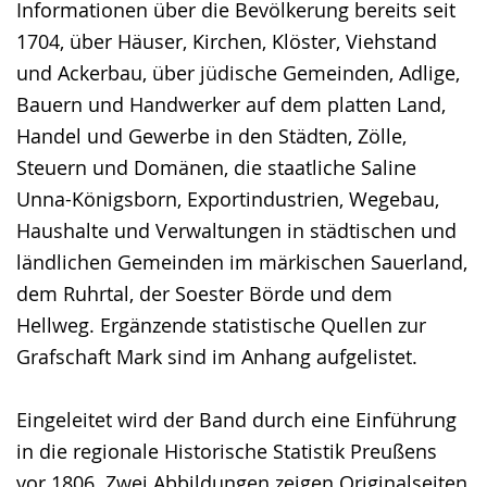
Informationen über die Bevölkerung bereits seit
1704, über Häuser, Kirchen, Klöster, Viehstand
und Ackerbau, über jüdische Gemeinden, Adlige,
Bauern und Handwerker auf dem platten Land,
Handel und Gewerbe in den Städten, Zölle,
Steuern und Domänen, die staatliche Saline
Unna-Königsborn, Exportindustrien, Wegebau,
Haushalte und Verwaltungen in städtischen und
ländlichen Gemeinden im märkischen Sauerland,
dem Ruhrtal, der Soester Börde und dem
Hellweg. Ergänzende statistische Quellen zur
Grafschaft Mark sind im Anhang aufgelistet.
Eingeleitet wird der Band durch eine Einführung
in die regionale Historische Statistik Preußens
vor 1806. Zwei Abbildungen zeigen Originalseiten