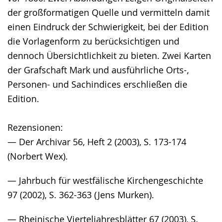
der großformatigen Quelle und vermitteln damit
einen Eindruck der Schwierigkeit, bei der Edition
die Vorlagenform zu berücksichtigen und
dennoch Übersichtlichkeit zu bieten. Zwei Karten
der Grafschaft Mark und ausführliche Orts-,
Personen- und Sachindices erschließen die
Edition.
Rezensionen:
— Der Archivar 56, Heft 2 (2003), S. 173-174
(Norbert Wex).
— Jahrbuch für westfälische Kirchengeschichte
97 (2002), S. 362-363 (Jens Murken).
— Rheinische Vierteljahresblätter 67 (2003), S.