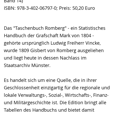
Band 14)
ISBN: 978-3-402-06797-0; Preis: 50,20 Euro
Das "Taschenbuch Romberg" - ein Statistisches
Handbuch der Grafschaft Mark von 1804 -
gehörte ursprünglich Ludwig Freiherr Vincke,
wurde 1809 Gisbert von Romberg ausgeliehen
und liegt heute in dessen Nachlass im
Staatsarchiv Münster.
Es handelt sich um eine Quelle, die in ihrer
Geschlossenheit einzigartig für die regionale und
lokale Verwaltungs-, Sozial-, Wirtschafts-, Finanz-
und Militärgeschichte ist. Die Edition bringt alle
Tabellen des Handbuchs und bietet damit