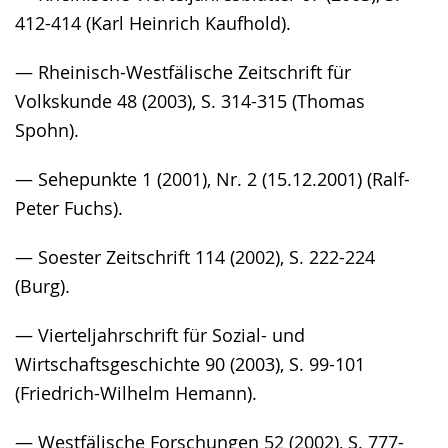
412-414 (Karl Heinrich Kaufhold).
— Rheinisch-Westfälische Zeitschrift für
Volkskunde 48 (2003), S. 314-315 (Thomas
Spohn).
— Sehepunkte 1 (2001), Nr. 2 (15.12.2001) (Ralf-
Peter Fuchs).
— Soester Zeitschrift 114 (2002), S. 222-224
(Burg).
— Vierteljahrschrift für Sozial- und
Wirtschaftsgeschichte 90 (2003), S. 99-101
(Friedrich-Wilhelm Hemann).
— Westfälische Forschungen 52 (2002), S. 777-