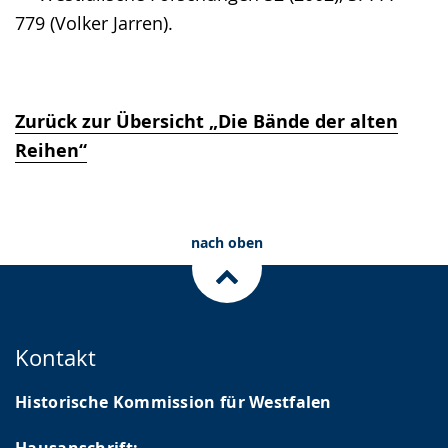
779 (Volker Jarren).
Zurück zur Übersicht „Die Bände der alten
Reihen“
nach oben
Kontakt
Historische Kommission für Westfalen