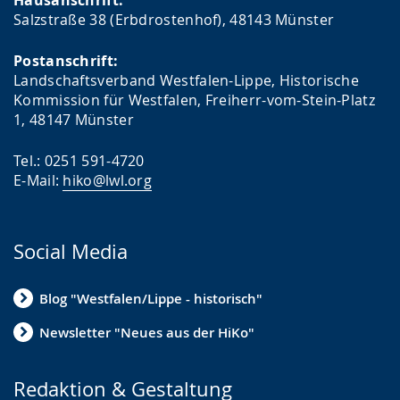
Hausanschrift:
Salzstraße 38 (Erbdrostenhof), 48143 Münster
Postanschrift:
Landschaftsverband Westfalen-Lippe, Historische
Kommission für Westfalen, Freiherr-vom-Stein-Platz
1, 48147 Münster
Tel.: 0251 591-4720
E-Mail:
hiko@lwl.org
Social Media
Blog "Westfalen/Lippe - historisch"
Newsletter "Neues aus der HiKo"
Redaktion & Gestaltung