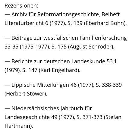
Rezensionen:
— Archiv für Reformationsgeschichte, Beiheft
Literaturbericht 6 (1977), S. 139 (Eberhard Bohn).
— Beiträge zur westfälischen Familienforschung
33-35 (1975-1977), S. 175 (August Schröder).
— Berichte zur deutschen Landeskunde 53,1
(1979), S. 147 (Karl Engelhard).
— Lippische Mitteilungen 46 (1977), S. 338-339
(Herbert Stöwer).
— Niedersächsisches Jahrbuch für
Landesgeschichte 49 (1977), S. 371-373 (Stefan
Hartmann).