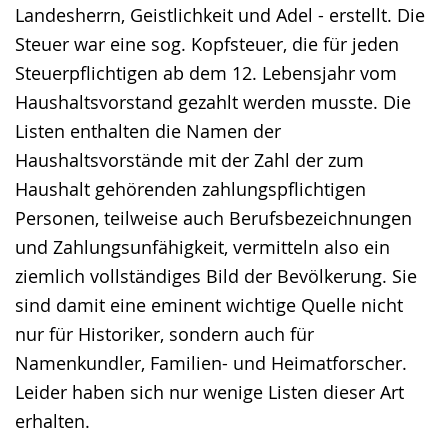
Landesherrn, Geistlichkeit und Adel - erstellt. Die
Steuer war eine sog. Kopfsteuer, die für jeden
Steuerpflichtigen ab dem 12. Lebensjahr vom
Haushaltsvorstand gezahlt werden musste. Die
Listen enthalten die Namen der
Haushaltsvorstände mit der Zahl der zum
Haushalt gehörenden zahlungspflichtigen
Personen, teilweise auch Berufsbezeichnungen
und Zahlungsunfähigkeit, vermitteln also ein
ziemlich vollständiges Bild der Bevölkerung. Sie
sind damit eine eminent wichtige Quelle nicht
nur für Historiker, sondern auch für
Namenkundler, Familien- und Heimatforscher.
Leider haben sich nur wenige Listen dieser Art
erhalten.