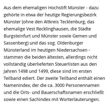
Aus dem ehemaligen Hochstift Münster - dazu
gehörte in etwa der heutige Regierungsbezirk
Münster (ohne den Altkreis Tecklenburg, das
ehemalige Vest Recklinghausen, die Städte
Burgsteinfurt und Münster sowie Gemen und
Sassenberg) und das sog. Oldenburger
Münsterland im heutigen Niedersachsen -
stammen die beiden ältesten, allerdings nicht
vollständig überlieferten Steuerlisten aus den
Jahren 1498 und 1499, diese sind im ersten
Teilband ediert. Der zweite Teilband enthält einen
Namenindex, der die ca. 3000 Personennamen
und die Orts- und Bauerschaftsnamen erschließt
sowie einen Sachindex mit Worterläuterungen.