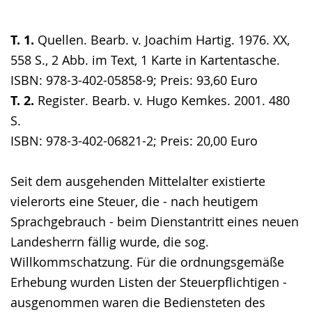
T. 1.
Quellen. Bearb. v. Joachim Hartig. 1976. XX,
558 S., 2 Abb. im Text, 1 Karte in Kartentasche.
ISBN: 978-3-402-05858-9; Preis: 93,60 Euro
T. 2.
Register. Bearb. v. Hugo Kemkes. 2001. 480
S.
ISBN: 978-3-402-06821-2; Preis: 20,00 Euro
Seit dem ausgehenden Mittelalter existierte
vielerorts eine Steuer, die - nach heutigem
Sprachgebrauch - beim Dienstantritt eines neuen
Landesherrn fällig wurde, die sog.
Willkommschatzung. Für die ordnungsgemäße
Erhebung wurden Listen der Steuerpflichtigen -
ausgenommen waren die Bediensteten des