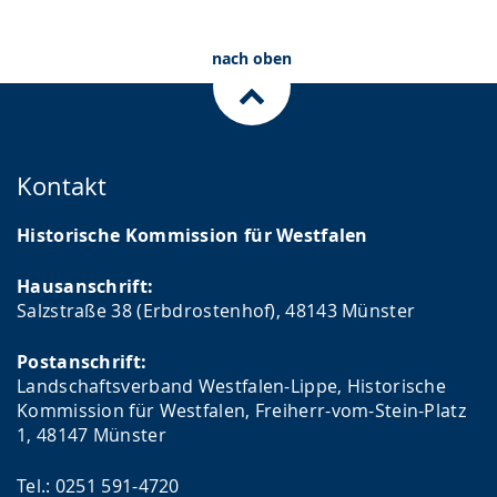
nach oben
Kontakt
Historische Kommission für Westfalen
Hausanschrift:
Salzstraße 38 (Erbdrostenhof), 48143 Münster
Postanschrift:
Landschaftsverband Westfalen-Lippe, Historische
Kommission für Westfalen, Freiherr-vom-Stein-Platz
1, 48147 Münster
Tel.: 0251 591-4720