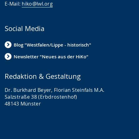
E-Mail:
hiko@lwl.org
Social Media
Blog "Westfalen/Lippe - historisch"
Newsletter "Neues aus der HiKo"
Redaktion & Gestaltung
Dr. Burkhard Beyer, Florian Steinfals M.A.
Salzstraße 38 (Erbdrostenhof)
48143 Münster