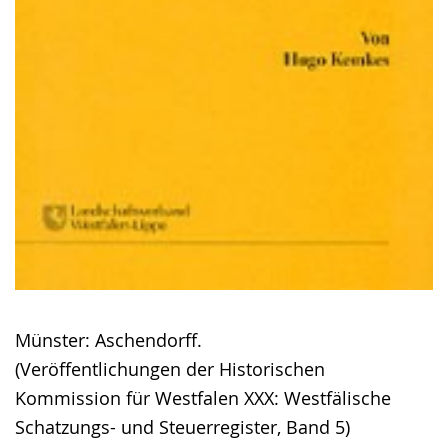
Münster: Aschendorff.
(Veröffentlichungen der Historischen
Kommission für Westfalen XXX: Westfälische
Schatzungs- und Steuerregister, Band 5)