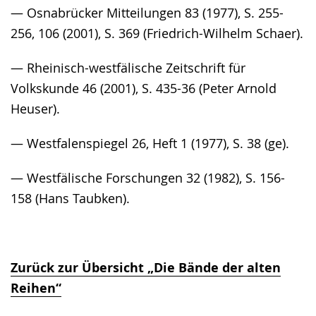
— Osnabrücker Mitteilungen 83 (1977), S. 255-
256, 106 (2001), S. 369 (Friedrich-Wilhelm Schaer).
— Rheinisch-westfälische Zeitschrift für
Volkskunde 46 (2001), S. 435-36 (Peter Arnold
Heuser).
— Westfalenspiegel 26, Heft 1 (1977), S. 38 (ge).
— Westfälische Forschungen 32 (1982), S. 156-
158 (Hans Taubken).
Zurück zur Übersicht „Die Bände der alten
Reihen“