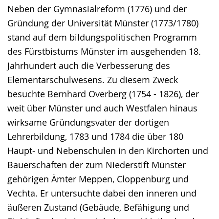
Neben der Gymnasialreform (1776) und der
Gründung der Universität Münster (1773/1780)
stand auf dem bildungspolitischen Programm
des Fürstbistums Münster im ausgehenden 18.
Jahrhundert auch die Verbesserung des
Elementarschulwesens. Zu diesem Zweck
besuchte Bernhard Overberg (1754 - 1826), der
weit über Münster und auch Westfalen hinaus
wirksame Gründungsvater der dortigen
Lehrerbildung, 1783 und 1784 die über 180
Haupt- und Nebenschulen in den Kirchorten und
Bauerschaften der zum Niederstift Münster
gehörigen Ämter Meppen, Cloppenburg und
Vechta. Er untersuchte dabei den inneren und
äußeren Zustand (Gebäude, Befähigung und