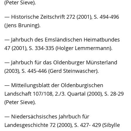
(Peter Sieve).
— Historische Zeitschrift 272 (2001), S. 494-496
(Jens Bruning).
— Jahrbuch des Emsländischen Heimatbundes
47 (2001), S. 334-335 (Holger Lemmermann).
— Jahrbuch für das Oldenburger Münsterland
(2003), S. 445-446 (Gerd Steinwascher).
— Mitteilungsblatt der Oldenburgischen
Landschaft 107/108, 2./3. Quartal (2000), S. 28-29
(Peter Sieve).
— Niedersächsisches Jahrbuch für
Landesgeschichte 72 (2000), S. 427- 429 (Sibylle