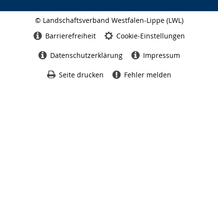
© Landschaftsverband Westfalen-Lippe (LWL)
Seitenabschluss
Barrierefreiheit
Cookie-Einstellungen
Datenschutzerklärung
Impressum
Seite drucken
Fehler melden