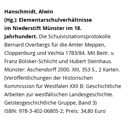
Hanschmidt, Alwin
(Hg.): Elementarschulverhältnisse
im Niederstift Münster im 18.
Jahrhundert.
Die Schulvisitationsprotokolle
Bernard Overbergs für die Ämter Meppen,
Cloppenburg und Vechta 1783/84. Mit Beitr. v.
Franz Bölsker-Schlicht und Hubert Steinhaus.
Münster: Aschendorff 2000. XIII, 353 S., 2 Karten.
(Veröffentlichungen der Historischen
Kommission für Westfalen XXII B: Geschichtliche
Arbeiten zur westfälischen Landesgeschichte.
Geistesgeschichtliche Gruppe, Band 3)
ISBN: 978-3-402-06805-2; Preis: 34,80 Euro