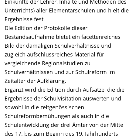
Einkünfte der Lehrer, Inhalte und Methoden des
Unterrichts) aller Elementarschulen und hielt die
Ergebnisse fest.
Die Edition der Protokolle dieser
Bestandsaufnahme bietet ein facettenreiches
Bild der damaligen Schulverhältnisse und
zugleich aufschlussreiches Material für
vergleichende Regionalstudien zu
Schulverhältnissen und zur Schulreform im
Zeitalter der Aufklärung.
Ergänzt wird die Edition durch Aufsätze, die die
Ergebnisse der Schulvisitation auswerten und
sowohl in die zeitgenössischen
Schulreformbemühungen als auch in die
Schulentwicklung der drei Ämter von der Mitte
des 17. bis zum Beginn des 19. Jahrhunderts