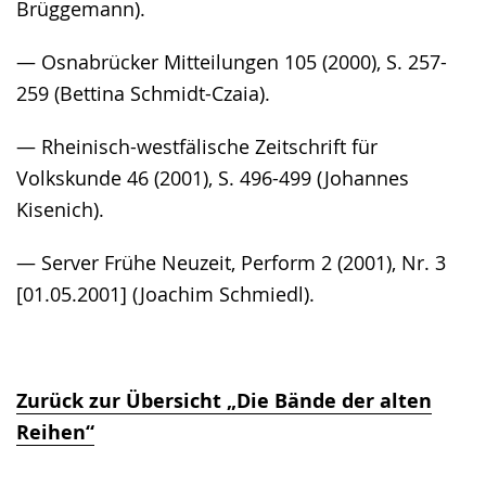
Brüggemann).
— Osnabrücker Mitteilungen 105 (2000), S. 257-
259 (Bettina Schmidt-Czaia).
— Rheinisch-westfälische Zeitschrift für
Volkskunde 46 (2001), S. 496-499 (Johannes
Kisenich).
— Server Frühe Neuzeit, Perform 2 (2001), Nr. 3
[01.05.2001] (Joachim Schmiedl).
Zurück zur Übersicht „Die Bände der alten
Reihen“