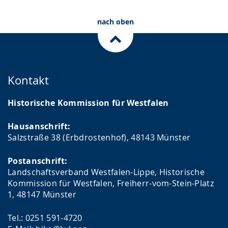
nach oben
Kontakt
Historische Kommission für Westfalen
Hausanschrift:
Salzstraße 38 (Erbdrostenhof), 48143 Münster
Postanschrift:
Landschaftsverband Westfalen-Lippe, Historische
Kommission für Westfalen, Freiherr-vom-Stein-Platz
1, 48147 Münster
Tel.: 0251 591-4720