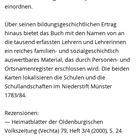
einordnen.
Über seinen bildungsgeschichtlichen Ertrag
hinaus bietet das Buch mit den Namen von an
die tausend erfassten Lehrern und Lehrerinnen
ein reiches familien- und sozialgeschichtlich
auswertbares Material, das durch Personen- und
Ortsnamenregister erschlossen wird. Die beiden
Karten lokalisieren die Schulen und die
Schullandschaften im Niederstift Münster
1783/84.
Rezensionen:
— Heimatblätter der Oldenburgischen
Volkszeitung (Vechta) 79, Heft 3/4 (2000), S. 24