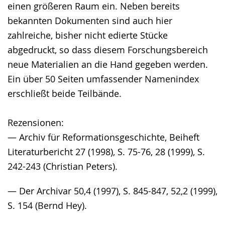
einen größeren Raum ein. Neben bereits
bekannten Dokumenten sind auch hier
zahlreiche, bisher nicht edierte Stücke
abgedruckt, so dass diesem Forschungsbereich
neue Materialien an die Hand gegeben werden.
Ein über 50 Seiten umfassender Namenindex
erschließt beide Teilbände.
Rezensionen:
— Archiv für Reformationsgeschichte, Beiheft
Literaturbericht 27 (1998), S. 75-76, 28 (1999), S.
242-243 (Christian Peters).
— Der Archivar 50,4 (1997), S. 845-847, 52,2 (1999),
S. 154 (Bernd Hey).