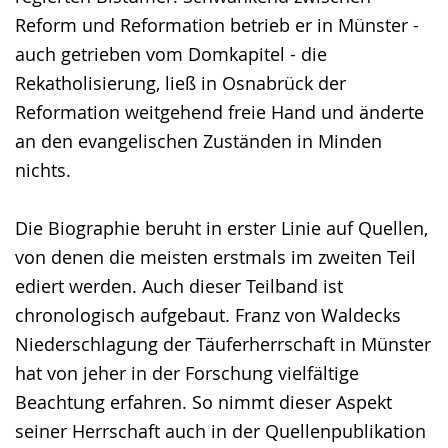
Reform und Reformation betrieb er in Münster -
auch getrieben vom Domkapitel - die
Rekatholisierung, ließ in Osnabrück der
Reformation weitgehend freie Hand und änderte
an den evangelischen Zuständen in Minden
nichts.
Die Biographie beruht in erster Linie auf Quellen,
von denen die meisten erstmals im zweiten Teil
ediert werden. Auch dieser Teilband ist
chronologisch aufgebaut. Franz von Waldecks
Niederschlagung der Täuferherrschaft in Münster
hat von jeher in der Forschung vielfältige
Beachtung erfahren. So nimmt dieser Aspekt
seiner Herrschaft auch in der Quellenpublikation