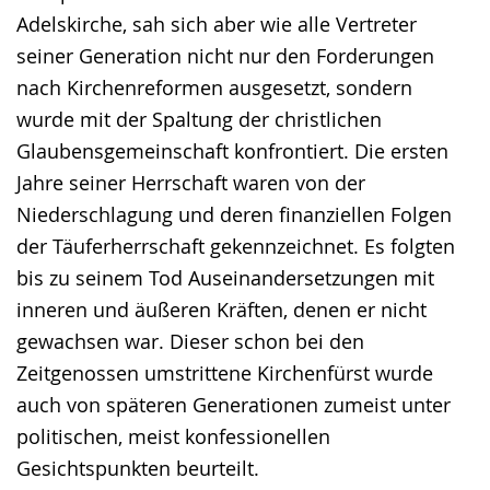
Adelskirche, sah sich aber wie alle Vertreter
seiner Generation nicht nur den Forderungen
nach Kirchenreformen ausgesetzt, sondern
wurde mit der Spaltung der christlichen
Glaubensgemeinschaft konfrontiert. Die ersten
Jahre seiner Herrschaft waren von der
Niederschlagung und deren finanziellen Folgen
der Täuferherrschaft gekennzeichnet. Es folgten
bis zu seinem Tod Auseinandersetzungen mit
inneren und äußeren Kräften, denen er nicht
gewachsen war. Dieser schon bei den
Zeitgenossen umstrittene Kirchenfürst wurde
auch von späteren Generationen zumeist unter
politischen, meist konfessionellen
Gesichtspunkten beurteilt.