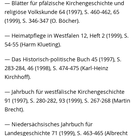
— Blätter für pfälzische Kirchengeschichte und
religiöse Volkskunde 64 (1997), S. 460-462, 65
(1999), S. 346-347 (O. Böcher).
— Heimatpflege in Westfalen 12, Heft 2 (1999), S.
54-55 (Harm Klueting).
— Das Historisch-politische Buch 45 (1997), S.
283-284, 46 (1998), S. 474-475 (Karl-Heinz
Kirchhoff).
— Jahrbuch für westfälische Kirchengeschichte
91 (1997), S. 280-282, 93 (1999), S. 267-268 (Martin
Brecht).
— Niedersächsisches Jahrbuch für
Landesgeschichte 71 (1999), S. 463-465 (Albrecht