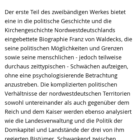
Der erste Teil des zweibändigen Werkes bietet
eine in die politische Geschichte und die
Kirchengeschichte Nordwestdeutschlands
eingebettete Biographie Franz von Waldecks, die
seine politischen Möglichkeiten und Grenzen
sowie seine menschlichen - jedoch teilweise
durchaus zeittypischen - Schwächen aufzeigen,
ohne eine psychologisierende Betrachtung
anzustreben. Die komplizierten politischen
Verhältnisse der nordwestdeutschen Territorien
sowohl untereinander als auch gegenüber dem
Reich und dem Kaiser werden ebenso analysiert
wie die Landesverwaltung und die Politik der
Domkapitel und Landstände der drei von ihm
regierten Bistümer. Schwankend zwischen