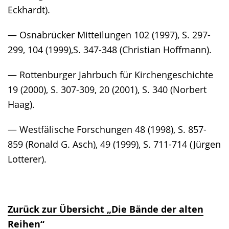
Eckhardt).
— Osnabrücker Mitteilungen 102 (1997), S. 297-
299, 104 (1999),S. 347-348 (Christian Hoffmann).
— Rottenburger Jahrbuch für Kirchengeschichte
19 (2000), S. 307-309, 20 (2001), S. 340 (Norbert
Haag).
— Westfälische Forschungen 48 (1998), S. 857-
859 (Ronald G. Asch), 49 (1999), S. 711-714 (Jürgen
Lotterer).
Zurück zur Übersicht „Die Bände der alten
Reihen“