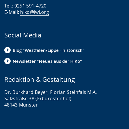
Tel.: 0251 591-4720
E-Mail:
hiko@lwl.org
Social Media
Blog "Westfalen/Lippe - historisch"
Newsletter "Neues aus der HiKo"
Redaktion & Gestaltung
Dr. Burkhard Beyer, Florian Steinfals M.A.
Salzstraße 38 (Erbdrostenhof)
48143 Münster