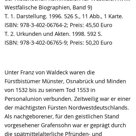
Westfälische Biographien, Band 9)
T. 1. Darstellung. 1996. 526 S., 11 Abb., 1 Karte.
ISBN: 978-3-402-06764-2; Preis: 45,50 Euro
T. 2. Urkunden und Akten. 1998. 592 S.
ISBN: 978-3-402-06765-9; Preis: 50,20 Euro
Unter Franz von Waldeck waren die
Fürstbistümer Münster, Osnabrück und Minden
von 1532 bis zu seinem Tod 1553 in
Personalunion verbunden. Zeitweilig war er einer
der mächtigsten Fürsten Nordwestdeutschlands.
Als nachgeborener, für den geistlichen Stand
vorgesehener Grafensohn war er geprägt durch
die spätmittelalterliche Pfründen- und