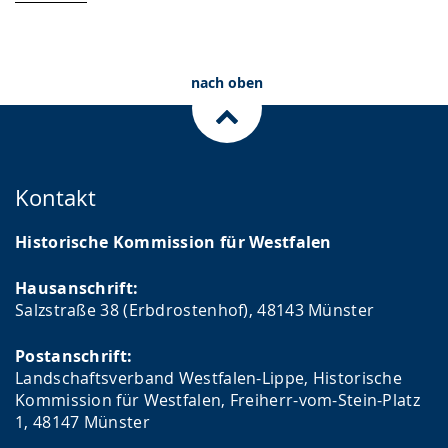
nach oben
Kontakt
Historische Kommission für Westfalen
Hausanschrift:
Salzstraße 38 (Erbdrostenhof), 48143 Münster
Postanschrift:
Landschaftsverband Westfalen-Lippe, Historische
Kommission für Westfalen, Freiherr-vom-Stein-Platz
1, 48147 Münster