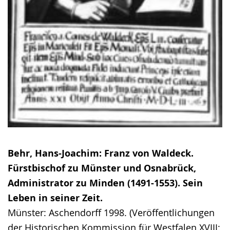
Behr, Hans-Joachim: Franz von Waldeck.
Fürstbischof zu Münster und Osnabrück,
Administrator zu Minden (1491-1553). Sein
Leben in seiner Zeit.
Münster: Aschendorff 1998. (Veröffentlichungen
der Historischen Kommission für Westfalen XVIII: