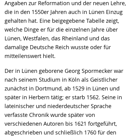
Angaben zur Reformation und der neuen Lehre,
die in den 1550er Jahren auch in Lünen Einzug
gehalten hat. Eine beigegebene Tabelle zeigt,
welche Dinge er für die einzelnen Jahre über
Lünen, Westfalen, das Rheinland und das
damalige Deutsche Reich wusste oder für
mitteilenswert hielt.
Der in Lünen geborene Georg Spormecker war
nach seinem Studium in Köln als Geistlicher
zunächst in Dortmund, ab 1529 in Lünen und
später in Herbern tätig; er starb 1562. Seine in
lateinischer und niederdeutscher Sprache
verfasste Chronik wurde später von
verschiedenen Autoren bis 1621 fortgeführt,
abgeschrieben und schließlich 1760 für den