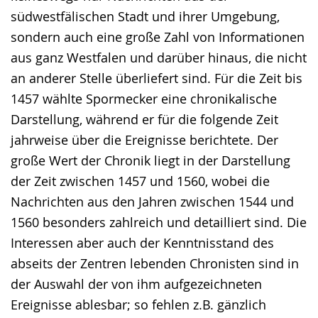
südwestfälischen Stadt und ihrer Umgebung,
sondern auch eine große Zahl von Informationen
aus ganz Westfalen und darüber hinaus, die nicht
an anderer Stelle überliefert sind. Für die Zeit bis
1457 wählte Spormecker eine chronikalische
Darstellung, während er für die folgende Zeit
jahrweise über die Ereignisse berichtete. Der
große Wert der Chronik liegt in der Darstellung
der Zeit zwischen 1457 und 1560, wobei die
Nachrichten aus den Jahren zwischen 1544 und
1560 besonders zahlreich und detailliert sind. Die
Interessen aber auch der Kenntnisstand des
abseits der Zentren lebenden Chronisten sind in
der Auswahl der von ihm aufgezeichneten
Ereignisse ablesbar; so fehlen z.B. gänzlich