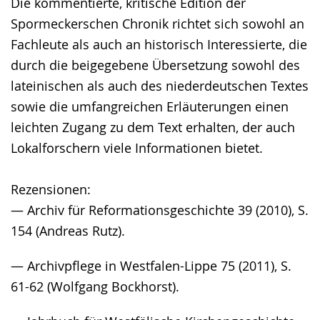
Die kommentierte, kritische Edition der
Spormeckerschen Chronik richtet sich sowohl an
Fachleute als auch an historisch Interessierte, die
durch die beigegebene Übersetzung sowohl des
lateinischen als auch des niederdeutschen Textes
sowie die umfangreichen Erläuterungen einen
leichten Zugang zu dem Text erhalten, der auch
Lokalforschern viele Informationen bietet.
Rezensionen:
— Archiv für Reformationsgeschichte 39 (2010), S.
154 (Andreas Rutz).
— Archivpflege in Westfalen-Lippe 75 (2011), S.
61-62 (Wolfgang Bockhorst).