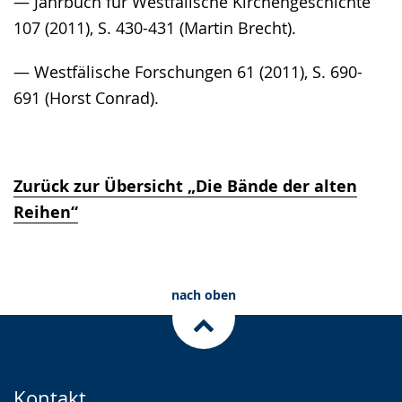
— Jahrbuch für Westfälische Kirchengeschichte
107 (2011), S. 430-431 (Martin Brecht).
— Westfälische Forschungen 61 (2011), S. 690-
691 (Horst Conrad).
Zurück zur Übersicht „Die Bände der alten
Reihen“
nach oben
Kontakt