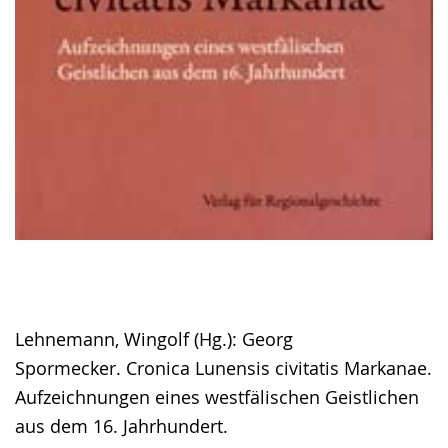
Lehnemann, Wingolf (Hg.): Georg
Spormecker. Cronica Lunensis civitatis Markanae.
Aufzeichnungen eines westfälischen Geistlichen
aus dem 16. Jahrhundert.