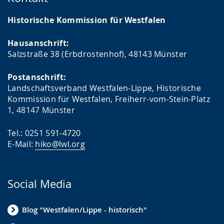
Historische Kommission für Westfalen
Hausanschrift:
Salzstraße 38 (Erbdrostenhof), 48143 Münster
Postanschrift:
Landschaftsverband Westfalen-Lippe, Historische
Kommission für Westfalen, Freiherr-vom-Stein-Platz
1, 48147 Münster
Tel.: 0251 591-4720
E-Mail:
hiko@lwl.org
Social Media
Blog "Westfalen/Lippe - historisch"