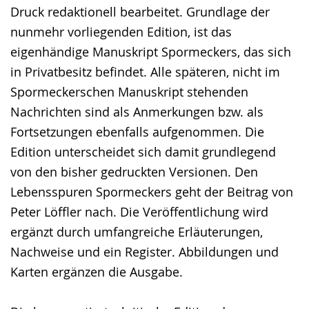
Druck redaktionell bearbeitet. Grundlage der
nunmehr vorliegenden Edition, ist das
eigenhändige Manuskript Spormeckers, das sich
in Privatbesitz befindet. Alle späteren, nicht im
Spormeckerschen Manuskript stehenden
Nachrichten sind als Anmerkungen bzw. als
Fortsetzungen ebenfalls aufgenommen. Die
Edition unterscheidet sich damit grundlegend
von den bisher gedruckten Versionen. Den
Lebensspuren Spormeckers geht der Beitrag von
Peter Löffler nach. Die Veröffentlichung wird
ergänzt durch umfangreiche Erläuterungen,
Nachweise und ein Register. Abbildungen und
Karten ergänzen die Ausgabe.