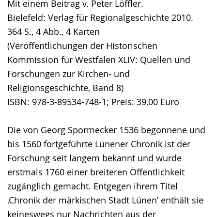
Mit einem Beitrag v. Peter Löffler.
Bielefeld: Verlag für Regionalgeschichte 2010.
364 S., 4 Abb., 4 Karten
(Veröffentlichungen der Historischen
Kommission für Westfalen XLIV: Quellen und
Forschungen zur Kirchen- und
Religionsgeschichte, Band 8)
ISBN: 978-3-89534-748-1; Preis: 39,00 Euro
Die von Georg Spormecker 1536 begonnene und
bis 1560 fortgeführte Lünener Chronik ist der
Forschung seit langem bekannt und wurde
erstmals 1760 einer breiteren Öffentlichkeit
zugänglich gemacht. Entgegen ihrem Titel
‚Chronik der märkischen Stadt Lünen’ enthält sie
keineswegs nur Nachrichten aus der