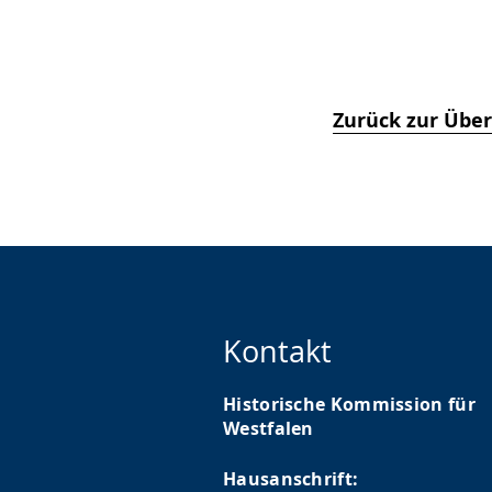
Zurück zur Über
Kontakt
Historische Kommission für
Westfalen
Hausanschrift: