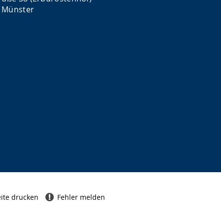
 Münster
ite drucken
Fehler melden