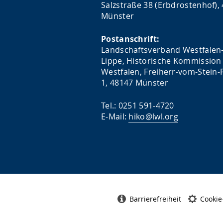
Salzstraße 38 (Erbdrostenhof),
Münster
Postanschrift:
Landschaftsverband Westfalen
Lippe, Historische Kommission 
Westfalen, Freiherr-vom-Stein-P
1, 48147 Münster
Tel.: 0251 591-4720
E-Mail:
hiko@lwl.org
Barrierefreiheit
Cookie