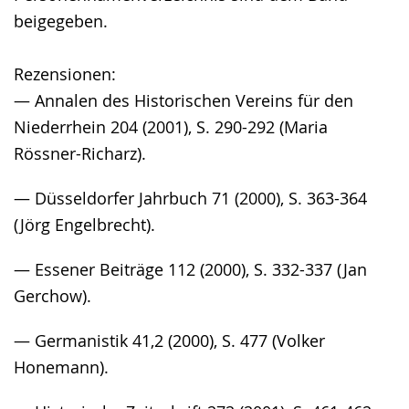
beigegeben.
Rezensionen:
— Annalen des Historischen Vereins für den
Niederrhein 204 (2001), S. 290-292 (Maria
Rössner-Richarz).
— Düsseldorfer Jahrbuch 71 (2000), S. 363-364
(Jörg Engelbrecht).
— Essener Beiträge 112 (2000), S. 332-337 (Jan
Gerchow).
— Germanistik 41,2 (2000), S. 477 (Volker
Honemann).