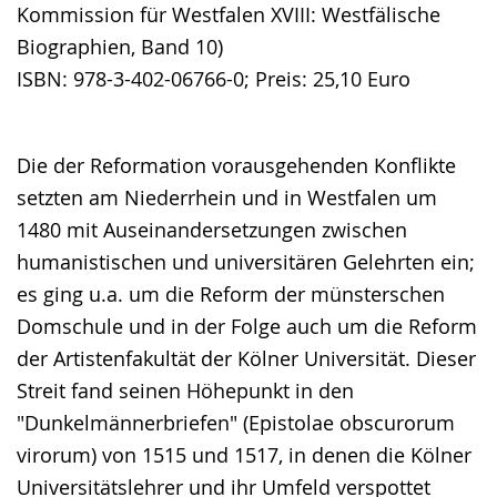
Kommission für Westfalen XVIII: Westfälische
Biographien, Band 10)
ISBN: 978-3-402-06766-0; Preis: 25,10 Euro
Die der Reformation vorausgehenden Konflikte
setzten am Niederrhein und in Westfalen um
1480 mit Auseinandersetzungen zwischen
humanistischen und universitären Gelehrten ein;
es ging u.a. um die Reform der münsterschen
Domschule und in der Folge auch um die Reform
der Artistenfakultät der Kölner Universität. Dieser
Streit fand seinen Höhepunkt in den
"Dunkelmännerbriefen" (Epistolae obscurorum
virorum) von 1515 und 1517, in denen die Kölner
Universitätslehrer und ihr Umfeld verspottet