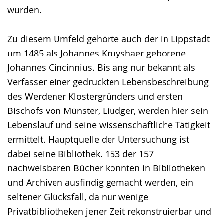
wurden.
Zu diesem Umfeld gehörte auch der in Lippstadt
um 1485 als Johannes Kruyshaer geborene
Johannes Cincinnius. Bislang nur bekannt als
Verfasser einer gedruckten Lebensbeschreibung
des Werdener Klostergründers und ersten
Bischofs von Münster, Liudger, werden hier sein
Lebenslauf und seine wissenschaftliche Tätigkeit
ermittelt. Hauptquelle der Untersuchung ist
dabei seine Bibliothek. 153 der 157
nachweisbaren Bücher konnten in Bibliotheken
und Archiven ausfindig gemacht werden, ein
seltener Glücksfall, da nur wenige
Privatbibliotheken jener Zeit rekonstruierbar und