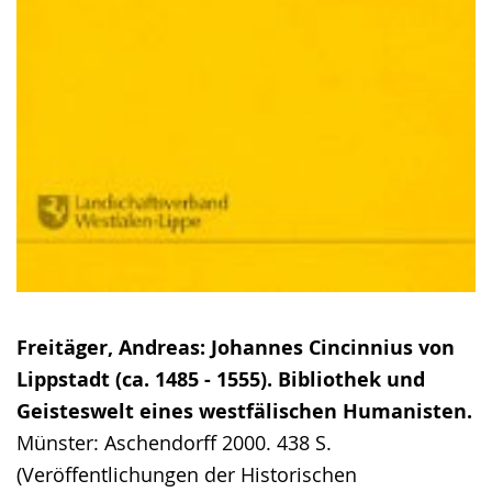
Freitäger, Andreas: Johannes Cincinnius von
Lippstadt (ca. 1485 - 1555). Bibliothek und
Geisteswelt eines westfälischen Humanisten.
Münster: Aschendorff 2000. 438 S.
(Veröffentlichungen der Historischen