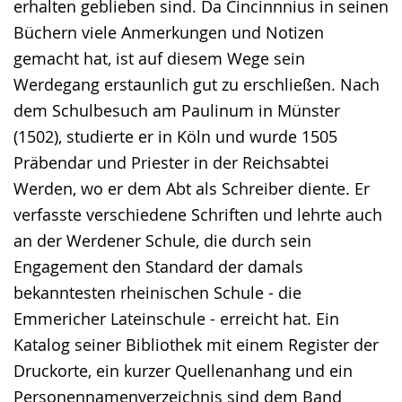
erhalten geblieben sind. Da Cincinnnius in seinen
Büchern viele Anmerkungen und Notizen
gemacht hat, ist auf diesem Wege sein
Werdegang erstaunlich gut zu erschließen. Nach
dem Schulbesuch am Paulinum in Münster
(1502), studierte er in Köln und wurde 1505
Präbendar und Priester in der Reichsabtei
Werden, wo er dem Abt als Schreiber diente. Er
verfasste verschiedene Schriften und lehrte auch
an der Werdener Schule, die durch sein
Engagement den Standard der damals
bekanntesten rheinischen Schule - die
Emmericher Lateinschule - erreicht hat. Ein
Katalog seiner Bibliothek mit einem Register der
Druckorte, ein kurzer Quellenanhang und ein
Personennamenverzeichnis sind dem Band