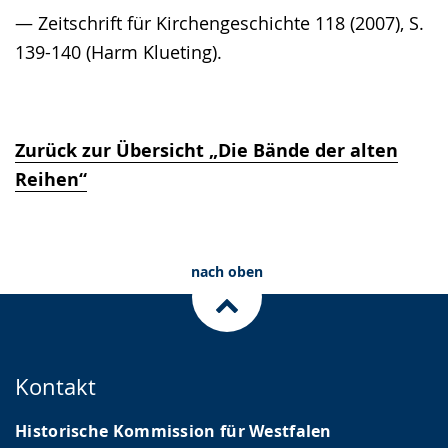
— Zeitschrift für Kirchengeschichte 118 (2007), S.
139-140 (Harm Klueting).
Zurück zur Übersicht „Die Bände der alten
Reihen“
nach oben
Kontakt
Historische Kommission für Westfalen