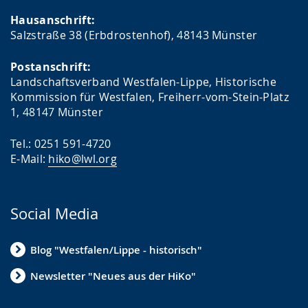
Hausanschrift:
Salzstraße 38 (Erbdrostenhof), 48143 Münster
Postanschrift:
Landschaftsverband Westfalen-Lippe, Historische
Kommission für Westfalen, Freiherr-vom-Stein-Platz
1, 48147 Münster
Tel.: 0251 591-4720
E-Mail:
hiko@lwl.org
Social Media
Blog "Westfalen/Lippe - historisch"
Newsletter "Neues aus der HiKo"