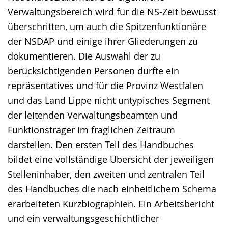
Verwaltungsbereich wird für die NS-Zeit bewusst
überschritten, um auch die Spitzenfunktionäre
der NSDAP und einige ihrer Gliederungen zu
dokumentieren. Die Auswahl der zu
berücksichtigenden Personen dürfte ein
repräsentatives und für die Provinz Westfalen
und das Land Lippe nicht untypisches Segment
der leitenden Verwaltungsbeamten und
Funktionsträger im fraglichen Zeitraum
darstellen. Den ersten Teil des Handbuches
bildet eine vollständige Übersicht der jeweiligen
Stelleninhaber, den zweiten und zentralen Teil
des Handbuches die nach einheitlichem Schema
erarbeiteten Kurzbiographien. Ein Arbeitsbericht
und ein verwaltungsgeschichtlicher