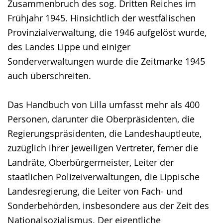
Zusammenbruch des sog. Dritten Reiches im
Frühjahr 1945. Hinsichtlich der westfälischen
Provinzialverwaltung, die 1946 aufgelöst wurde,
des Landes Lippe und einiger
Sonderverwaltungen wurde die Zeitmarke 1945
auch überschreiten.
Das Handbuch von Lilla umfasst mehr als 400
Personen, darunter die Oberpräsidenten, die
Regierungspräsidenten, die Landeshauptleute,
zuzüglich ihrer jeweiligen Vertreter, ferner die
Landräte, Oberbürgermeister, Leiter der
staatlichen Polizeiverwaltungen, die Lippische
Landesregierung, die Leiter von Fach- und
Sonderbehörden, insbesondere aus der Zeit des
Nationalsozialismus. Der eigentliche