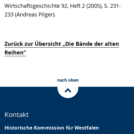
Wirtschaftsgeschichte 92, Heft 2 (2005), S. 231-
233 (Andreas Pilger).
Zurück zur Übersicht „Die Bände der alten
Reihen“
nach oben
Kontakt
Historische Kommission für Westfalen