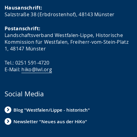
Hausanschrift:
Salzstraße 38 (Erbdrostenhof), 48143 Münster
Postanschrift:
Landschaftsverband Westfalen-Lippe, Historische
Kommission für Westfalen, Freiherr-vom-Stein-Platz
1, 48147 Münster
Tel.: 0251 591-4720
E-Mail:
hiko@lwl.org
Social Media
Blog "Westfalen/Lippe - historisch"
Newsletter "Neues aus der HiKo"