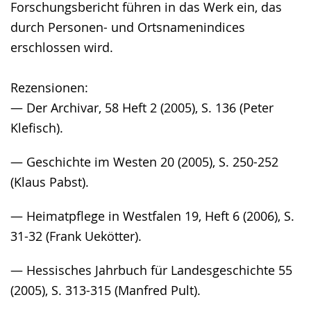
Forschungsbericht führen in das Werk ein, das
durch Personen- und Ortsnamenindices
erschlossen wird.
Rezensionen:
— Der Archivar, 58 Heft 2 (2005), S. 136 (Peter
Klefisch).
— Geschichte im Westen 20 (2005), S. 250-252
(Klaus Pabst).
— Heimatpflege in Westfalen 19, Heft 6 (2006), S.
31-32 (Frank Uekötter).
— Hessisches Jahrbuch für Landesgeschichte 55
(2005), S. 313-315 (Manfred Pult).