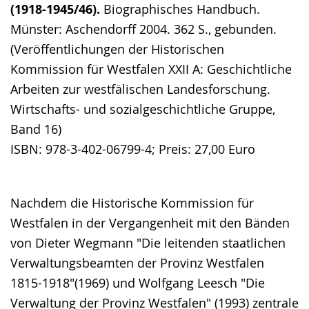
(1918-1945/46).
Biographisches Handbuch.
Münster: Aschendorff 2004. 362 S., gebunden.
(Veröffentlichungen der Historischen
Kommission für Westfalen XXII A: Geschichtliche
Arbeiten zur westfälischen Landesforschung.
Wirtschafts- und sozialgeschichtliche Gruppe,
Band 16)
ISBN: 978-3-402-06799-4; Preis: 27,00 Euro
Nachdem die Historische Kommission für
Westfalen in der Vergangenheit mit den Bänden
von Dieter Wegmann "Die leitenden staatlichen
Verwaltungsbeamten der Provinz Westfalen
1815-1918"(1969) und Wolfgang Leesch "Die
Verwaltung der Provinz Westfalen" (1993) zentrale