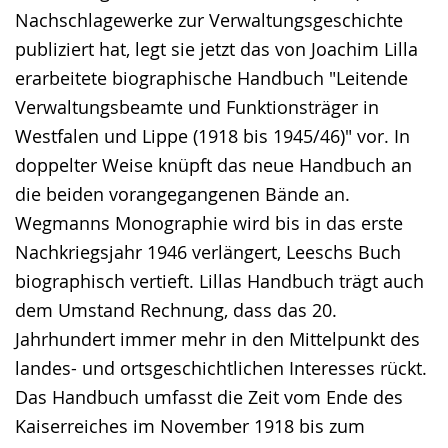
Nachschlagewerke zur Verwaltungsgeschichte
publiziert hat, legt sie jetzt das von Joachim Lilla
erarbeitete biographische Handbuch "Leitende
Verwaltungsbeamte und Funktionsträger in
Westfalen und Lippe (1918 bis 1945/46)" vor. In
doppelter Weise knüpft das neue Handbuch an
die beiden vorangegangenen Bände an.
Wegmanns Monographie wird bis in das erste
Nachkriegsjahr 1946 verlängert, Leeschs Buch
biographisch vertieft. Lillas Handbuch trägt auch
dem Umstand Rechnung, dass das 20.
Jahrhundert immer mehr in den Mittelpunkt des
landes- und ortsgeschichtlichen Interesses rückt.
Das Handbuch umfasst die Zeit vom Ende des
Kaiserreiches im November 1918 bis zum