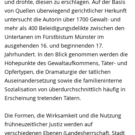
und drohte, diesen zu erschlagen. Auf der Basis
von Quellen überwiegend gerichtlicher Herkunft
untersucht die Autorin über 1700 Gewalt- und
mehr als 400 Beleidigungsdelikte zwischen den
Untertanen im Fürstbistum Münster im
ausgehenden 16. und beginnenden 17.
Jahrhundert. In den Blick genommen werden die
Höhepunkte des Gewaltaufkommens, Täter- und
Opfertypen, die Dramaturgie der tätlichen
Auseinandersetzung sowie die familieninterne
Sozialisation von überdurchschnittlich häufig in
Erscheinung tretenden Tätern.
Die Formen, die Wirksamkeit und die Nutzung
frühneuzeitlicher Justiz werden auf
verschiedenen Ebenen (Landesherrschaft, Stadt