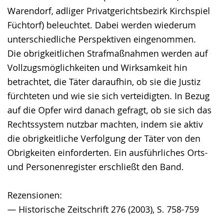
Warendorf, adliger Privatgerichtsbezirk Kirchspiel
Füchtorf) beleuchtet. Dabei werden wiederum
unterschiedliche Perspektiven eingenommen.
Die obrigkeitlichen Strafmaßnahmen werden auf
Vollzugsmöglichkeiten und Wirksamkeit hin
betrachtet, die Täter daraufhin, ob sie die Justiz
fürchteten und wie sie sich verteidigten. In Bezug
auf die Opfer wird danach gefragt, ob sie sich das
Rechtssystem nutzbar machten, indem sie aktiv
die obrigkeitliche Verfolgung der Täter von den
Obrigkeiten einforderten. Ein ausführliches Orts-
und Personenregister erschließt den Band.
Rezensionen:
— Historische Zeitschrift 276 (2003), S. 758-759