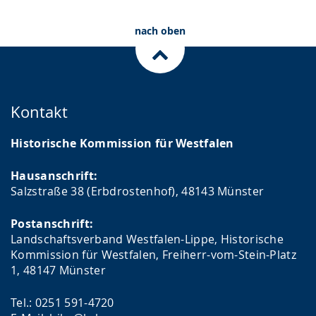
nach oben
Kontakt
Historische Kommission für Westfalen
Hausanschrift:
Salzstraße 38 (Erbdrostenhof), 48143 Münster
Postanschrift:
Landschaftsverband Westfalen-Lippe, Historische
Kommission für Westfalen, Freiherr-vom-Stein-Platz
1, 48147 Münster
Tel.: 0251 591-4720