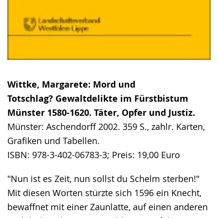
Wittke, Margarete: Mord und
Totschlag? Gewaltdelikte im Fürstbistum
Münster 1580-1620. Täter, Opfer und Justiz.
Münster: Aschendorff 2002. 359 S., zahlr. Karten,
Grafiken und Tabellen.
ISBN: 978-3-402-06783-3; Preis: 19,00 Euro
"Nun ist es Zeit, nun sollst du Schelm sterben!"
Mit diesen Worten stürzte sich 1596 ein Knecht,
bewaffnet mit einer Zaunlatte, auf einen anderen