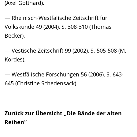
(Axel Gotthard).
— Rheinisch-Westfälische Zeitschrift für
Volkskunde 49 (2004), S. 308-310 (Thomas
Becker).
— Vestische Zeitschrift 99 (2002), S. 505-508 (M.
Kordes).
— Westfälische Forschungen 56 (2006), S. 643-
645 (Christine Schedensack).
Zurück zur Übersicht „Die Bände der alten
Reihen“