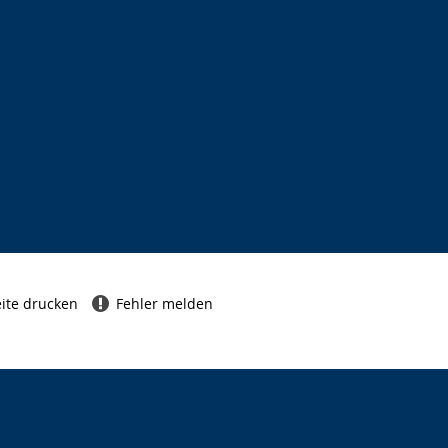
ite drucken
Fehler melden