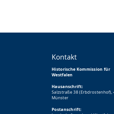
Kontakt
Historische Kommission für
Westfalen
Hausanschrift:
Salzstraße 38 (Erbdrostenhof),
Münster
Postanschrift: