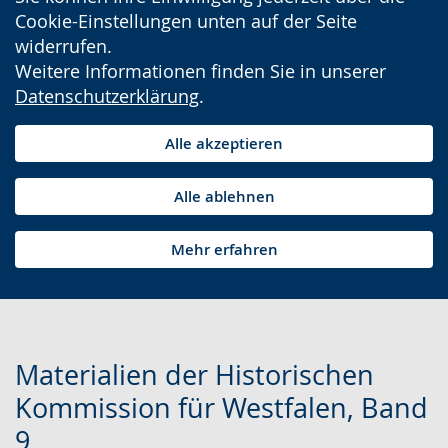
Cookie-Einstellungen unten auf der Seite
widerrufen.
Weitere Informationen finden Sie in unserer
Datenschutzerklärung
.
Alle akzeptieren
Alle ablehnen
Mehr erfahren
Materialien der Historischen
Kommission für Westfalen, Band
9