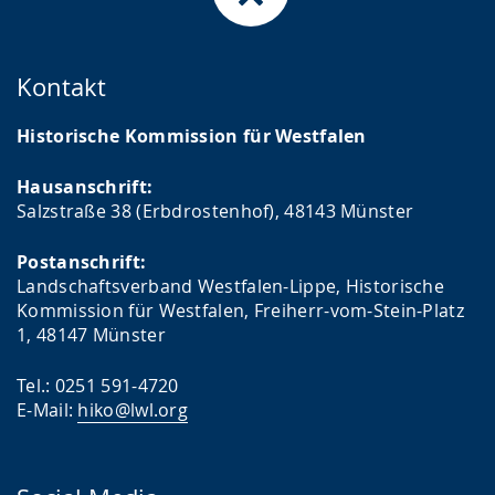
Kontakt
Historische Kommission für Westfalen
Hausanschrift:
Salzstraße 38 (Erbdrostenhof), 48143 Münster
Postanschrift:
Landschaftsverband Westfalen-Lippe, Historische
Kommission für Westfalen, Freiherr-vom-Stein-Platz
1, 48147 Münster
Tel.: 0251 591-4720
E-Mail:
hiko@lwl.org