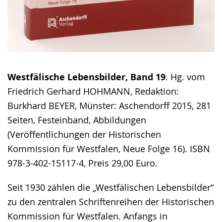
Westfälische Lebensbilder, Band 19
. Hg. vom
Friedrich Gerhard HOHMANN, Redaktion:
Burkhard BEYER, Münster: Aschendorff 2015, 281
Seiten, Festeinband, Abbildungen
(Veröffentlichungen der Historischen
Kommission für Westfalen, Neue Folge 16). ISBN
978-3-402-15117-4, Preis 29,00 Euro.
Seit 1930 zählen die „Westfälischen Lebensbilder“
zu den zentralen Schriftenreihen der Historischen
Kommission für Westfalen. Anfangs in