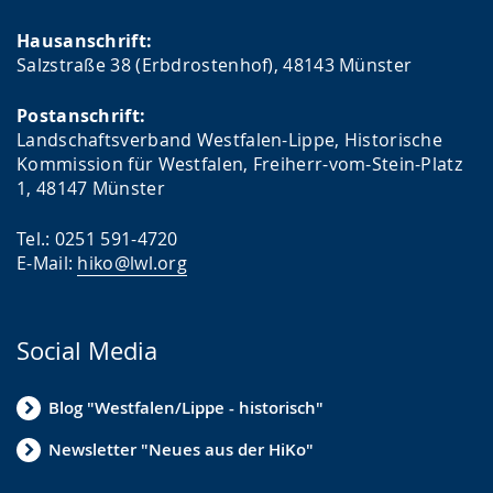
Hausanschrift:
Salzstraße 38 (Erbdrostenhof), 48143 Münster
Postanschrift:
Landschaftsverband Westfalen-Lippe, Historische
Kommission für Westfalen, Freiherr-vom-Stein-Platz
1, 48147 Münster
Tel.: 0251 591-4720
E-Mail:
hiko@lwl.org
Social Media
Blog "Westfalen/Lippe - historisch"
Newsletter "Neues aus der HiKo"