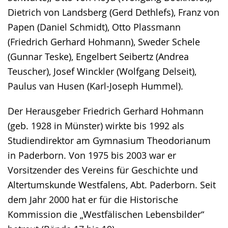
Dietrich von Landsberg (Gerd Dethlefs), Franz von
Papen (Daniel Schmidt), Otto Plassmann
(Friedrich Gerhard Hohmann), Sweder Schele
(Gunnar Teske), Engelbert Seibertz (Andrea
Teuscher), Josef Winckler (Wolfgang Delseit),
Paulus van Husen (Karl-Joseph Hummel).
Der Herausgeber Friedrich Gerhard Hohmann
(geb. 1928 in Münster) wirkte bis 1992 als
Studiendirektor am Gymnasium Theodorianum
in Paderborn. Von 1975 bis 2003 war er
Vorsitzender des Vereins für Geschichte und
Altertumskunde Westfalens, Abt. Paderborn. Seit
dem Jahr 2000 hat er für die Historische
Kommission die „Westfälischen Lebensbilder“