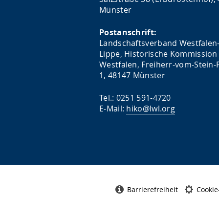
Münster
Postanschrift:
Landschaftsverband Westfalen
Lippe, Historische Kommission 
Westfalen, Freiherr-vom-Stein-P
1, 48147 Münster
Tel.: 0251 591-4720
E-Mail:
hiko@lwl.org
Barrierefreiheit
Cookie