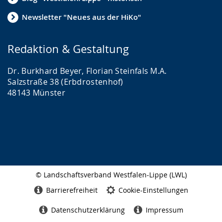
Newsletter "Neues aus der HiKo"
Redaktion & Gestaltung
Dr. Burkhard Beyer, Florian Steinfals M.A.
Salzstraße 38 (Erbdrostenhof)
48143 Münster
© Landschaftsverband Westfalen-Lippe (LWL)
Seitenabschluss
Barrierefreiheit
Cookie-Einstellungen
Datenschutzerklärung
Impressum