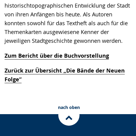
historischtopographischen Entwicklung der Stadt
von ihren Anfängen bis heute. Als Autoren
konnten sowohl für das Textheft als auch für die
Themenkarten ausgewiesene Kenner der
jeweiligen Stadtgeschichte gewonnen werden.
Zum Bericht über die Buchvorstellung
Zurück zur Übersicht „Die Bände der Neuen
Folge“
nach oben