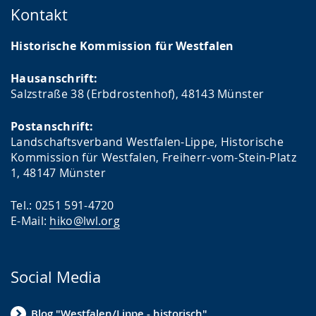
Kontakt
Historische Kommission für Westfalen
Hausanschrift:
Salzstraße 38 (Erbdrostenhof), 48143 Münster
Postanschrift:
Landschaftsverband Westfalen-Lippe, Historische
Kommission für Westfalen, Freiherr-vom-Stein-Platz
1, 48147 Münster
Tel.: 0251 591-4720
E-Mail:
hiko@lwl.org
Social Media
Blog "Westfalen/Lippe - historisch"