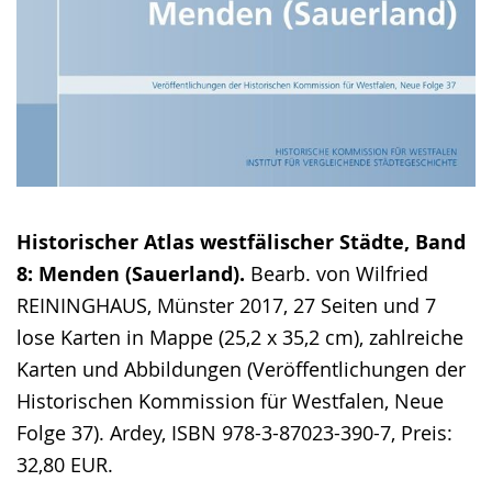
Historischer Atlas westfälischer Städte, Band
8: Menden (Sauerland).
Bearb. von Wilfried
REININGHAUS, Münster 2017, 27 Seiten und 7
lose Karten in Mappe (25,2 x 35,2 cm), zahlreiche
Karten und Abbildungen (Veröffentlichungen der
Historischen Kommission für Westfalen, Neue
Folge 37). Ardey, ISBN 978-3-87023-390-7, Preis:
32,80 EUR.