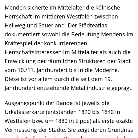
Menden sicherte im Mittelalter die kölnische
Herrschaft im mittleren Westfalen zwischen
Hellweg und Sauerland. Der Städteatlas
dokumentiert sowohl die Bedeutung Mendens im
Kräftespiel der konkurrierenden
Herrschaftsinteressen im Mittelalter als auch die
Entwicklung der räumlichen Strukturen der Stadt
vom 10./11. Jahrhundert bis in die Moderne.
Diese ist vor allem durch die seit dem 19.
Jahrhundert entstehende Metallindustrie geprägt.
Ausgangspunkt der Bände ist jeweils die
Urkatasterkarte (entstanden 1820 bis 1840 in
Westfalen bzw. um 1880 in Lippe) als erste exakte
Vermessung der Städte: Sie zeigt deren Grundriss