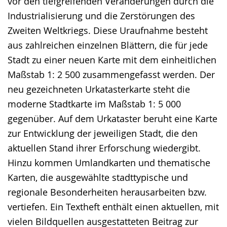
vor den tiefgreifenden Veränderungen durch die
Industrialisierung und die Zerstörungen des
Zweiten Weltkriegs. Diese Uraufnahme besteht
aus zahlreichen einzelnen Blättern, die für jede
Stadt zu einer neuen Karte mit dem einheitlichen
Maßstab 1: 2 500 zusammengefasst werden. Der
neu gezeichneten Urkatasterkarte steht die
moderne Stadtkarte im Maßstab 1: 5 000
gegenüber. Auf dem Urkataster beruht eine Karte
zur Entwicklung der jeweiligen Stadt, die den
aktuellen Stand ihrer Erforschung wiedergibt.
Hinzu kommen Umlandkarten und thematische
Karten, die ausgewählte stadttypische und
regionale Besonderheiten herausarbeiten bzw.
vertiefen. Ein Textheft enthält einen aktuellen, mit
vielen Bildquellen ausgestatteten Beitrag zur