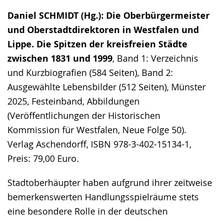
Daniel SCHMIDT (Hg.): Die Oberbürgermeister
und Oberstadtdirektoren in Westfalen und
Lippe. Die Spitzen der kreisfreien Städte
zwischen 1831 und 1999
, Band 1: Verzeichnis
und Kurzbiografien (584 Seiten), Band 2:
Ausgewählte Lebensbilder (512 Seiten), Münster
2025, Festeinband, Abbildungen
(Veröffentlichungen der Historischen
Kommission für Westfalen, Neue Folge 50).
Verlag Aschendorff, ISBN 978-3-402-15134-1,
Preis: 79,00 Euro.
Stadtoberhäupter haben aufgrund ihrer zeitweise
bemerkenswerten Handlungsspielräume stets
eine besondere Rolle in der deutschen