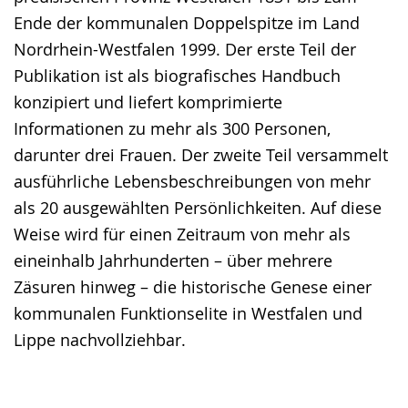
Ende der kommunalen Doppelspitze im Land
Nordrhein-Westfalen 1999. Der erste Teil der
Publikation ist als biografisches Handbuch
konzipiert und liefert komprimierte
Informationen zu mehr als 300 Personen,
darunter drei Frauen. Der zweite Teil versammelt
ausführliche Lebensbeschreibungen von mehr
als 20 ausgewählten Persönlichkeiten. Auf diese
Weise wird für einen Zeitraum von mehr als
eineinhalb Jahrhunderten – über mehrere
Zäsuren hinweg – die historische Genese einer
kommunalen Funktionselite in Westfalen und
Lippe nachvollziehbar.