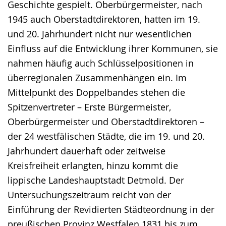
Geschichte gespielt. Oberbürgermeister, nach
1945 auch Oberstadtdirektoren, hatten im 19.
und 20. Jahrhundert nicht nur wesentlichen
Einfluss auf die Entwicklung ihrer Kommunen, sie
nahmen häufig auch Schlüsselpositionen in
überregionalen Zusammenhängen ein. Im
Mittelpunkt des Doppelbandes stehen die
Spitzenvertreter – Erste Bürgermeister,
Oberbürgermeister und Oberstadtdirektoren –
der 24 westfälischen Städte, die im 19. und 20.
Jahrhundert dauerhaft oder zeitweise
Kreisfreiheit erlangten, hinzu kommt die
lippische Landeshauptstadt Detmold. Der
Untersuchungszeitraum reicht von der
Einführung der Revidierten Städteordnung in der
preußischen Provinz Westfalen 1831 bis zum