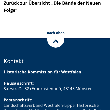
Zurück zur Übersicht „Die Bände der Neuen
Folge“
nach oben
Kontakt
Historische Kommission für Westfalen
Hausanschrift:
Salzstraße 38 (Erbdrostenhof), 48143 Münster
Postanschrift:
Landschaftsverband Westfalen-Lippe, Historische