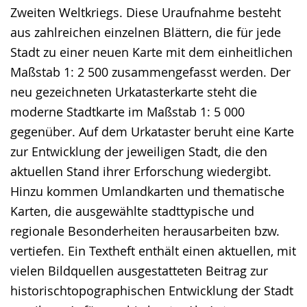
Zweiten Weltkriegs. Diese Uraufnahme besteht
aus zahlreichen einzelnen Blättern, die für jede
Stadt zu einer neuen Karte mit dem einheitlichen
Maßstab 1: 2 500 zusammengefasst werden. Der
neu gezeichneten Urkatasterkarte steht die
moderne Stadtkarte im Maßstab 1: 5 000
gegenüber. Auf dem Urkataster beruht eine Karte
zur Entwicklung der jeweiligen Stadt, die den
aktuellen Stand ihrer Erforschung wiedergibt.
Hinzu kommen Umlandkarten und thematische
Karten, die ausgewählte stadttypische und
regionale Besonderheiten herausarbeiten bzw.
vertiefen. Ein Textheft enthält einen aktuellen, mit
vielen Bildquellen ausgestatteten Beitrag zur
historischtopographischen Entwicklung der Stadt