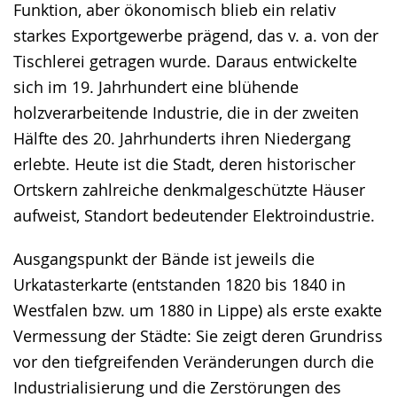
Funktion, aber ökonomisch blieb ein relativ
starkes Exportgewerbe prägend, das v. a. von der
Tischlerei getragen wurde. Daraus entwickelte
sich im 19. Jahrhundert eine blühende
holzverarbeitende Industrie, die in der zweiten
Hälfte des 20. Jahrhunderts ihren Niedergang
erlebte. Heute ist die Stadt, deren historischer
Ortskern zahlreiche denkmalgeschützte Häuser
aufweist, Standort bedeutender Elektroindustrie.
Ausgangspunkt der Bände ist jeweils die
Urkatasterkarte (entstanden 1820 bis 1840 in
Westfalen bzw. um 1880 in Lippe) als erste exakte
Vermessung der Städte: Sie zeigt deren Grundriss
vor den tiefgreifenden Veränderungen durch die
Industrialisierung und die Zerstörungen des