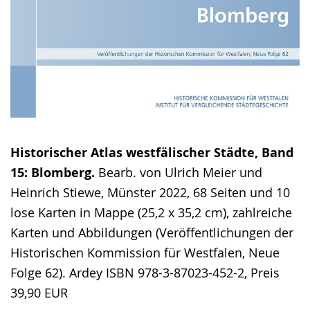
Historischer Atlas westfälischer Städte, Band
15: Blomberg.
Bearb. von Ulrich Meier und
Heinrich Stiewe, Münster 2022, 68 Seiten und 10
lose Karten in Mappe (25,2 x 35,2 cm), zahlreiche
Karten und Abbildungen (Veröffentlichungen der
Historischen Kommission für Westfalen, Neue
Folge 62). Ardey ISBN 978-3-87023-452-2, Preis
39,90 EUR