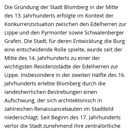
Die Gründung der Stadt Blomberg in der Mitte
des 13. Jahrhunderts erfolgte im Kontext der
Konkurrenzsituation zwischen den Edelherren zur
Lippe und den Pyrmonter sowie Schwalenberger
Grafen. Die Stadt, für deren Entwicklung die Burg
eine entscheidende Rolle spielte, wurde seit der
Mitte des 14. Jahrhunderts zu einer der
wichtigsten Residenzstädte der Edelherren zur
Lippe. Insbesondere in der zweiten Hälfte des 16.
Jahrhunderts erlebte Blomberg durch die
landesherrlichen Bestrebungen einen
Aufschwung, der sich architektonisch in
zahlreichen Renaissancebauten im Stadtbild
niederschlägt. Seit Beginn des 17. Jahrhunderts
verlor die Stadt zunehmend ihre zentralörtliche