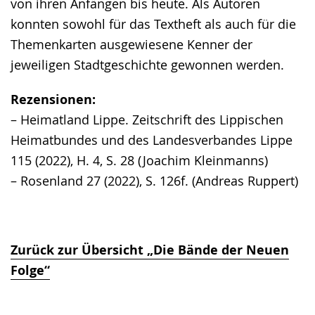
von ihren Anfängen bis heute. Als Autoren
konnten sowohl für das Textheft als auch für die
Themenkarten ausgewiesene Kenner der
jeweiligen Stadtgeschichte gewonnen werden.
Rezensionen:
– Heimatland Lippe. Zeitschrift des Lippischen
Heimatbundes und des Landesverbandes Lippe
115 (2022), H. 4, S. 28 (Joachim Kleinmanns)
– Rosenland 27 (2022), S. 126f. (Andreas Ruppert)
Zurück zur Übersicht „Die Bände der Neuen
Folge“