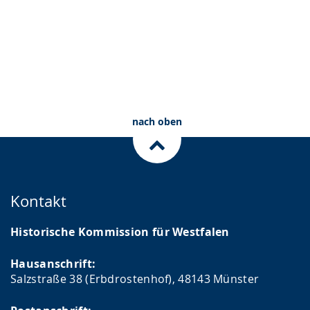
nach oben
Kontakt
Historische Kommission für Westfalen
Hausanschrift:
Salzstraße 38 (Erbdrostenhof), 48143 Münster