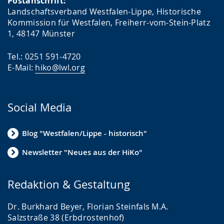
Postanschrift:
Landschaftsverband Westfalen-Lippe, Historische
Kommission für Westfalen, Freiherr-vom-Stein-Platz
1, 48147 Münster
Tel.: 0251 591-4720
E-Mail:
hiko@lwl.org
Social Media
Blog "Westfalen/Lippe - historisch"
Newsletter "Neues aus der HiKo"
Redaktion & Gestaltung
Dr. Burkhard Beyer, Florian Steinfals M.A.
Salzstraße 38 (Erbdrostenhof)