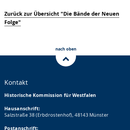
Zurück zur Übersicht "Die Bände der Neuen
Folge"
nach oben
Kontakt
Historische Kommission für Westfalen
Hausanschrift:
Salzstraße 38 (Erbdrostenhof), 48143 Münster
Postanschrift: