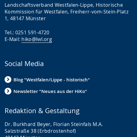
Landschaftsverband Westfalen-Lippe, Historische
Kommission für Westfalen, Freiherr-vom-Stein-Platz
1, 48147 Münster
Tel.: 0251 591-4720
E-Mail:
hiko@lwl.org
Social Media
Blog "Westfalen/Lippe - historisch"
Newsletter "Neues aus der HiKo"
Redaktion & Gestaltung
Dr. Burkhard Beyer, Florian Steinfals M.A.
Salzstraße 38 (Erbdrostenhof)