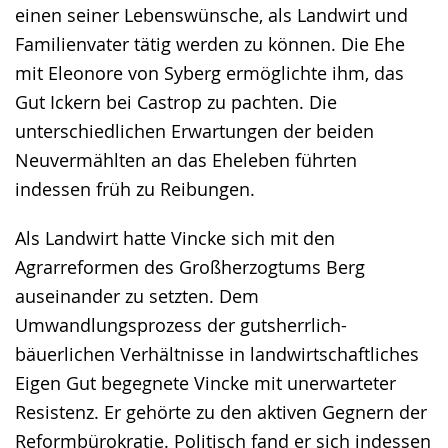
einen seiner Lebenswünsche, als Landwirt und
Familienvater tätig werden zu können. Die Ehe
mit Eleonore von Syberg ermöglichte ihm, das
Gut Ickern bei Castrop zu pachten. Die
unterschiedlichen Erwartungen der beiden
Neuvermählten an das Eheleben führten
indessen früh zu Reibungen.
Als Landwirt hatte Vincke sich mit den
Agrarreformen des Großherzogtums Berg
auseinander zu setzten. Dem
Umwandlungsprozess der gutsherrlich-
bäuerlichen Verhältnisse in landwirtschaftliches
Eigen Gut begegnete Vincke mit unerwarteter
Resistenz. Er gehörte zu den aktiven Gegnern der
Reformbürokratie. Politisch fand er sich indessen