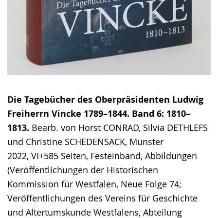
Die Tagebücher des Oberpräsidenten Ludwig
Freiherrn Vincke 1789–1844. Band 6: 1810–
1813.
Bearb. von Horst CONRAD, Silvia DETHLEFS
und Christine SCHEDENSACK, Münster
2022, VI+585 Seiten, Festeinband, Abbildungen
(Veröffentlichungen der Historischen
Kommission für Westfalen, Neue Folge 74;
Veröffentlichungen des Vereins für Geschichte
und Altertumskunde Westfalens, Abteilung