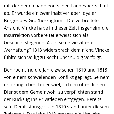
mit der neuen napoleonischen Landesherrschaft
ab. Er wurde ein zwar inaktiver aber loyaler
Bürger des Großherzogtums. Die verbreitete
Ansicht, Vincke habe in dieser Zeit insgeheim die
Insurrektion vorbereitet erweist sich als
Geschichtslegende. Auch seine vielzitierte
„Verhaftung“ 1813 widersprach dem nicht. Vincke
fühlte sich völlig zu Recht unschuldig verfolgt.
Dennoch sind die Jahre zwischen 1810 und 1813
von einem schwelenden Konflikt geprägt. Seinem
ursprünglichen Lebensziel, sich im öffentlichen
Dienst dem Gemeinwohl zu verpflichten stand
der Rückzug ins Privatleben entgegen. Bereits
sein Demissionsgesuch 1810 stand unter diesem