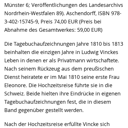
Münster 6; Veröffentlichungen des Landesarchivs
Nordrhein-Westfalen 89). Aschendorff, ISBN 978-
3-402-15745-9, Preis 74,00 EUR (Preis bei
Abnahme des Gesamtwerkes: 59,00 EUR)
Die Tagebuchaufzeichnungen Jahre 1810 bis 1813
beinhalten die einzigen Jahre in Ludwig Vinckes
Leben in denen er als Privatmann wirtschaftete.
Nach seinem Rückzeug aus dem preußischen
Dienst heiratete er im Mai 1810 seine erste Frau
Eleonore. Die Hochzeitsreise führte sie in die
Schweiz. Beide hielten ihre Eindrücke in eigenen
Tagebuchaufzeichnungen fest, die in diesem
Band gegenüber gestellt werden.
Nach der Hochzeitsreise erfüllte Vincke sich