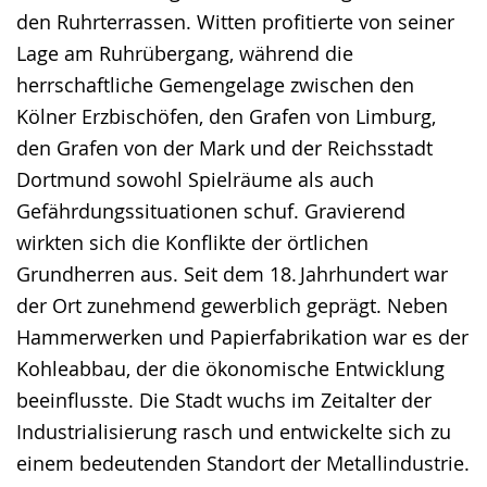
den Ruhrterrassen. Witten profitierte von seiner
Lage am Ruhrübergang, während die
herrschaftliche Gemengelage zwischen den
Kölner Erzbischöfen, den Grafen von Limburg,
den Grafen von der Mark und der Reichsstadt
Dortmund sowohl Spielräume als auch
Gefährdungssituationen schuf. Gravierend
wirkten sich die Konflikte der örtlichen
Grundherren aus. Seit dem 18. Jahrhundert war
der Ort zunehmend gewerblich geprägt. Neben
Hammerwerken und Papierfabrikation war es der
Kohleabbau, der die ökono­mische Entwicklung
beeinflusste. Die Stadt wuchs im Zeitalter der
Industrialisierung rasch und entwickelte sich zu
einem bedeutenden Standort der Metallindustrie.