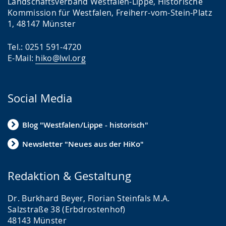
Landschaftsverband Westfalen-Lippe, Historische
Kommission für Westfalen, Freiherr-vom-Stein-Platz
1, 48147 Münster
Tel.: 0251 591-4720
E-Mail:
hiko@lwl.org
Social Media
Blog "Westfalen/Lippe - historisch"
Newsletter "Neues aus der HiKo"
Redaktion & Gestaltung
Dr. Burkhard Beyer, Florian Steinfals M.A.
Salzstraße 38 (Erbdrostenhof)
48143 Münster