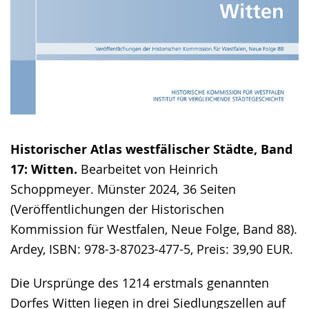
Historischer Atlas westfälischer Städte, Band
17: Witten.
Bearbeitet von Heinrich
Schoppmeyer. Münster 2024, 36 Seiten
(Veröffentlichungen der Historischen
Kommission für Westfalen, Neue Folge, Band 88).
Ardey, ISBN: 978-3-87023-477-5, Preis: 39,90 EUR.
Die Ursprünge des 1214 erstmals genannten
Dorfes Witten liegen in drei Siedlungszellen auf