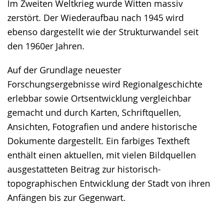
Im Zweiten Weltkrieg wurde Witten massiv
zerstört. Der Wiederaufbau nach 1945 wird
ebenso dargestellt wie der Strukturwandel seit
den 1960er Jahren.
Auf der Grundlage neuester
Forschungsergebnisse wird Regionalgeschichte
erlebbar sowie Ortsentwicklung vergleichbar
gemacht und durch Karten, Schriftquellen,
Ansichten, Fotografien und andere historische
Dokumente dargestellt. Ein farbiges Textheft
enthält einen aktuellen, mit vielen Bildquellen
ausgestatteten Beitrag zur historisch-
topographischen Entwicklung der Stadt von ihren
Anfängen bis zur Gegenwart.