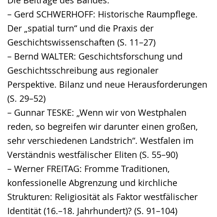
– Gerd SCHWERHOFF: Historische Raumpflege.
Der „spatial turn“ und die Praxis der
Geschichtswissenschaften (S. 11–27)
– Bernd WALTER: Geschichtsforschung und
Geschichtsschreibung aus regionaler
Perspektive. Bilanz und neue Herausforderungen
(S. 29–52)
– Gunnar TESKE: „Wenn wir von Westphalen
reden, so begreifen wir darunter einen großen,
sehr verschiedenen Landstrich“. Westfalen im
Verständnis westfälischer Eliten (S. 55–90)
– Werner FREITAG: Fromme Traditionen,
konfessionelle Abgrenzung und kirchliche
Strukturen: Religiosität als Faktor westfälischer
Identität (16.–18. Jahrhundert)? (S. 91–104)