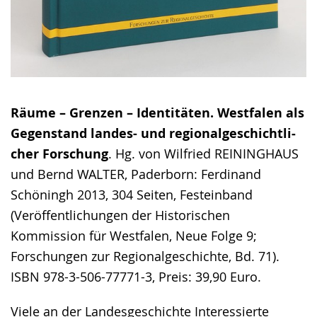
Räume – Grenzen – Identitäten. Westfalen als
Gegenstand landes- und regionalgeschichtli­
cher Forschung
. Hg. von Wilfried REININGHAUS
und Bernd WALTER, Pader­born: Ferdinand
Schöningh 2013, 304 Seiten, Festeinband
(Veröffentlichungen der Historischen
Kommission für Westfalen, Neue Folge 9;
Forschungen zur Regionalgeschichte, Bd. 71).
ISBN 978-3-506-77771-3, Preis: 39,90 Euro.
Viele an der Landesgeschichte Interessierte