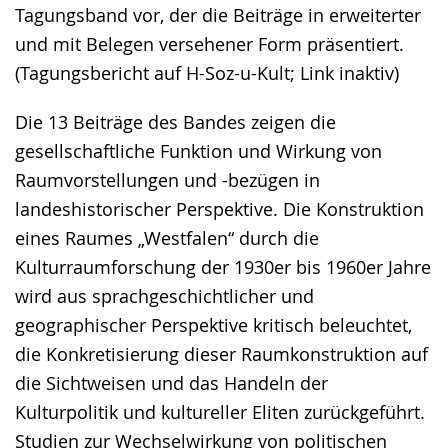
Tagungsband vor, der die Beiträge in erweiterter
und mit Belegen versehener Form präsentiert.
(Tagungsbericht auf H-Soz-u-Kult; Link inaktiv)
Die 13 Beiträge des Bandes zeigen die
gesellschaftliche Funktion und Wirkung von
Raumvorstellungen und -bezügen in
landeshistorischer Perspektive. Die Konstruktion
eines Raumes „Westfalen“ durch die
Kulturraumforschung der 1930er bis 1960er Jahre
wird aus sprachgeschichtlicher und
geographischer Perspektive kritisch beleuchtet,
die Konkretisierung dieser Raumkonstruktion auf
die Sichtweisen und das Handeln der
Kulturpolitik und kultureller Eliten zurückgeführt.
Studien zur Wechselwirkung von politischen