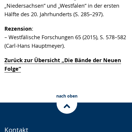
„Niedersachsen“ und „Westfalen“ in der ersten
Hälfte des 20. Jahrhunderts (S. 285–297).
Rezension
:
– Westfälische Forschungen 65 (2015), S. 578–582
(Carl-Hans Hauptmeyer).
Zurück zur Übersicht „Die Bände der Neuen
Folge“
nach oben
Kontakt