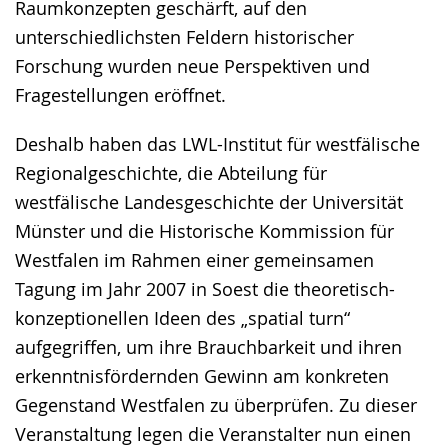
Raumkonzepten geschärft, auf den
unterschiedlichsten Feldern historischer
Forschung wurden neue Perspektiven und
Fragestellungen eröffnet.
Deshalb haben das LWL-Institut für westfälische
Regionalgeschichte, die Abteilung für
westfälische Landesgeschichte der Universität
Münster und die Historische Kommission für
Westfalen im Rahmen einer gemeinsamen
Tagung im Jahr 2007 in Soest die theoretisch-
konzeptionellen Ideen des „spatial turn“
aufgegriffen, um ihre Brauchbarkeit und ihren
erkenntnisfördernden Gewinn am konkreten
Gegenstand Westfalen zu überprüfen. Zu dieser
Veranstaltung legen die Veranstalter nun einen