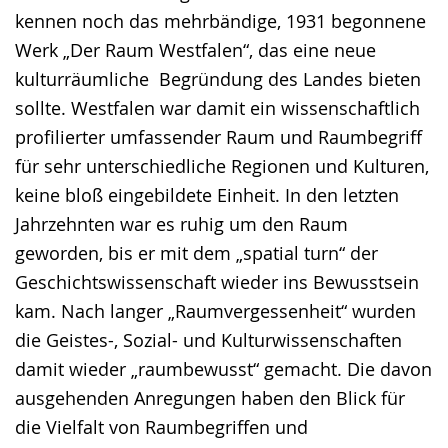
kennen noch das mehrbändige, 1931 begonnene
Werk „Der Raum Westfalen“, das eine neue
kulturräumliche Begründung des Landes bieten
sollte. Westfalen war damit ein wissenschaftlich
profilierter umfassender Raum und Raumbegriff
für sehr unterschiedliche Regionen und Kulturen,
keine bloß eingebildete Einheit. In den letzten
Jahrzehnten war es ruhig um den Raum
geworden, bis er mit dem „spatial turn“ der
Geschichtswissenschaft wieder ins Bewusstsein
kam. Nach langer „Raumvergessenheit“ wurden
die Geistes-, Sozial- und Kulturwissenschaften
damit wieder „raumbewusst“ gemacht. Die davon
ausgehenden Anregungen haben den Blick für
die Vielfalt von Raumbegriffen und