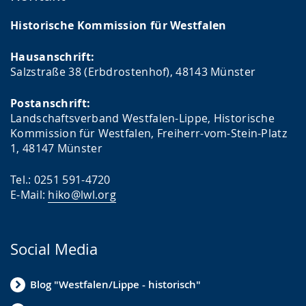
Historische Kommission für Westfalen
Hausanschrift:
Salzstraße 38 (Erbdrostenhof), 48143 Münster
Postanschrift:
Landschaftsverband Westfalen-Lippe, Historische
Kommission für Westfalen, Freiherr-vom-Stein-Platz
1, 48147 Münster
Tel.: 0251 591-4720
E-Mail:
hiko@lwl.org
Social Media
Blog "Westfalen/Lippe - historisch"