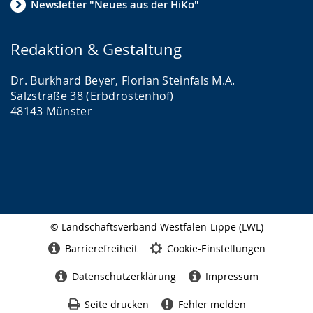
Newsletter "Neues aus der HiKo"
Redaktion & Gestaltung
Dr. Burkhard Beyer, Florian Steinfals M.A.
Salzstraße 38 (Erbdrostenhof)
48143 Münster
© Landschaftsverband Westfalen-Lippe (LWL)
Seitenabschluss
Barrierefreiheit
Cookie-Einstellungen
Datenschutzerklärung
Impressum
Seite drucken
Fehler melden