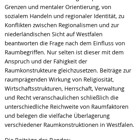
Grenzen und mentaler Orientierung, von
sozialem Handeln und regionaler Identität, zu
Konflikten zwischen Regionalismen und zur
niederländischen Sicht auf Westfalen
beantworten die Frage nach dem Einfluss von
Raumbegriffen. Nur selten ist dieser mit dem
Anspruch und der Fähigkeit der
Raumkonstrukteure gleichzusetzen. Beiträge zur
raumprägenden Wirkung von Religiosität,
Wirtschaftsstrukturen, Herrschaft, Verwaltung
und Recht veranschaulichen schließlich die
unterschiedliche Reichweite von Raumfaktoren
und belegen die vielfache Überlagerung
verschiedener Raumkonstruktionen in Westfalen.
Die Beiträge des Bandes: