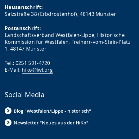
Hausanschrift:
Salzstraße 38 (Erbdrostenhof), 48143 Münster
Postanschrift:
Landschaftsverband Westfalen-Lippe, Historische
Kommission für Westfalen, Freiherr-vom-Stein-Platz
1, 48147 Münster
Tel.: 0251 591-4720
E-Mail:
hiko@lwl.org
Social Media
Blog "Westfalen/Lippe - historisch"
Newsletter "Neues aus der HiKo"