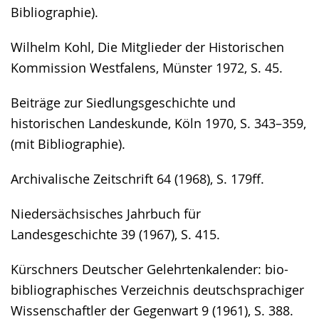
Bibliographie).
Wilhelm Kohl, Die Mitglieder der Historischen
Kommission Westfalens, Münster 1972, S. 45.
Beiträge zur Siedlungsgeschichte und
historischen Landeskunde, Köln 1970, S. 343–359,
(mit Bibliographie).
Archivalische Zeitschrift 64 (1968), S. 179ff.
Niedersächsisches Jahrbuch für
Landesgeschichte 39 (1967), S. 415.
Kürschners Deutscher Gelehrtenkalender: bio-
bibliographisches Verzeichnis deutschsprachiger
Wissenschaftler der Gegenwart 9 (1961), S. 388.