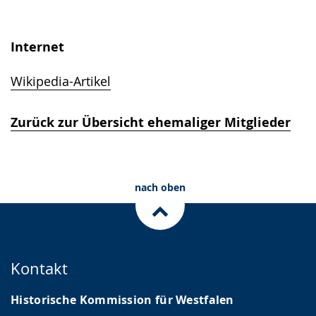
Internet
Wikipedia-Artikel
Zurück zur Übersicht ehemaliger Mitglieder
nach oben
Kontakt
Historische Kommission für Westfalen