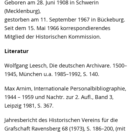
Geboren am 28. Juni 1908 in Schwerin
Gebärdensprache
(Mecklenburg),
wird
gestorben am 11. September 1967 in Bückeburg.
angezeigt.
Seit dem 15. Mai 1966 korrespondierendes
Mitglied der Historischen Kommission.
Literatur
Wolfgang Leesch, Die deutschen Archivare. 1500–
1945, München u.a. 1985–1992, S. 140.
Max Arnim, Internationale Personalbibliographie,
1944 – 1959 und Nachtr. zur 2. Aufl., Band 3,
Leipzig 1981, S. 367.
Jahresbericht des Historischen Vereins für die
Grafschaft Ravensberg 68 (1973), S. 186–200, (mit