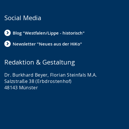
Social Media
Blog "Westfalen/Lippe - historisch"
Newsletter "Neues aus der HiKo"
Redaktion & Gestaltung
Dr. Burkhard Beyer, Florian Steinfals M.A.
Salzstraße 38 (Erbdrostenhof)
48143 Münster