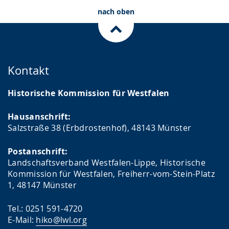
nach oben
Kontakt
Historische Kommission für Westfalen
Hausanschrift:
Salzstraße 38 (Erbdrostenhof), 48143 Münster
Postanschrift:
Landschaftsverband Westfalen-Lippe, Historische
Kommission für Westfalen, Freiherr-vom-Stein-Platz
1, 48147 Münster
Tel.: 0251 591-4720
E-Mail:
hiko@lwl.org