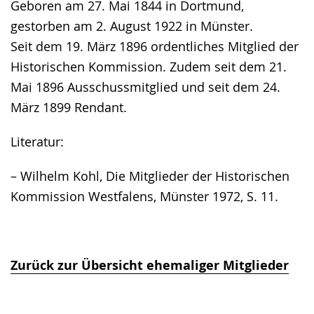
Geboren am 27. Mai 1844 in Dortmund,
Gebärdensprache
gestorben am 2. August 1922 in Münster.
wird
Seit dem 19. März 1896 ordentliches Mitglied der
angezeigt.
Historischen Kommission. Zudem seit dem 21.
Mai 1896 Ausschussmitglied und seit dem 24.
März 1899 Rendant.
Literatur:
– Wilhelm Kohl, Die Mitglieder der Historischen
Kommission Westfalens, Münster 1972, S. 11.
Zurück zur Übersicht ehemaliger Mitglieder