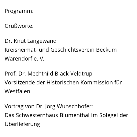
Programm:
Grußworte:
Dr. Knut Langewand
Kreisheimat- und Geschichtsverein Beckum
Warendorf e. V.
Prof. Dr. Mechthild Black-Veldtrup
Vorsitzende der Historischen Kommission für
Westfalen
Vortrag von Dr. Jörg Wunschhofer:
Das Schwesternhaus Blumenthal im Spiegel der
Überlieferung