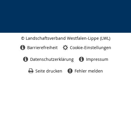
© Landschaftsverband Westfalen-Lippe (LWL)
Seitenabschluss
Barrierefreiheit
Cookie-Einstellungen
Datenschutzerklärung
Impressum
Seite drucken
Fehler melden