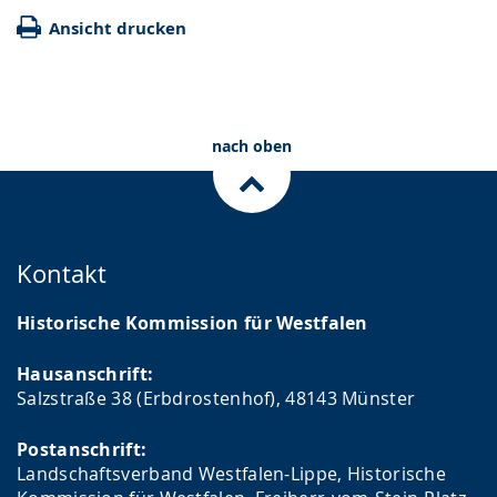
Ansicht drucken
nach oben
Kontakt
Historische Kommission für Westfalen
Hausanschrift:
Salzstraße 38 (Erbdrostenhof), 48143 Münster
Postanschrift:
Landschaftsverband Westfalen-Lippe, Historische