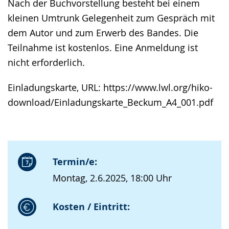
Nach der Buchvorstellung besteht bei einem
kleinen Umtrunk Gelegenheit zum Gespräch mit
dem Autor und zum Erwerb des Bandes. Die
Teilnahme ist kostenlos. Eine Anmeldung ist
nicht erforderlich.
Einladungskarte, URL: https://www.lwl.org/hiko-
download/Einladungskarte_Beckum_A4_001.pdf
Termin/e:
Montag, 2.6.2025, 18:00 Uhr
Kosten / Eintritt: