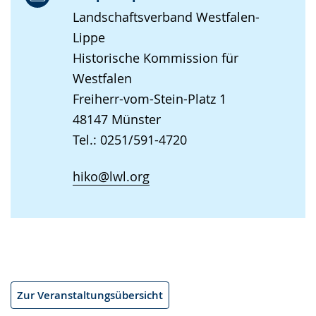
Landschaftsverband Westfalen-
Lippe
Historische Kommission für
Westfalen
Freiherr-vom-Stein-Platz 1
48147 Münster
Tel.: 0251/591-4720
hiko@lwl.org
Zur Veranstaltungsübersicht