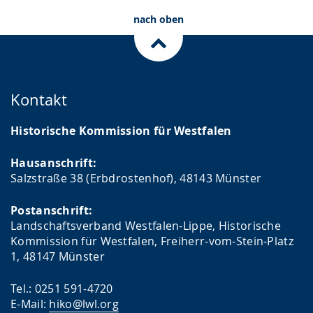
nach oben
Kontakt
Historische Kommission für Westfalen
Hausanschrift:
Salzstraße 38 (Erbdrostenhof), 48143 Münster
Postanschrift:
Landschaftsverband Westfalen-Lippe, Historische
Kommission für Westfalen, Freiherr-vom-Stein-Platz
1, 48147 Münster
Tel.: 0251 591-4720
E-Mail:
hiko@lwl.org