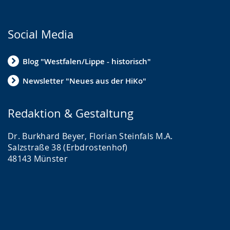
Social Media
Blog "Westfalen/Lippe - historisch"
Newsletter "Neues aus der HiKo"
Redaktion & Gestaltung
Dr. Burkhard Beyer, Florian Steinfals M.A.
Salzstraße 38 (Erbdrostenhof)
48143 Münster