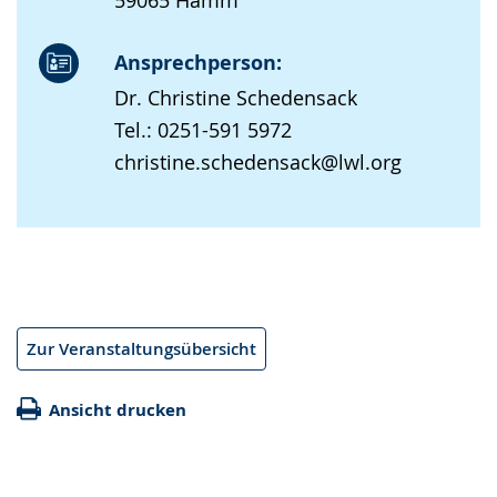
59065 Hamm
Ansprechperson:
Dr. Christine Schedensack
Tel.: 0251-591 5972
christine.schedensack@lwl.org
Zur Veranstaltungsübersicht
Ansicht drucken