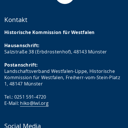
Kontakt
Historische Kommission für Westfalen
Hausanschrift:
Salzstraße 38 (Erbdrostenhof), 48143 Münster
Postanschrift:
Landschaftsverband Westfalen-Lippe, Historische
Kommission für Westfalen, Freiherr-vom-Stein-Platz
1, 48147 Münster
Tel.: 0251 591-4720
E-Mail:
hiko@lwl.org
Social Media