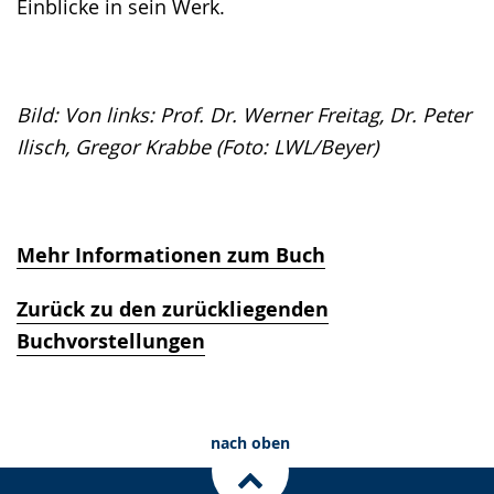
Einblicke in sein Werk.
Bild: Von links: Prof. Dr. Werner Freitag, Dr. Peter
Ilisch, Gregor Krabbe (Foto: LWL/Beyer)
Mehr Informationen zum Buch
Zurück zu den zurückliegenden
Buchvorstellungen
nach oben