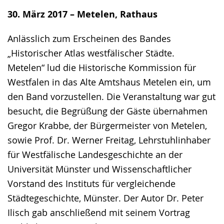
30. März 2017 – Metelen, Rathaus
Anlässlich zum Erscheinen des Bandes
„Historischer Atlas westfälischer Städte.
Metelen“ lud die Historische Kommission für
Westfalen in das Alte Amtshaus Metelen ein, um
den Band vorzustellen. Die Veranstaltung war gut
besucht, die Begrüßung der Gäste übernahmen
Gregor Krabbe, der Bürgermeister von Metelen,
sowie Prof. Dr. Werner Freitag, Lehrstuhlinhaber
für Westfälische Landesgeschichte an der
Universität Münster und Wissenschaftlicher
Vorstand des Instituts für vergleichende
Städtegeschichte, Münster. Der Autor Dr. Peter
Ilisch gab anschließend mit seinem Vortrag