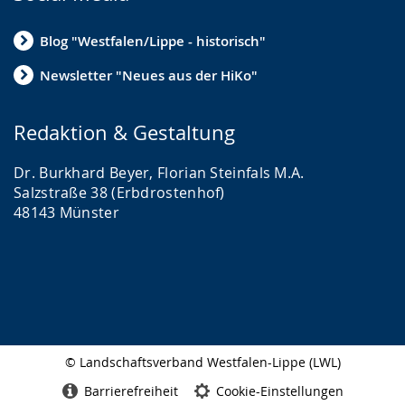
Blog "Westfalen/Lippe - historisch"
Newsletter "Neues aus der HiKo"
Redaktion & Gestaltung
Dr. Burkhard Beyer, Florian Steinfals M.A.
Salzstraße 38 (Erbdrostenhof)
48143 Münster
© Landschaftsverband Westfalen-Lippe (LWL)
Seitenabschluss
Barrierefreiheit
Cookie-Einstellungen