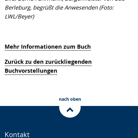
Berleburg, begrüßt die Anwesenden (Foto:
LWL/Beyer)
Mehr Informationen zum Buch
Zurück zu den zurückliegenden
Buchvorstellungen
nach oben
Kontakt