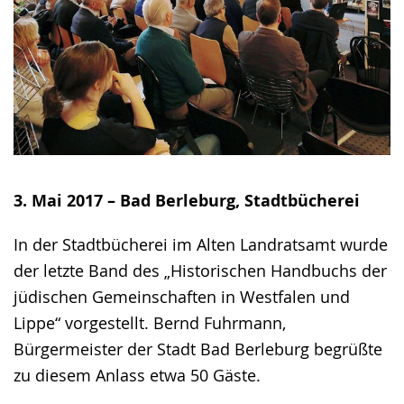
3. Mai 2017 – Bad Berleburg, Stadtbücherei
In der Stadtbücherei im Alten Landratsamt wurde
der letzte Band des „Historischen Handbuchs der
jüdischen Gemeinschaften in Westfalen und
Lippe“ vorgestellt. Bernd Fuhrmann,
Bürgermeister der Stadt Bad Berleburg begrüßte
zu diesem Anlass etwa 50 Gäste.