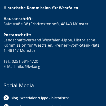
Historische Kommission für Westfalen
Hausanschrift:
Salzstraße 38 (Erbdrostenhof), 48143 Münster
Postanschrift:
Landschaftsverband Westfalen-Lippe, Historische
Kommission für Westfalen, Freiherr-vom-Stein-Platz
1, 48147 Münster
Tel.: 0251 591-4720
E-Mail:
hiko@lwl.org
Social Media
Blog "Westfalen/Lippe - historisch"