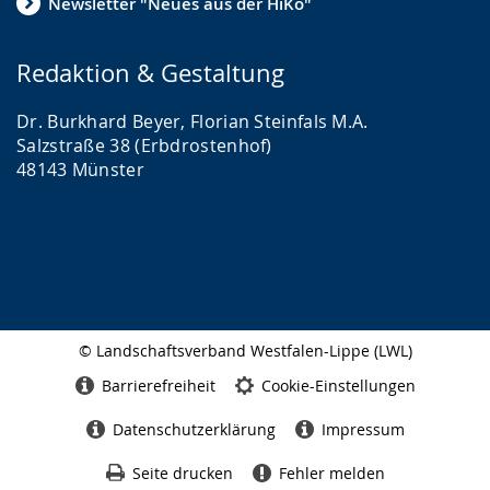
Newsletter "Neues aus der HiKo"
Redaktion & Gestaltung
Dr. Burkhard Beyer, Florian Steinfals M.A.
Salzstraße 38 (Erbdrostenhof)
48143 Münster
© Landschaftsverband Westfalen-Lippe (LWL)
Seitenabschluss
Barrierefreiheit
Cookie-Einstellungen
Datenschutzerklärung
Impressum
Seite drucken
Fehler melden