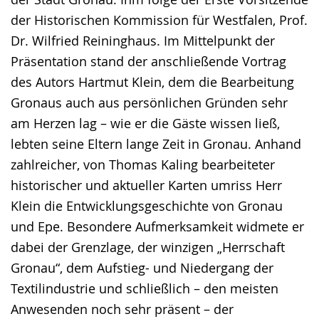
der Historischen Kommission für Westfalen, Prof.
Dr. Wilfried Reininghaus. Im Mittelpunkt der
Präsentation stand der anschließende Vortrag
des Autors Hartmut Klein, dem die Bearbeitung
Gronaus auch aus persönlichen Gründen sehr
am Herzen lag – wie er die Gäste wissen ließ,
lebten seine Eltern lange Zeit in Gronau. Anhand
zahlreicher, von Thomas Kaling bearbeiteter
historischer und aktueller Karten umriss Herr
Klein die Entwicklungsgeschichte von Gronau
und Epe. Besondere Aufmerksamkeit widmete er
dabei der Grenzlage, der winzigen „Herrschaft
Gronau“, dem Aufstieg- und Niedergang der
Textilindustrie und schließlich – den meisten
Anwesenden noch sehr präsent – der