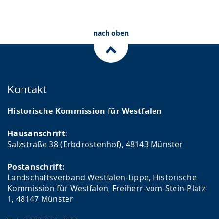
nach oben
Kontakt
Historische Kommission für Westfalen
Hausanschrift:
Salzstraße 38 (Erbdrostenhof), 48143 Münster
Postanschrift:
Landschaftsverband Westfalen-Lippe, Historische
Kommission für Westfalen, Freiherr-vom-Stein-Platz
1, 48147 Münster