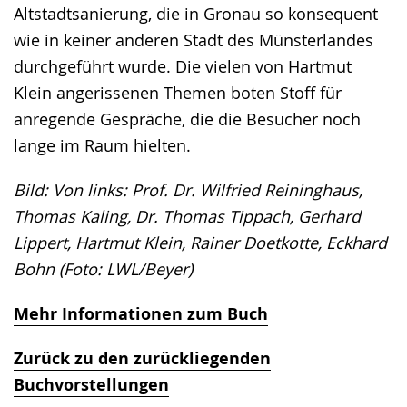
Altstadtsanierung, die in Gronau so konsequent
wie in keiner anderen Stadt des Münsterlandes
durchgeführt wurde. Die vielen von Hartmut
Klein angerissenen Themen boten Stoff für
anregende Gespräche, die die Besucher noch
lange im Raum hielten.
Bild: Von links: Prof. Dr. Wilfried Reininghaus,
Thomas Kaling, Dr. Thomas Tippach, Gerhard
Lippert, Hartmut Klein, Rainer Doetkotte, Eckhard
Bohn (Foto: LWL/Beyer)
Mehr Informationen zum Buch
Zurück zu den zurückliegenden
Buchvorstellungen