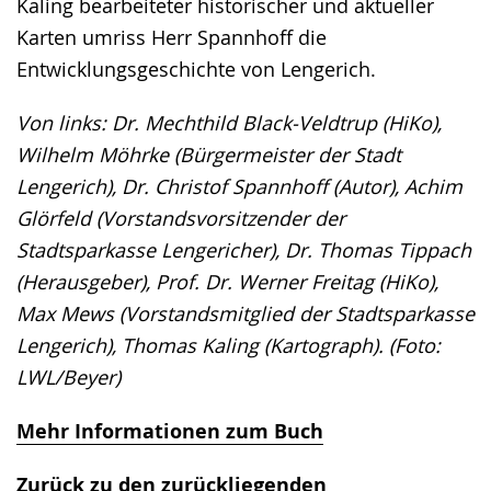
Kaling bearbeiteter historischer und aktueller
Karten umriss Herr Spannhoff die
Entwicklungsgeschichte von Lengerich.
Von links: Dr. Mechthild Black-Veldtrup (HiKo),
Wilhelm Möhrke (Bürgermeister der Stadt
Lengerich), Dr. Christof Spannhoff (Autor), Achim
Glörfeld (Vorstandsvorsitzender der
Stadtsparkasse Lengericher), Dr. Thomas Tippach
(Herausgeber), Prof. Dr. Werner Freitag (HiKo),
Max Mews (Vorstandsmitglied der Stadtsparkasse
Lengerich), Thomas Kaling (Kartograph). (Foto:
LWL/Beyer)
Mehr Informationen zum Buch
Zurück zu den zurückliegenden