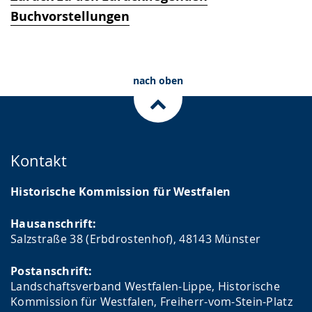
Buchvorstellungen
nach oben
Kontakt
Historische Kommission für Westfalen
Hausanschrift:
Salzstraße 38 (Erbdrostenhof), 48143 Münster
Postanschrift:
Landschaftsverband Westfalen-Lippe, Historische
Kommission für Westfalen, Freiherr-vom-Stein-Platz