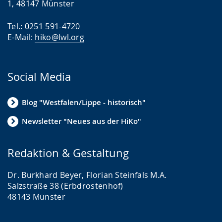
1, 48147 Münster
Tel.: 0251 591-4720
E-Mail:
hiko@lwl.org
Social Media
Blog "Westfalen/Lippe - historisch"
Newsletter "Neues aus der HiKo"
Redaktion & Gestaltung
Dr. Burkhard Beyer, Florian Steinfals M.A.
Salzstraße 38 (Erbdrostenhof)
48143 Münster