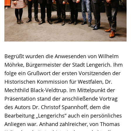
Begrüßt wurden die Anwesenden von Wilhelm
Möhrke, Bürgermeister der Stadt Lengerich. Ihm
folge ein Grußwort der ersten Vorsitzenden der
Historischen Kommission für Westfalen, Dr.
Mechthild Black-Veldtrup. Im Mittelpunkt der
Präsentation stand der anschließende Vortrag
des Autors Dr. Christof Spannhoff, dem die
Bearbeitung „Lengerichs“ auch ein persönliches
Anliegen war. Anhand zahlreicher, von Thomas