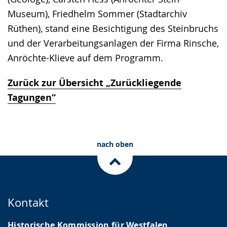
Museum), Friedhelm Sommer (Stadtarchiv
Rüthen), stand eine Besichtigung des Steinbruchs
und der Verarbeitungsanlagen der Firma Rinsche,
Anröchte-Klieve auf dem Programm.
Zurück zur Übersicht „Zurückliegende
Tagungen“
nach oben
Kontakt
Historische Kommission für Westfalen