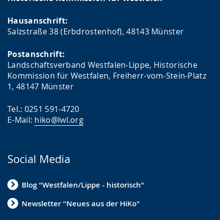
Hausanschrift:
Salzstraße 38 (Erbdrostenhof), 48143 Münster
Postanschrift:
Landschaftsverband Westfalen-Lippe, Historische
Kommission für Westfalen, Freiherr-vom-Stein-Platz
1, 48147 Münster
Tel.: 0251 591-4720
E-Mail:
hiko@lwl.org
Social Media
Blog "Westfalen/Lippe - historisch"
Newsletter "Neues aus der HiKo"