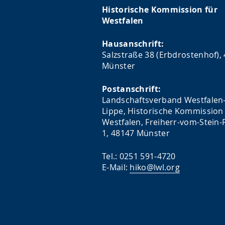
Historische Kommission für
Westfalen
Hausanschrift:
Salzstraße 38 (Erbdrostenhof),
Münster
Postanschrift:
Landschaftsverband Westfalen
Lippe, Historische Kommission 
Westfalen, Freiherr-vom-Stein-P
1, 48147 Münster
Tel.: 0251 591-4720
E-Mail:
hiko@lwl.org