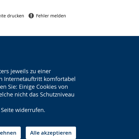
ite drucken
Fehler melden
ers jeweils zu einer
 Internetauftritt komfortabel
en Sie: Einige Cookies von
welche nicht das Schutzniveau
 Seite widerrufen.
blehnen
Alle akzeptieren