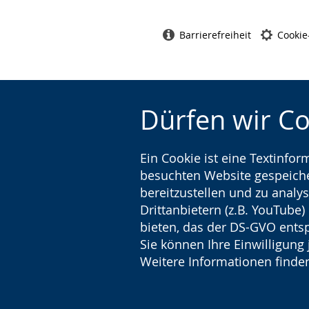
Barrierefreiheit
Cookie
Dürfen wir C
Ein Cookie ist eine Textinfo
besuchten Website gespeicher
bereitzustellen und zu analys
Drittanbietern (z.B. YouTube
bieten, das der DS-GVO entsp
Sie können Ihre Einwilligung 
Weitere Informationen finden