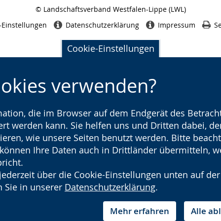
© Landschaftsverband Westfalen-Lippe (LWL)
Seitenabschluss
-Einstellungen
Datenschutzerklärung
Impressum
Se
Cookie-Einstellungen
ookies verwenden?
rmation, die im Browser auf dem Endgerät des Betracht
t werden kann. Sie helfen uns und Dritten dabei, den
ieren, wie unsere Seiten benutzt werden. Bitte beacht
) können Ihre Daten auch in Drittländer übermitteln, 
richt.
jederzeit über die Cookie-Einstellungen unten auf der
 Sie in unserer
Datenschutzerklärung
.
Mehr erfahren
Alle a