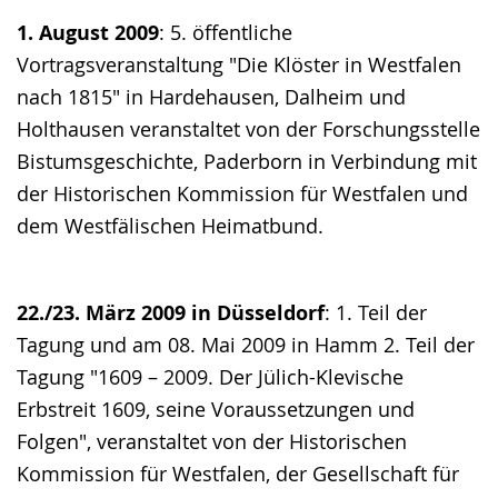
1. August 2009
: 5. öffentliche
Vortragsveranstaltung "Die Klöster in Westfalen
nach 1815" in Hardehausen, Dalheim und
Holthausen veranstaltet von der Forschungsstelle
Bistumsgeschichte, Paderborn in Verbindung mit
der Historischen Kommission für Westfalen und
dem Westfälischen Heimatbund.
22./23. März 2009 in Düsseldorf
: 1. Teil der
Tagung und am 08. Mai 2009 in Hamm 2. Teil der
Tagung "1609 – 2009. Der Jülich-Klevische
Erbstreit 1609, seine Voraussetzungen und
Folgen", veranstaltet von der Historischen
Kommission für Westfalen, der Gesellschaft für