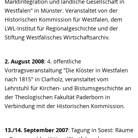
Marktintegration und ländliche Gesellschaft in
Westfalen" in Münster. Veranstaltet von der
Historischen Kommission für Westfalen, dem
LWL-Institut für Regionalgeschichte und der
Stiftung Westfälisches Wirtschaftsarchiv.
2. August 2008
: 4. öffentliche
Vortragsveranstaltung "Die Klöster in Westfalen
nach 1815" in Clarholz, veranstaltet vom
Lehrstuhl für Kirchen- und Bistumsgeschichte an
der Theologischen Fakultät Paderborn in
Verbindung mit der Historischen Kommission.
13./14. September 2007
: Tagung in Soest: Räume