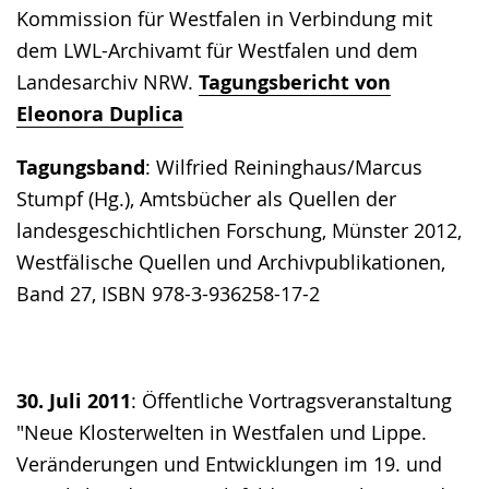
Kommission für Westfalen in Verbindung mit
dem LWL-Archivamt für Westfalen und dem
Landesarchiv NRW.
Tagungsbericht von
Eleonora Duplica
Tagungsband
: Wilfried Reininghaus/Marcus
Stumpf (Hg.), Amtsbücher als Quellen der
landesgeschichtlichen Forschung, Münster 2012,
Westfälische Quellen und Archivpublikationen,
Band 27, ISBN 978-3-936258-17-2
30. Juli 2011
: Öffentliche Vortragsveranstaltung
"Neue Klosterwelten in Westfalen und Lippe.
Veränderungen und Entwicklungen im 19. und