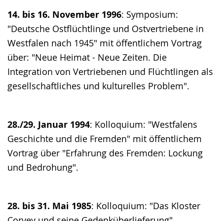
14. bis 16. November 1996
: Symposium:
"Deutsche Ostflüchtlinge und Ostvertriebene in
Westfalen nach 1945" mit öffentlichem Vortrag
über: "Neue Heimat - Neue Zeiten. Die
Integration von Vertriebenen und Flüchtlingen als
gesellschaftliches und kulturelles Problem".
28./29. Januar 1994
: Kolloquium: "Westfalens
Geschichte und die Fremden" mit öffentlichem
Vortrag über "Erfahrung des Fremden: Lockung
und Bedrohung".
28. bis 31. Mai 1985
: Kolloquium: "Das Kloster
Corvey und seine Gedenküberlieferung".