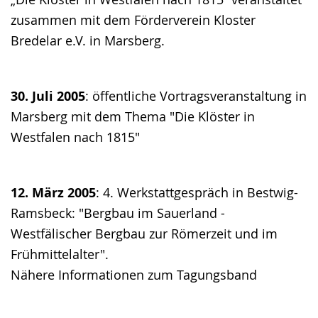
zusammen mit dem Förderverein Kloster
Bredelar e.V. in Marsberg.
30. Juli 2005
: öffentliche Vortragsveranstaltung in
Marsberg mit dem Thema "Die Klöster in
Westfalen nach 1815"
12. März 2005
: 4. Werkstattgespräch in Bestwig-
Ramsbeck: "Bergbau im Sauerland -
Westfälischer Bergbau zur Römerzeit und im
Frühmittelalter".
Nähere Informationen zum Tagungsband