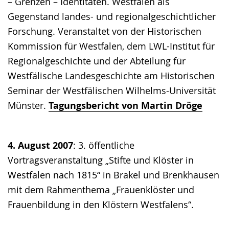
– Grenzen – Identitäten. Westfalen als
Gegenstand landes- und regionalgeschichtlicher
Forschung. Veranstaltet von der Historischen
Kommission für Westfalen, dem LWL-Institut für
Regionalgeschichte und der Abteilung für
Westfälische Landesgeschichte am Historischen
Seminar der Westfälischen Wilhelms-Universität
Münster.
Tagungsbericht von Martin Dröge
4. August 2007
: 3. öffentliche
Vortragsveranstaltung „Stifte und Klöster in
Westfalen nach 1815“ in Brakel und Brenkhausen
mit dem Rahmenthema „Frauenklöster und
Frauenbildung in den Klöstern Westfalens“.