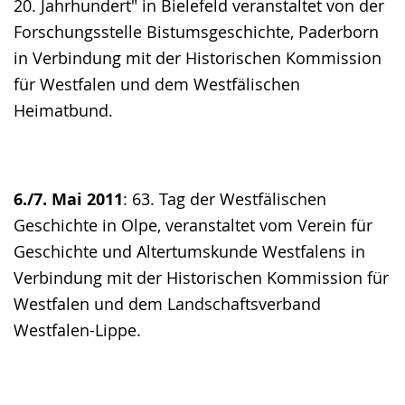
20. Jahrhundert" in Bielefeld veranstaltet von der
Forschungsstelle Bistumsgeschichte, Paderborn
in Verbindung mit der Historischen Kommission
für Westfalen und dem Westfälischen
Heimatbund.
6./7. Mai 2011
: 63. Tag der Westfälischen
Geschichte in Olpe, veranstaltet vom Verein für
Geschichte und Altertumskunde Westfalens in
Verbindung mit der Historischen Kommission für
Westfalen und dem Landschaftsverband
Westfalen-Lippe.