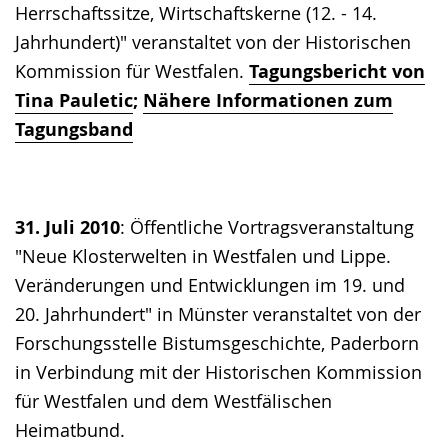
Herrschaftssitze, Wirtschaftskerne (12. - 14.
Jahrhundert)" veranstaltet von der Historischen
Kommission für Westfalen.
Tagungsbericht von
Tina Pauletic
;
Nähere Informationen zum
Tagungsband
31. Juli 2010
: Öffentliche Vortragsveranstaltung
"Neue Klosterwelten in Westfalen und Lippe.
Veränderungen und Entwicklungen im 19. und
20. Jahrhundert" in Münster veranstaltet von der
Forschungsstelle Bistumsgeschichte, Paderborn
in Verbindung mit der Historischen Kommission
für Westfalen und dem Westfälischen
Heimatbund.