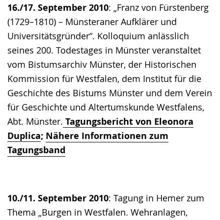
16./17. September 2010
: „Franz von Fürstenberg
(1729–1810) – Münsteraner Aufklärer und
Universitätsgründer“. Kolloquium anlässlich
seines 200. Todestages in Münster veranstaltet
vom Bistumsarchiv Münster, der Historischen
Kommission für Westfalen, dem Institut für die
Geschichte des Bistums Münster und dem Verein
für Geschichte und Altertumskunde Westfalens,
Abt. Münster.
Tagungsbericht von Eleonora
Duplica
;
Nähere Informationen zum
Tagungsband
10./11. September 2010
: Tagung in Hemer zum
Thema „Burgen in Westfalen. Wehranlagen,