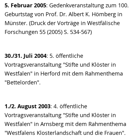
5. Februar 2005
: Gedenkveranstaltung zum 100.
Geburtstag von Prof. Dr. Albert K. Hömberg in
Münster. (Druck der Vorträge in Westfälische
Forschungen 55 (2005) S. 534-567)
30./31. Juli 2004
: 5. öffentliche
Vortragsveranstaltung "Stifte und Klöster in
Westfalen" in Herford mit dem Rahmenthema
"Bettelorden".
1./2. August 2003
: 4. öffentliche
Vortragsveranstaltung "Stifte und Klöster in
Westfalen" in Arnsberg mit dem Rahmenthema
"Westfalens Klosterlandschaft und die Frauen".