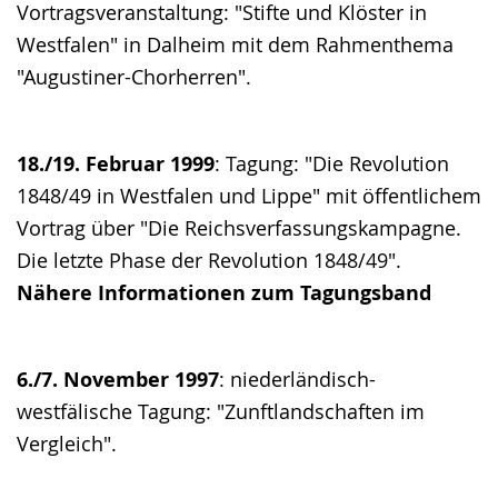
Vortragsveranstaltung: "Stifte und Klöster in
Westfalen" in Dalheim mit dem Rahmenthema
"Augustiner-Chorherren".
18./19. Februar 1999
: Tagung: "Die Revolution
1848/49 in Westfalen und Lippe" mit öffentlichem
Vortrag über "Die Reichsverfassungskampagne.
Die letzte Phase der Revolution 1848/49".
Nähere Informationen zum Tagungsband
6./7. November 1997
: niederländisch-
westfälische Tagung: "Zunftlandschaften im
Vergleich".