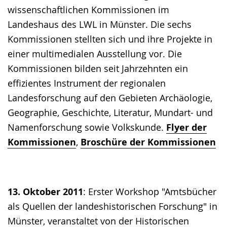
wissenschaftlichen Kommissionen im
Landeshaus des LWL in Münster. Die sechs
Kommissionen stellten sich und ihre Projekte in
einer multimedialen Ausstellung vor. Die
Kommissionen bilden seit Jahrzehnten ein
effizientes Instrument der regionalen
Landesforschung auf den Gebieten Archäologie,
Geographie, Geschichte, Literatur, Mundart- und
Namenforschung sowie Volkskunde.
Flyer der
Kommissionen
,
Broschüre der Kommissionen
13. Oktober 2011
: Erster Workshop "Amtsbücher
als Quellen der landeshistorischen Forschung" in
Münster, veranstaltet von der Historischen