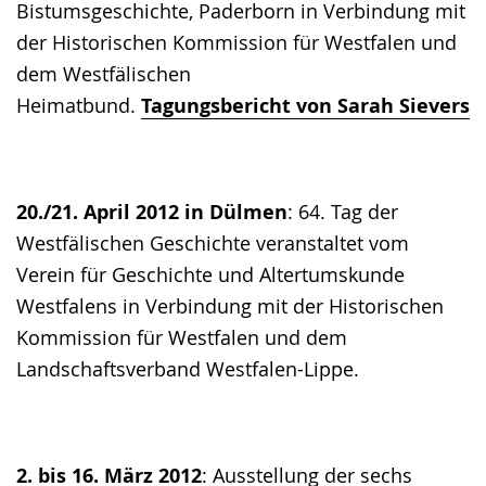
Bistumsgeschichte, Paderborn in Verbindung mit
der Historischen Kommission für Westfalen und
dem Westfälischen
Heimatbund.
Tagungsbericht von Sarah Sievers
20./21. April 2012 in Dülmen
: 64. Tag der
Westfälischen Geschichte veranstaltet vom
Verein für Geschichte und Altertumskunde
Westfalens in Verbindung mit der Historischen
Kommission für Westfalen und dem
Landschaftsverband Westfalen-Lippe.
2. bis 16. März 2012
: Ausstellung der sechs