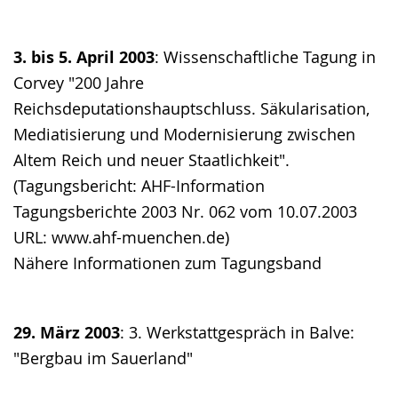
3. bis 5. April 2003
: Wissenschaftliche Tagung in
Corvey "200 Jahre
Reichsdeputationshauptschluss. Säkularisation,
Mediatisierung und Modernisierung zwischen
Altem Reich und neuer Staatlichkeit".
(Tagungsbericht: AHF-Information
Tagungsberichte 2003 Nr. 062 vom 10.07.2003
URL: www.ahf-muenchen.de)
Nähere Informationen zum Tagungsband
29. März 2003
: 3. Werkstattgespräch in Balve:
"Bergbau im Sauerland"