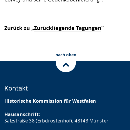
Zurück zu „
Zurückliegende Tagungen
“
nach oben
Kontakt
Historische Kommission für Westfalen
Hausanschrift:
Salzstraße 38 (Erbdrostenhof), 48143 Münster