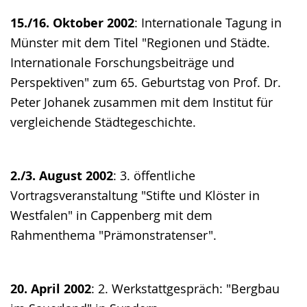
15./16. Oktober 2002
: Internationale Tagung in
Münster mit dem Titel "Regionen und Städte.
Internationale Forschungsbeiträge und
Perspektiven" zum 65. Geburtstag von Prof. Dr.
Peter Johanek zusammen mit dem Institut für
vergleichende Städtegeschichte.
2./3. August 2002
: 3. öffentliche
Vortragsveranstaltung "Stifte und Klöster in
Westfalen" in Cappenberg mit dem
Rahmenthema "Prämonstratenser".
20. April 2002
: 2. Werkstattgespräch: "Bergbau