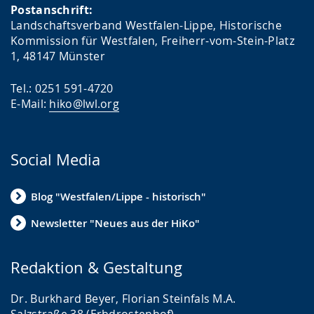
Postanschrift:
Landschaftsverband Westfalen-Lippe, Historische
Kommission für Westfalen, Freiherr-vom-Stein-Platz
1, 48147 Münster
Tel.: 0251 591-4720
E-Mail:
hiko@lwl.org
Social Media
Blog "Westfalen/Lippe - historisch"
Newsletter "Neues aus der HiKo"
Redaktion & Gestaltung
Dr. Burkhard Beyer, Florian Steinfals M.A.