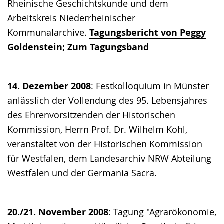
Rheinische Geschichtskunde und dem
Arbeitskreis Niederrheinischer
Kommunalarchive.
Tagungsbericht von Peggy
Goldenstein;
Zum Tagungsband
14. Dezember 2008
: Festkolloquium in Münster
anlässlich der Vollendung des 95. Lebensjahres
des Ehrenvorsitzenden der Historischen
Kommission, Herrn Prof. Dr. Wilhelm Kohl,
veranstaltet von der Historischen Kommission
für Westfalen, dem Landesarchiv NRW Abteilung
Westfalen und der Germania Sacra.
20./21. November 2008
: Tagung "Agrarökonomie,