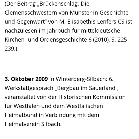
(Der Beitrag „Brückenschlag. Die
Clemensschwestern von Münster in Geschichte
und Gegenwart“ von M. Elisabethis Lenfers CS ist
nachzulesen im Jahrbuch für mitteldeutsche
Kirchen- und Ordensgeschichte 6 (2010), S. 225-
239.)
3. Oktober 2009
in Winterberg-Silbach: 6.
Werkstattgespräch „Bergbau im Sauerland“,
veranstaltet von der Historischen Kommission
für Westfalen und dem Westfälischen
Heimatbund in Verbindung mit dem
Heimatverein Silbach.